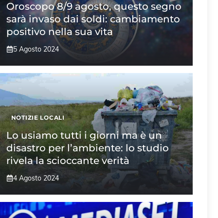
Oroscopo 8/9 agosto, questo segno
sarà invaso dai soldi: cambiamento
positivo nella sua vita
5 Agosto 2024
NOTIZIE LOCALI
Lo usiamo tutti i giorni ma è un
disastro per l’ambiente: lo studio
rivela la scioccante verità
4 Agosto 2024