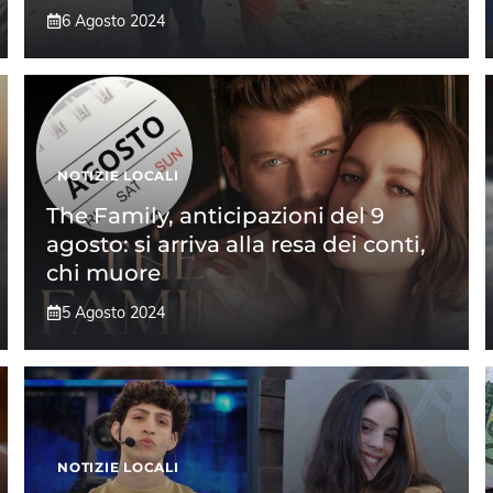
6 Agosto 2024
NOTIZIE LOCALI
The Family, anticipazioni del 9
agosto: si arriva alla resa dei conti,
chi muore
5 Agosto 2024
NOTIZIE LOCALI