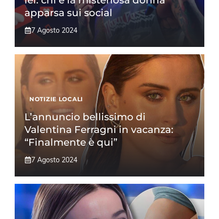
apparsa sui social
7 Agosto 2024
NOTIZIE LOCALI
L’annuncio bellissimo di
Valentina Ferragni in vacanza:
“Finalmente è qui”
7 Agosto 2024