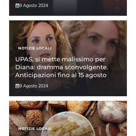
9 Agosto 2024
NOTIZIE LOCALI
UPAS, si mette malissimo per
Diana: dramma sconvolgente.
Anticipazioni fino al 15 agosto
9 Agosto 2024
NOTIZIE LOCALI