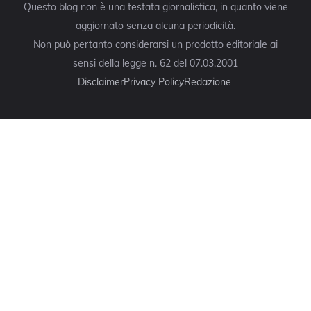
Questo blog non è una testata giornalistica, in quanto viene
aggiornato senza alcuna periodicità.
Non può pertanto considerarsi un prodotto editoriale ai
sensi della legge n. 62 del 07.03.2001
Disclaimer
Privacy Policy
Redazione