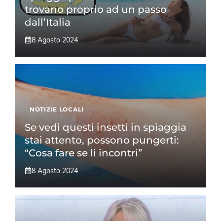
trovano proprio ad un passo
dall’Italia
8 Agosto 2024
NOTIZIE LOCALI
Se vedi questi insetti in spiaggia
stai attento, possono pungerti:
“Cosa fare se li incontri”
8 Agosto 2024