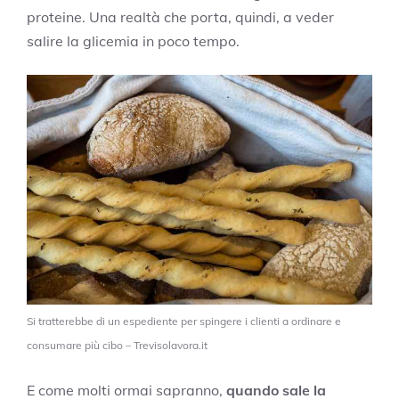
proteine. Una realtà che porta, quindi, a veder
salire la glicemia in poco tempo.
Si tratterebbe di un espediente per spingere i clienti a ordinare e
consumare più cibo – Trevisolavora.it
E come molti ormai sapranno,
quando sale la