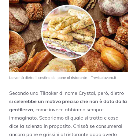
La verità dietro il cestino del pane al ristorante – Trevisolavora.it
Secondo una Tiktoker di nome Crystal, però, dietro
si celerebbe un motivo preciso che non è dato dalla
gentilezza
, come invece abbiamo sempre
immaginato. Scopriamo di quale si tratta e cosa
dice la scienza in proposito. Chissà se consumerai
ancora pane e grissini al ristorante dopo averlo