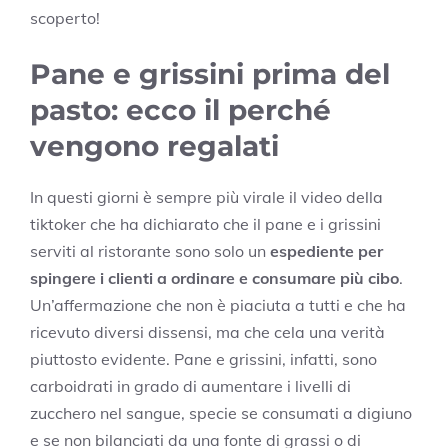
scoperto!
Pane e grissini prima del
pasto: ecco il perché
vengono regalati
In questi giorni è sempre più virale il video della
tiktoker che ha dichiarato che il pane e i grissini
serviti al ristorante sono solo un
espediente per
spingere i clienti a ordinare e consumare più cibo
.
Un’affermazione che non è piaciuta a tutti e che ha
ricevuto diversi dissensi, ma che cela una verità
piuttosto evidente. Pane e grissini, infatti, sono
carboidrati in grado di aumentare i livelli di
zucchero nel sangue, specie se consumati a digiuno
e se non bilanciati da una fonte di grassi o di