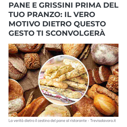
PANE E GRISSINI PRIMA DEL
TUO PRANZO: IL VERO
MOTIVO DIETRO QUESTO
GESTO TI SCONVOLGERÀ
La verità dietro il cestino del pane al ristorante - Trevisolavora.it