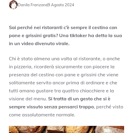
Danila Franzone
9 Agosto 2024
Sai perché nei ristoranti c’è sempre il cestino con
pane e grissini gratis? Una tiktoker ha detto la sua
in un video divenuto virale.
Chi è stato almeno una volta al ristorante, o anche
in pizzeria, ricorderà sicuramente con piacere la
presenza del cestino con pane e grissini che viene
solitamente servito ancor prima di ordinare e che
tutti amano gustare tra quattro chiacchiere e la
visione del menu.
Si tratta di un gesto che si è
sempre vissuto senza pensarci troppo
, perché visto
come assolutamente normale.