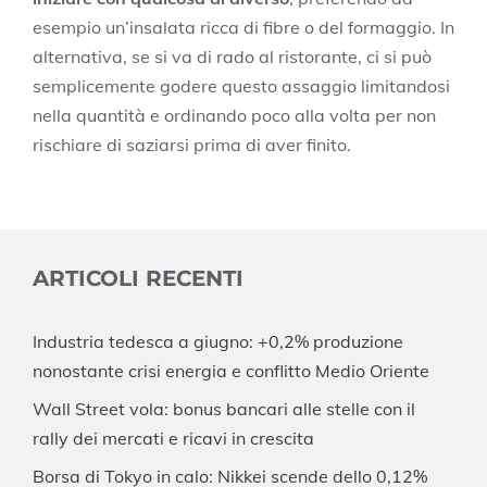
esempio un’insalata ricca di fibre o del formaggio. In
alternativa, se si va di rado al ristorante, ci si può
semplicemente godere questo assaggio limitandosi
nella quantità e ordinando poco alla volta per non
rischiare di saziarsi prima di aver finito.
ARTICOLI RECENTI
Industria tedesca a giugno: +0,2% produzione
nonostante crisi energia e conflitto Medio Oriente
Wall Street vola: bonus bancari alle stelle con il
rally dei mercati e ricavi in crescita
Borsa di Tokyo in calo: Nikkei scende dello 0,12%