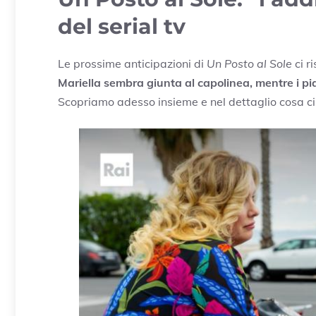
del serial tv
Le prossime anticipazioni di
Un Posto al Sole
ci r
Mariella sembra giunta al capolinea, mentre i pian
Scopriamo adesso insieme e nel dettaglio cosa ci