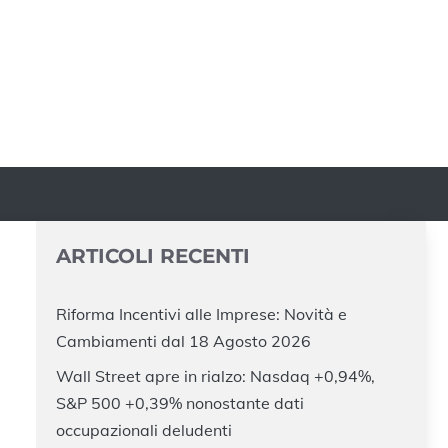
ARTICOLI RECENTI
Riforma Incentivi alle Imprese: Novità e
Cambiamenti dal 18 Agosto 2026
Wall Street apre in rialzo: Nasdaq +0,94%,
S&P 500 +0,39% nonostante dati
occupazionali deludenti