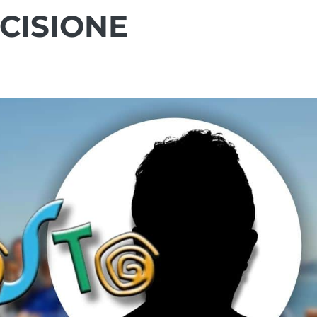
ECISIONE