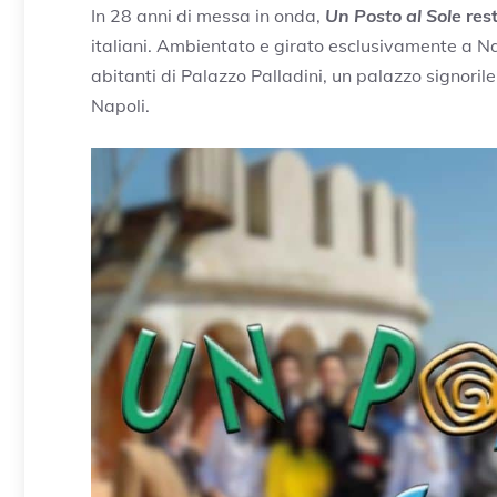
In 28 anni di messa in onda,
Un Posto al Sole
rest
italiani. Ambientato e girato esclusivamente a Na
abitanti di Palazzo Palladini, un palazzo signorile c
Napoli.