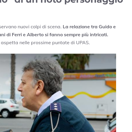
iservano nuovi colpi di scena.
La relazione tra Guido e
i di Ferri e Alberto si fanno sempre più intricati.
 aspetta nelle prossime puntate di UPAS.