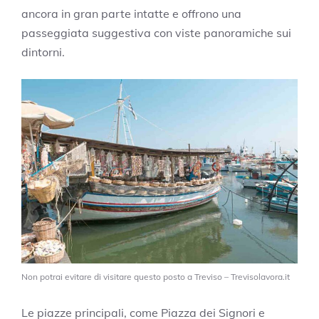
ancora in gran parte intatte e offrono una
passeggiata suggestiva con viste panoramiche sui
dintorni.
Non potrai evitare di visitare questo posto a Treviso – Trevisolavora.it
Le piazze principali, come Piazza dei Signori e