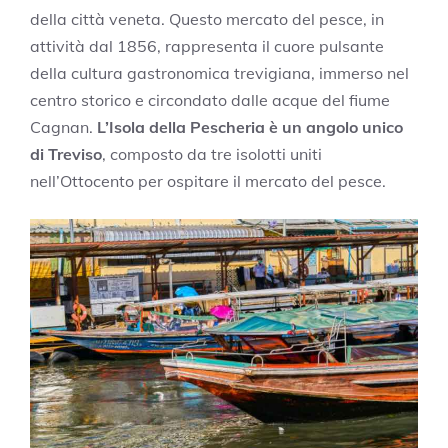
della città veneta. Questo mercato del pesce, in
attività dal 1856, rappresenta il cuore pulsante
della cultura gastronomica trevigiana, immerso nel
centro storico e circondato dalle acque del fiume
Cagnan.
L’Isola della Pescheria è un angolo unico
di Treviso
, composto da tre isolotti uniti
nell’Ottocento per ospitare il mercato del pesce.