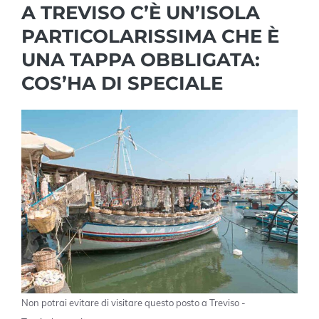
A TREVISO C’È UN’ISOLA
PARTICOLARISSIMA CHE È
UNA TAPPA OBBLIGATA:
COS’HA DI SPECIALE
Non potrai evitare di visitare questo posto a Treviso -