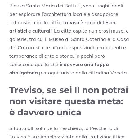
Piazza Santa Maria dei Battuti, sono luoghi ideali
per esplorare l’architettura locale e assaporare
l’atmosfera della città.
Treviso è ricca di tesori
artistici e culturali
. La città ospita numerosi musei e
gallerie, tra cui il Museo di Santa Caterina e la Casa
dei Carraresi, che offrono esposizioni permanenti e
temporanee di arte e storia. In pochi però
conoscono quella che
è davvero una tappa
obbligatoria
per ogni turista della cittadina Veneta.
Treviso, se sei lì non potrai
non visitare questa meta:
è davvero unica
Situata all’Isola della Peschiera, la Pescheria di
Treviso è un simbolo vivente della tradizione ittica