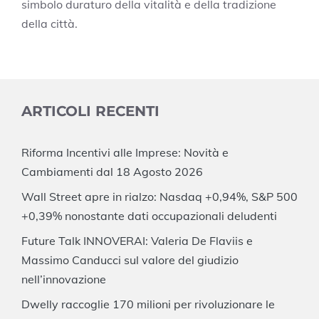
simbolo duraturo della vitalità e della tradizione
della città.
ARTICOLI RECENTI
Riforma Incentivi alle Imprese: Novità e
Cambiamenti dal 18 Agosto 2026
Wall Street apre in rialzo: Nasdaq +0,94%, S&P 500
+0,39% nonostante dati occupazionali deludenti
Future Talk INNOVERAI: Valeria De Flaviis e
Massimo Canducci sul valore del giudizio
nell’innovazione
Dwelly raccoglie 170 milioni per rivoluzionare le