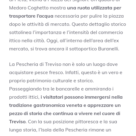
Medoro Coghetto mostra
una ruota utilizzata per
trasportare l’acqua
necessaria per pulire la piazza
dopo le attività di mercato. Questo dettaglio storico
sottolinea l’importanza e l’intensità del commercio
ittico nella città. Oggi, all’interno dell’area dell’ex
mercato, si trova ancora il sottoportico Buranelli.
La Pescheria di Treviso non è solo un luogo dove
acquistare pesce fresco. Infatti, questo è un vero e
proprio patrimonio culturale e storico.
Passeggiando tra le bancarelle e ammirando i
prodotti ittici,
i visitatori possono immergersi nella
tradizione gastronomica veneta e apprezzare un
pezzo di storia che continua a vivere nel cuore di
Treviso
. Con la sua posizione pittoresca e la sua
lunga storia, l’Isola della Pescheria rimane un