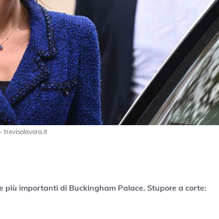
 trevisolavora.it
e più importanti di Buckingham Palace. Stupore a corte: