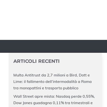
ARTICOLI RECENTI
Multa Antitrust da 2,7 milioni a Bird, Dott e
Lime: il fallimento dell’intermodalità a Roma
tra monopattini e trasporto pubblico
Wall Street apre mista: Nasdaq perde 0,55%,
Dow Jones guadagna 0,11% tra trimestrali e