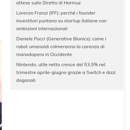
attese sullo Stretto di Hormuz
Lorenzo Franzi (IFF): perché i founder
investitori puntano su startup italiane con
ambizioni internazionali
Daniele Pucci (Generative Bionics): come i
robot umanoidi colmeranno la carenza di
manodopera in Occidente
Nintendo, utile netto cresce del 53,5% nel
trimestre aprile-giugno grazie a Switch e dazi
doganali