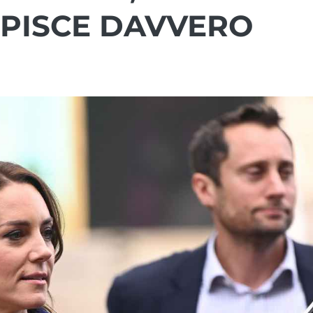
UPISCE DAVVERO