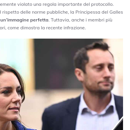
temente violato una regola importante del protocollo.
 rispetto delle norme pubbliche, la Principessa del Galles
un’immagine perfetta
. Tuttavia, anche i membri più
ori, come dimostra la recente infrazione.