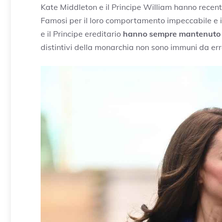
Kate Middleton e il Principe William hanno recen
Famosi per il loro comportamento impeccabile e il
e il Principe ereditario
hanno sempre mantenuto 
distintivi della monarchia non sono immuni da err