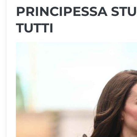
PRINCIPESSA ST
TUTTI