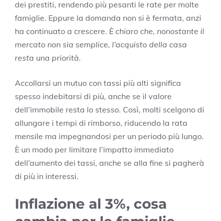
dei prestiti, rendendo più pesanti le rate per molte
famiglie. Eppure la domanda non si è fermata, anzi
ha continuato a crescere.
È chiaro che, nonostante il
mercato non sia semplice, l’acquisto della casa
resta una priorità.
Accollarsi un mutuo con tassi più alti significa
spesso indebitarsi di più, anche se il valore
dell’immobile resta lo stesso. Così, molti scelgono di
allungare i tempi di rimborso, riducendo la rata
mensile ma impegnandosi per un periodo più lungo.
È un modo per limitare l’impatto immediato
dell’aumento dei tassi, anche se alla fine si pagherà
di più in interessi.
Inflazione al 3%, cosa