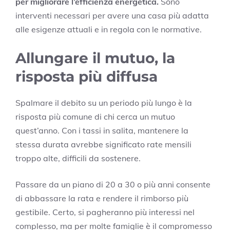
per migliorare l’efficienza energetica.
Sono
interventi necessari per avere una casa più adatta
alle esigenze attuali e in regola con le normative.
Allungare il mutuo, la
risposta più diffusa
Spalmare il debito su un periodo più lungo è la
risposta più comune di chi cerca un mutuo
quest’anno. Con i tassi in salita, mantenere la
stessa durata avrebbe significato rate mensili
troppo alte, difficili da sostenere.
Passare da un piano di 20 a 30 o più anni consente
di abbassare la rata e rendere il rimborso più
gestibile. Certo, si pagheranno più interessi nel
complesso, ma per molte famiglie è il compromesso