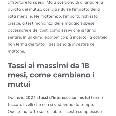
affrontare la spesa. Molti scelgono di allungare la
durata del mutuo, così da ridurre l’impatto della
rata mensile. Nel frattempo, l’importo richiesto
cresce, a testimonianza delle maggiori spese
accessorie e dei costi complessivi che si fanno
sentire. In un clima economico più incerto,
la cautela
non ferma del tutto il desiderio di investire nel
mattone.
Tassi ai massimi da 18
mesi, come cambiano i
mutui
Da inizio
2024
i
tassi d’interesse sui mutui
hanno
toccato livelli che non si vedevano da tempo.
Questo ha fatto salire subito il costo complessivo