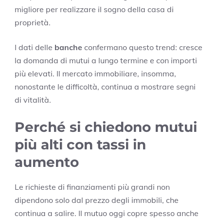
migliore per realizzare il sogno della casa di
proprietà.
I dati delle
banche
confermano questo trend: cresce
la domanda di mutui a lungo termine e con importi
più elevati. Il mercato immobiliare, insomma,
nonostante le difficoltà, continua a mostrare segni
di vitalità.
Perché si chiedono mutui
più alti con tassi in
aumento
Le richieste di finanziamenti più grandi non
dipendono solo dal prezzo degli immobili, che
continua a salire. Il mutuo oggi copre spesso anche