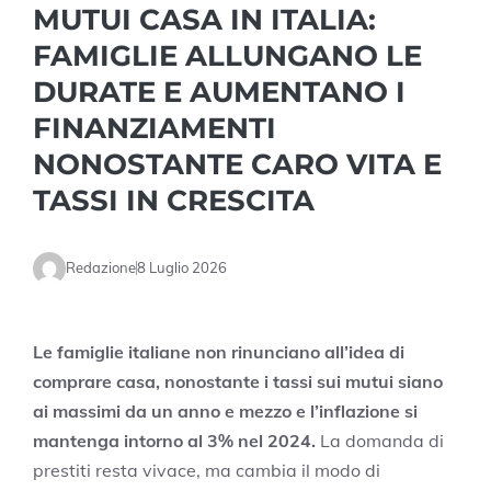
MUTUI CASA IN ITALIA:
FAMIGLIE ALLUNGANO LE
DURATE E AUMENTANO I
FINANZIAMENTI
NONOSTANTE CARO VITA E
TASSI IN CRESCITA
Redazione
8 Luglio 2026
Le famiglie italiane non rinunciano all’idea di
comprare casa, nonostante i tassi sui mutui siano
ai massimi da un anno e mezzo e l’inflazione si
mantenga intorno al 3% nel 2024.
La domanda di
prestiti resta vivace, ma cambia il modo di