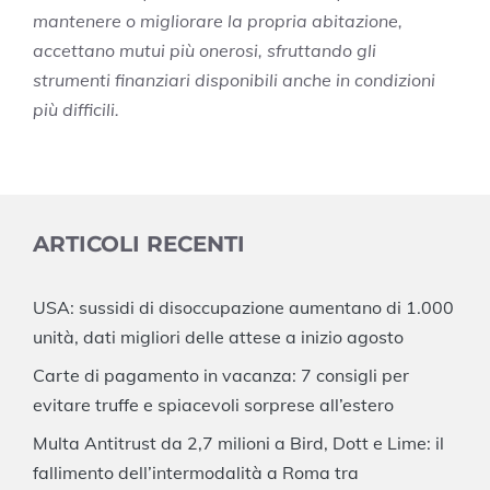
mantenere o migliorare la propria abitazione,
accettano mutui più onerosi, sfruttando gli
strumenti finanziari disponibili anche in condizioni
più difficili.
ARTICOLI RECENTI
USA: sussidi di disoccupazione aumentano di 1.000
unità, dati migliori delle attese a inizio agosto
Carte di pagamento in vacanza: 7 consigli per
evitare truffe e spiacevoli sorprese all’estero
Multa Antitrust da 2,7 milioni a Bird, Dott e Lime: il
fallimento dell’intermodalità a Roma tra