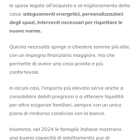
le spese legate all’acquisto e al miglioramento della
casa:
adeguamenti energetici, personalizzazioni
degli spazi, interventi necessari per rispettare le
nuove norme.
Questa necessità spinge a chiedere somme più alte,
con un impegno finanziario maggiore, ma che
permette di avere una casa pronta e più
confortevole.
In alcuni casi, l’importo più elevato serve anche a
consolidare debiti pregressi o a ottenere liquidità
per altre esigenze familiari, sempre con un unico
piano di rimborso condiviso con la banca.
Insomma, nel 2024 le famiglie italiane mostrano
una buona capacità di adattamento: pur di