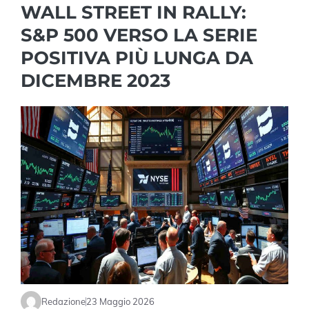
WALL STREET IN RALLY:
S&P 500 VERSO LA SERIE
POSITIVA PIÙ LUNGA DA
DICEMBRE 2023
Redazione
23 Maggio 2026