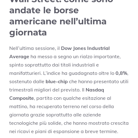
andate le borse
americane nell’ultima
giornata
Nell’ultima sessione, il
Dow Jones Industrial
Average
ha messo a segno un rialzo importante,
spinto soprattutto dai titoli industriali e
manifatturieri. L’indice ha guadagnato oltre lo
0,8%
,
sostenuto dalle
blue-chip
che hanno presentato utili
trimestrali migliori del previsto. Il
Nasdaq
Composite
, partito con qualche esitazione al
mattino, ha recuperato terreno nel corso della
giornata grazie soprattutto alle aziende
tecnologiche più solide, che hanno mostrato crescita
nei ricavi e piani di espansione a breve termine.