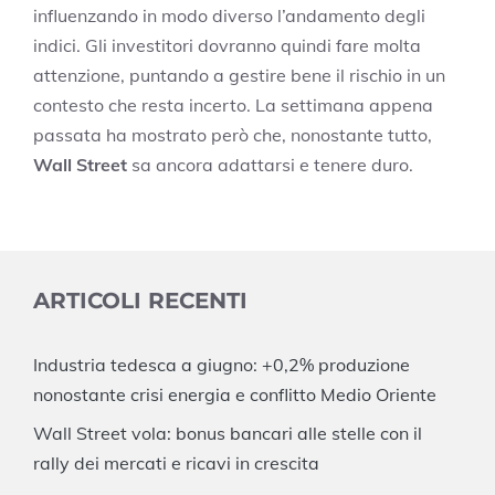
influenzando in modo diverso l’andamento degli
indici. Gli investitori dovranno quindi fare molta
attenzione, puntando a gestire bene il rischio in un
contesto che resta incerto. La settimana appena
passata ha mostrato però che, nonostante tutto,
Wall Street
sa ancora adattarsi e tenere duro.
ARTICOLI RECENTI
Industria tedesca a giugno: +0,2% produzione
nonostante crisi energia e conflitto Medio Oriente
Wall Street vola: bonus bancari alle stelle con il
rally dei mercati e ricavi in crescita