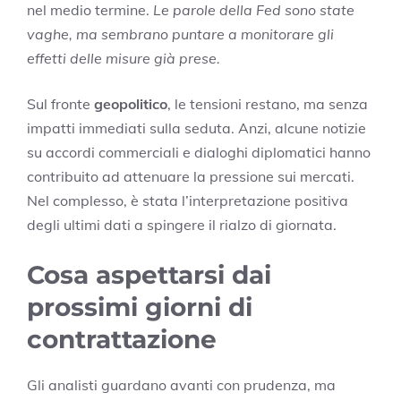
nel medio termine.
Le parole della Fed sono state
vaghe, ma sembrano puntare a monitorare gli
effetti delle misure già prese.
Sul fronte
geopolitico
, le tensioni restano, ma senza
impatti immediati sulla seduta. Anzi, alcune notizie
su accordi commerciali e dialoghi diplomatici hanno
contribuito ad attenuare la pressione sui mercati.
Nel complesso, è stata l’interpretazione positiva
degli ultimi dati a spingere il rialzo di giornata.
Cosa aspettarsi dai
prossimi giorni di
contrattazione
Gli analisti guardano avanti con prudenza, ma