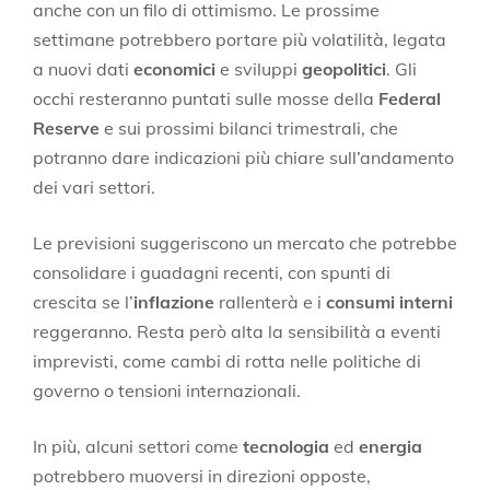
anche con un filo di ottimismo. Le prossime
settimane potrebbero portare più volatilità, legata
a nuovi dati
economici
e sviluppi
geopolitici
. Gli
occhi resteranno puntati sulle mosse della
Federal
Reserve
e sui prossimi bilanci trimestrali, che
potranno dare indicazioni più chiare sull’andamento
dei vari settori.
Le previsioni suggeriscono un mercato che potrebbe
consolidare i guadagni recenti, con spunti di
crescita se l’
inflazione
rallenterà e i
consumi interni
reggeranno. Resta però alta la sensibilità a eventi
imprevisti, come cambi di rotta nelle politiche di
governo o tensioni internazionali.
In più, alcuni settori come
tecnologia
ed
energia
potrebbero muoversi in direzioni opposte,