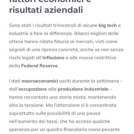
risultati aziendali
Sono stati i risultati trimestrali di alcune
big tech
e
industrie a fare la differenza. Bilanci migliori delle
attese hanno ridato fiducia ai mercati, visti come
segnali di una ripresa concreta, anche se non senza
rischi legati all’
inflazione
e alle mosse restrittive
della
Federal Reserve
.
I dati
macroeconomici
usciti durante la settimana –
dall’
occupazione
alla
produzione industriale
–
hanno raccontato una storia mista, mantenendo
alta la tensione. Ma l’attenzione si è concentrata
soprattutto sulla possibilità di una pausa
nell’aumento dei tassi, che ha acceso qualche
speranza per un quadro finanziario meno pesante