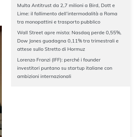
Multa Antitrust da 2,7 milioni a Bird, Dott e
Lime: il fallimento dell’intermodalità a Roma
tra monopattini e trasporto pubblico
Wall Street apre mista: Nasdaq perde 0,55%,
Dow Jones guadagna 0,11% tra trimestrali e
attese sullo Stretto di Hormuz
Lorenzo Franzi (IFF): perché i founder
investitori puntano su startup italiane con
ambizioni internazionali