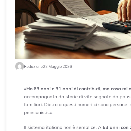
Redazione
22 Maggio 2026
«Ho 63 anni e 31 anni di contributi, ma cosa mi
accompagnata da storie di vite segnate da pause 
familiari. Dietro a questi numeri ci sono persone i
pensionistico.
Il sistema italiano non è semplice. A
63 anni con 3