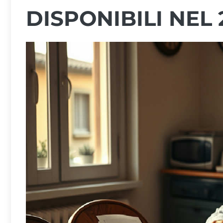
DISPONIBILI NEL 