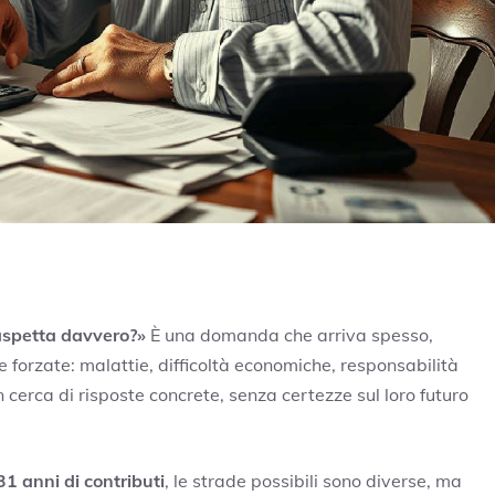
 aspetta davvero?»
È una domanda che arriva spesso,
forzate: malattie, difficoltà economiche, responsabilità
n cerca di risposte concrete, senza certezze sul loro futuro
1 anni di contributi
, le strade possibili sono diverse, ma