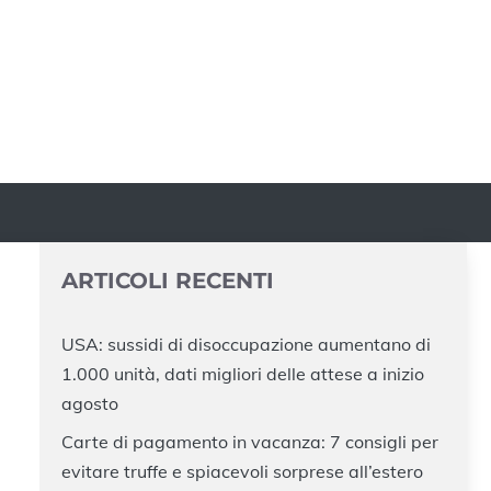
ARTICOLI RECENTI
USA: sussidi di disoccupazione aumentano di
1.000 unità, dati migliori delle attese a inizio
agosto
Carte di pagamento in vacanza: 7 consigli per
evitare truffe e spiacevoli sorprese all’estero