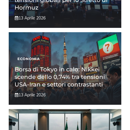
Hormuz
13 Aprile 2026
ECONOMIA
Borsa di Tokyo in calo: Nikkei
scende dello 0,74% tra tensioni
USA-Iran e settori contrastanti
13 Aprile 2026