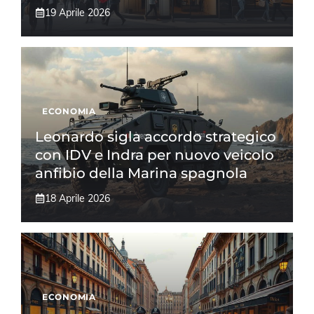
19 Aprile 2026
ECONOMIA
Leonardo sigla accordo strategico
con IDV e Indra per nuovo veicolo
anfibio della Marina spagnola
18 Aprile 2026
ECONOMIA