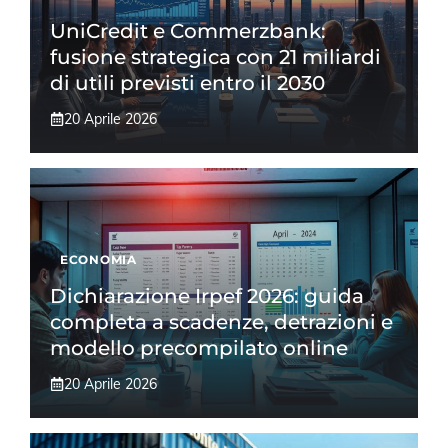
UniCredit e Commerzbank:
fusione strategica con 21 miliardi
di utili previsti entro il 2030
20 Aprile 2026
ECONOMIA
Dichiarazione Irpef 2026: guida
completa a scadenze, detrazioni e
modello precompilato online
20 Aprile 2026