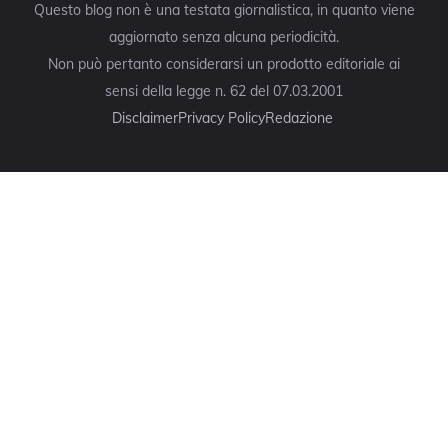
Questo blog non è una testata giornalistica, in quanto viene
aggiornato senza alcuna periodicità.
Non può pertanto considerarsi un prodotto editoriale ai
sensi della legge n. 62 del 07.03.2001
Disclaimer
Privacy Policy
Redazione