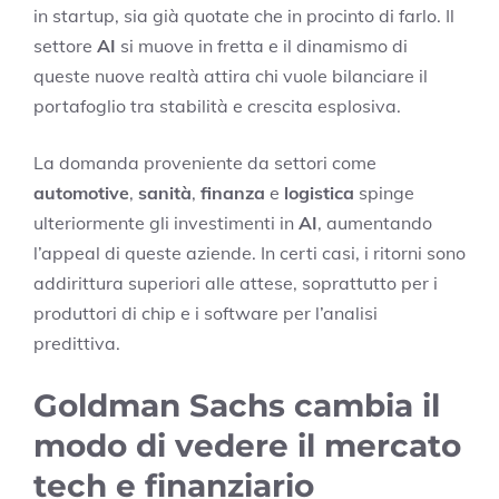
in startup, sia già quotate che in procinto di farlo. Il
settore
AI
si muove in fretta e il dinamismo di
queste nuove realtà attira chi vuole bilanciare il
portafoglio tra stabilità e crescita esplosiva.
La domanda proveniente da settori come
automotive
,
sanità
,
finanza
e
logistica
spinge
ulteriormente gli investimenti in
AI
, aumentando
l’appeal di queste aziende. In certi casi, i ritorni sono
addirittura superiori alle attese, soprattutto per i
produttori di chip e i software per l’analisi
predittiva.
Goldman Sachs cambia il
modo di vedere il mercato
tech e finanziario