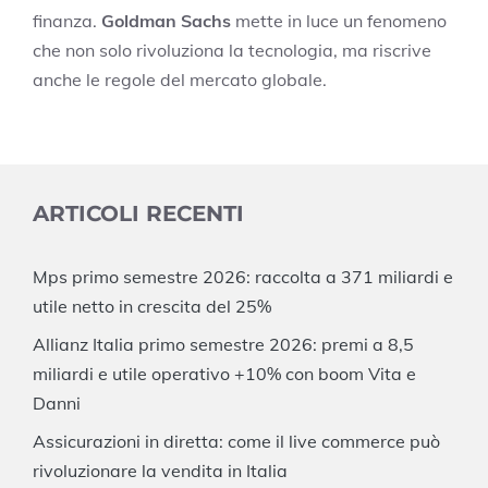
finanza.
Goldman Sachs
mette in luce un fenomeno
che non solo rivoluziona la tecnologia, ma riscrive
anche le regole del mercato globale.
ARTICOLI RECENTI
Mps primo semestre 2026: raccolta a 371 miliardi e
utile netto in crescita del 25%
Allianz Italia primo semestre 2026: premi a 8,5
miliardi e utile operativo +10% con boom Vita e
Danni
Assicurazioni in diretta: come il live commerce può
rivoluzionare la vendita in Italia