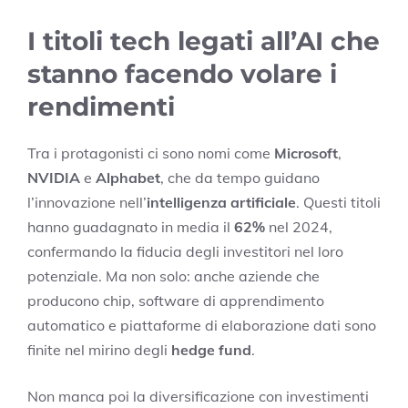
I titoli tech legati all’AI che
stanno facendo volare i
rendimenti
Tra i protagonisti ci sono nomi come
Microsoft
,
NVIDIA
e
Alphabet
, che da tempo guidano
l’innovazione nell’
intelligenza artificiale
. Questi titoli
hanno guadagnato in media il
62%
nel 2024,
confermando la fiducia degli investitori nel loro
potenziale. Ma non solo: anche aziende che
producono chip, software di apprendimento
automatico e piattaforme di elaborazione dati sono
finite nel mirino degli
hedge fund
.
Non manca poi la diversificazione con investimenti