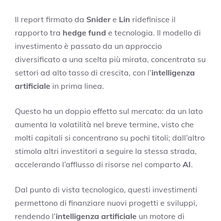
Il report firmato da
Snider
e
Lin
ridefinisce il
rapporto tra
hedge fund
e tecnologia. Il modello di
investimento è passato da un approccio
diversificato a una scelta più mirata, concentrata su
settori ad alto tasso di crescita, con l’
intelligenza
artificiale
in prima linea.
Questo ha un doppio effetto sul mercato: da un lato
aumenta la volatilità nel breve termine, visto che
molti capitali si concentrano su pochi titoli; dall’altro
stimola altri investitori a seguire la stessa strada,
accelerando l’afflusso di risorse nel comparto
AI
.
Dal punto di vista tecnologico, questi investimenti
permettono di finanziare nuovi progetti e sviluppi,
rendendo l’
intelligenza artificiale
un motore di