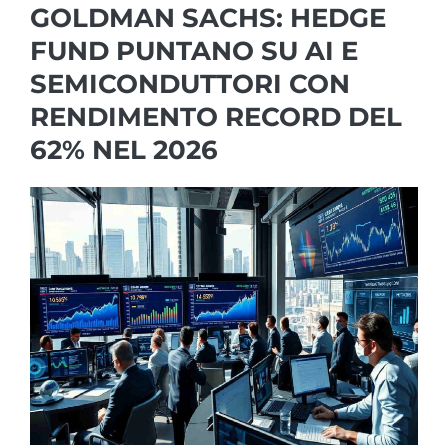
GOLDMAN SACHS: HEDGE
FUND PUNTANO SU AI E
SEMICONDUTTORI CON
RENDIMENTO RECORD DEL
62% NEL 2026