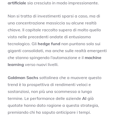
artificiale
sia cresciuto in modo impressionante.
Non si tratta di investimenti sparsi a caso, ma di
una concentrazione massiccia su alcune realtà
chiave. Il capitale raccolto supera di molto quello
visto nelle precedenti ondate di entusiasmo
tecnologico. Gli
hedge fund
non puntano solo sui
giganti consolidati, ma anche sulle realtà emergenti
che stanno spingendo l’automazione e il
machine
learning
verso nuovi livelli.
Goldman Sachs
sottolinea che a muovere questo
trend è la prospettiva di rendimenti veloci e
sostanziosi, non più una scommessa a lungo
termine. Le performance delle aziende
AI
già
quotate hanno dato ragione a questa strategia,
premiando chi ha saputo anticipare i tempi.