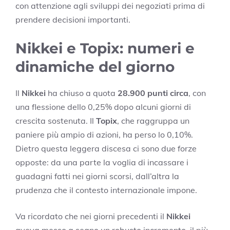
con attenzione agli sviluppi dei negoziati prima di
prendere decisioni importanti.
Nikkei e Topix: numeri e
dinamiche del giorno
Il
Nikkei
ha chiuso a quota
28.900 punti circa
, con
una flessione dello 0,25% dopo alcuni giorni di
crescita sostenuta. Il
Topix
, che raggruppa un
paniere più ampio di azioni, ha perso lo 0,10%.
Dietro questa leggera discesa ci sono due forze
opposte: da una parte la voglia di incassare i
guadagni fatti nei giorni scorsi, dall’altra la
prudenza che il contesto internazionale impone.
Va ricordato che nei giorni precedenti il
Nikkei