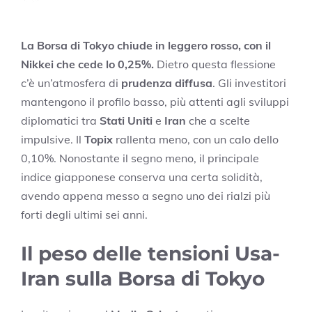
La Borsa di Tokyo chiude in leggero rosso, con il
Nikkei che cede lo 0,25%.
Dietro questa flessione
c’è un’atmosfera di
prudenza diffusa
. Gli investitori
mantengono il profilo basso, più attenti agli sviluppi
diplomatici tra
Stati Uniti
e
Iran
che a scelte
impulsive. Il
Topix
rallenta meno, con un calo dello
0,10%. Nonostante il segno meno, il principale
indice giapponese conserva una certa solidità,
avendo appena messo a segno uno dei rialzi più
forti degli ultimi sei anni.
Il peso delle tensioni Usa-
Iran sulla Borsa di Tokyo