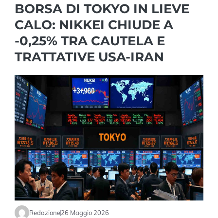
BORSA DI TOKYO IN LIEVE
CALO: NIKKEI CHIUDE A
-0,25% TRA CAUTELA E
TRATTATIVE USA-IRAN
Redazione
26 Maggio 2026