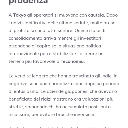
prudenza
A
Tokyo
gli operatori si muovono con cautela. Dopo
i rialzi significativi delle ultime sedute, molte prese
di profitto si sono fatte sentire. Questa fase di
consolidamento arriva mentre gli investitori
attendono di capire se la situazione politica
internazionale potrà stabilizzarsi e creare un
terreno più favorevole all’
economia
.
Le vendite leggere che hanno trascinato gli indici in
negativo sono una normalizzazione dopo un periodo
di entusiasmo. Le aziende giapponesi che avevano
beneficiato dei rialzi mostrano ora valutazioni più
strette, spingendo chi ha accumulato posizioni a
incassare, per evitare brusche inversioni.