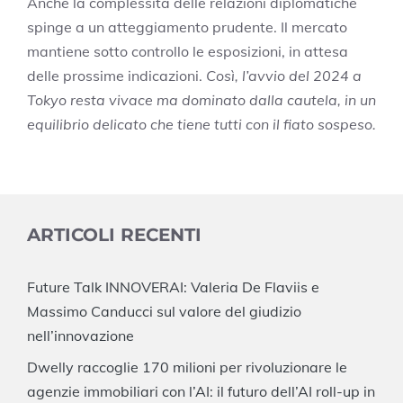
Anche la complessità delle relazioni diplomatiche
spinge a un atteggiamento prudente. Il mercato
mantiene sotto controllo le esposizioni, in attesa
delle prossime indicazioni.
Così, l’avvio del 2024 a
Tokyo resta vivace ma dominato dalla cautela, in un
equilibrio delicato che tiene tutti con il fiato sospeso.
ARTICOLI RECENTI
Future Talk INNOVERAI: Valeria De Flaviis e
Massimo Canducci sul valore del giudizio
nell’innovazione
Dwelly raccoglie 170 milioni per rivoluzionare le
agenzie immobiliari con l’AI: il futuro dell’AI roll-up in