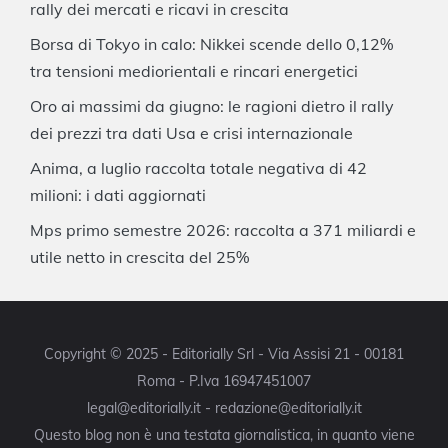
rally dei mercati e ricavi in crescita
Borsa di Tokyo in calo: Nikkei scende dello 0,12%
tra tensioni mediorientali e rincari energetici
Oro ai massimi da giugno: le ragioni dietro il rally
dei prezzi tra dati Usa e crisi internazionale
Anima, a luglio raccolta totale negativa di 42
milioni: i dati aggiornati
Mps primo semestre 2026: raccolta a 371 miliardi e
utile netto in crescita del 25%
Copyright © 2025 - Editorially Srl - Via Assisi 21 - 00181
Roma - P.Iva 16947451007
legal@editorially.it - redazione@editorially.it
Questo blog non è una testata giornalistica, in quanto viene