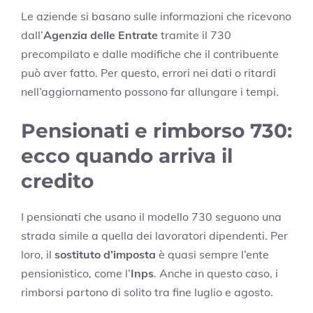
Le aziende si basano sulle informazioni che ricevono
dall’
Agenzia delle Entrate
tramite il 730
precompilato e dalle modifiche che il contribuente
può aver fatto. Per questo, errori nei dati o ritardi
nell’aggiornamento possono far allungare i tempi.
Pensionati e rimborso 730:
ecco quando arriva il
credito
I pensionati che usano il modello 730 seguono una
strada simile a quella dei lavoratori dipendenti. Per
loro, il
sostituto d’imposta
è quasi sempre l’ente
pensionistico, come l’
Inps
. Anche in questo caso, i
rimborsi partono di solito tra fine luglio e agosto.