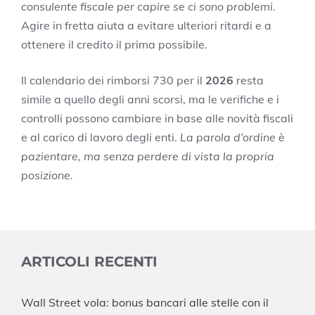
consulente fiscale per capire se ci sono problemi.
Agire in fretta aiuta a evitare ulteriori ritardi e a
ottenere il credito il prima possibile.
Il calendario dei rimborsi 730 per il
2026
resta
simile a quello degli anni scorsi, ma le verifiche e i
controlli possono cambiare in base alle novità fiscali
e al carico di lavoro degli enti.
La parola d’ordine è
pazientare, ma senza perdere di vista la propria
posizione.
ARTICOLI RECENTI
Wall Street vola: bonus bancari alle stelle con il