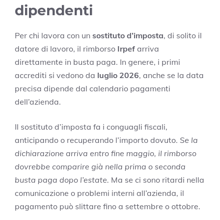
dipendenti
Per chi lavora con un
sostituto d’imposta
, di solito il
datore di lavoro, il rimborso
Irpef
arriva
direttamente in busta paga. In genere, i primi
accrediti si vedono da
luglio 2026
, anche se la data
precisa dipende dal calendario pagamenti
dell’azienda.
Il sostituto d’imposta fa i conguagli fiscali,
anticipando o recuperando l’importo dovuto.
Se la
dichiarazione arriva entro fine maggio, il rimborso
dovrebbe comparire già nella prima o seconda
busta paga dopo l’estate.
Ma se ci sono ritardi nella
comunicazione o problemi interni all’azienda, il
pagamento può slittare fino a settembre o ottobre.