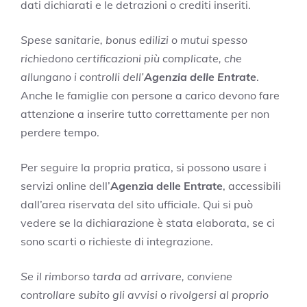
dati dichiarati e le detrazioni o crediti inseriti.
Spese sanitarie, bonus edilizi o mutui spesso
richiedono certificazioni più complicate, che
allungano i controlli dell’
Agenzia delle Entrate
.
Anche le famiglie con persone a carico devono fare
attenzione a inserire tutto correttamente per non
perdere tempo.
Per seguire la propria pratica, si possono usare i
servizi online dell’
Agenzia delle Entrate
, accessibili
dall’area riservata del sito ufficiale. Qui si può
vedere se la dichiarazione è stata elaborata, se ci
sono scarti o richieste di integrazione.
Se il rimborso tarda ad arrivare, conviene
controllare subito gli avvisi o rivolgersi al proprio