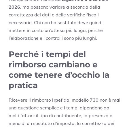
2026
, ma possono variare a seconda della
correttezza dei dati e delle verifiche fiscali
necessarie. Chi non ha sostituto deve quindi
mettere in conto un’attesa più lunga, perché
l’elaborazione e i controlli sono più lunghi.
Perché i tempi del
rimborso cambiano e
come tenere d’occhio la
pratica
Ricevere il rimborso
Irpef
dal modello 730 non è mai
una questione semplice e i tempi dipendono da
molti fattori: il tipo di contribuente, la presenza o
meno di un sostituto d’imposta, la correttezza dei