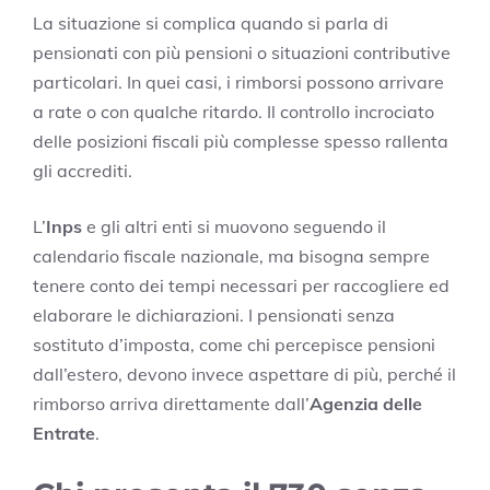
La situazione si complica quando si parla di
pensionati con più pensioni o situazioni contributive
particolari. In quei casi, i rimborsi possono arrivare
a rate o con qualche ritardo. Il controllo incrociato
delle posizioni fiscali più complesse spesso rallenta
gli accrediti.
L’
Inps
e gli altri enti si muovono seguendo il
calendario fiscale nazionale, ma bisogna sempre
tenere conto dei tempi necessari per raccogliere ed
elaborare le dichiarazioni. I pensionati senza
sostituto d’imposta, come chi percepisce pensioni
dall’estero, devono invece aspettare di più, perché il
rimborso arriva direttamente dall’
Agenzia delle
Entrate
.