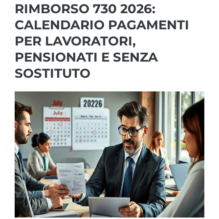
RIMBORSO 730 2026:
CALENDARIO PAGAMENTI
PER LAVORATORI,
PENSIONATI E SENZA
SOSTITUTO