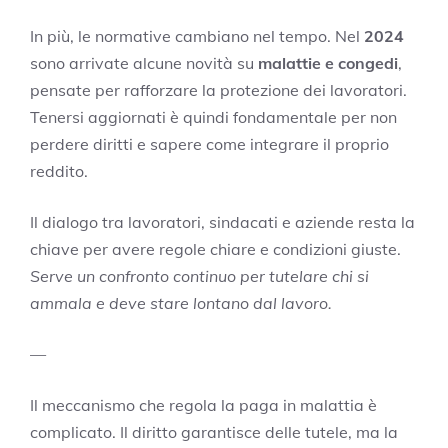
In più, le normative cambiano nel tempo. Nel
2024
sono arrivate alcune novità su
malattie e congedi
,
pensate per rafforzare la protezione dei lavoratori.
Tenersi aggiornati è quindi fondamentale per non
perdere diritti e sapere come integrare il proprio
reddito.
Il dialogo tra lavoratori, sindacati e aziende resta la
chiave per avere regole chiare e condizioni giuste.
Serve un confronto continuo per tutelare chi si
ammala e deve stare lontano dal lavoro.
—
Il meccanismo che regola la paga in malattia è
complicato. Il diritto garantisce delle tutele, ma la