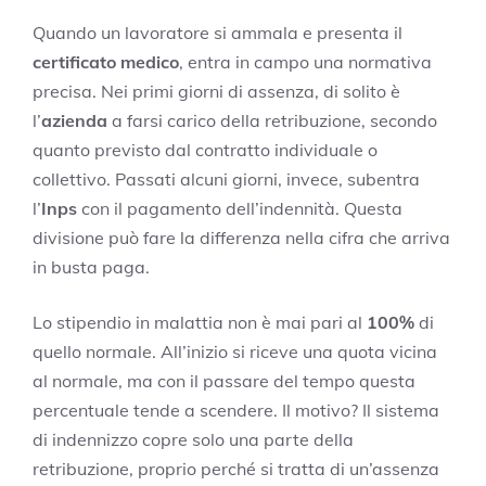
Quando un lavoratore si ammala e presenta il
certificato medico
, entra in campo una normativa
precisa. Nei primi giorni di assenza, di solito è
l’
azienda
a farsi carico della retribuzione, secondo
quanto previsto dal contratto individuale o
collettivo. Passati alcuni giorni, invece, subentra
l’
Inps
con il pagamento dell’indennità. Questa
divisione può fare la differenza nella cifra che arriva
in busta paga.
Lo stipendio in malattia non è mai pari al
100%
di
quello normale. All’inizio si riceve una quota vicina
al normale, ma con il passare del tempo questa
percentuale tende a scendere. Il motivo? Il sistema
di indennizzo copre solo una parte della
retribuzione, proprio perché si tratta di un’assenza