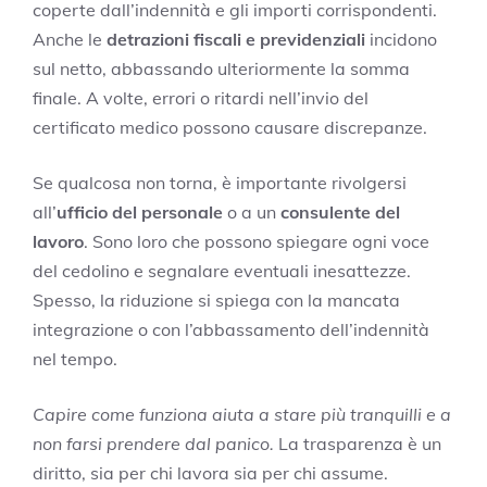
coperte dall’indennità e gli importi corrispondenti.
Anche le
detrazioni fiscali e previdenziali
incidono
sul netto, abbassando ulteriormente la somma
finale. A volte, errori o ritardi nell’invio del
certificato medico possono causare discrepanze.
Se qualcosa non torna, è importante rivolgersi
all’
ufficio del personale
o a un
consulente del
lavoro
. Sono loro che possono spiegare ogni voce
del cedolino e segnalare eventuali inesattezze.
Spesso, la riduzione si spiega con la mancata
integrazione o con l’abbassamento dell’indennità
nel tempo.
Capire come funziona aiuta a stare più tranquilli e a
non farsi prendere dal panico.
La trasparenza è un
diritto, sia per chi lavora sia per chi assume.