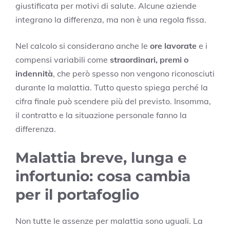
giustificata per motivi di salute. Alcune aziende
integrano la differenza, ma non è una regola fissa.
Nel calcolo si considerano anche le
ore lavorate
e i
compensi variabili come
straordinari, premi o
indennità
, che però spesso non vengono riconosciuti
durante la malattia. Tutto questo spiega perché la
cifra finale può scendere più del previsto. Insomma,
il contratto e la situazione personale fanno la
differenza.
Malattia breve, lunga e
infortunio: cosa cambia
per il portafoglio
Non tutte le assenze per malattia sono uguali. La