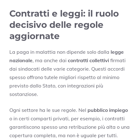
Contratti e leggi: il ruolo
decisivo delle regole
aggiornate
La paga in malattia non dipende solo dalla
legge
nazionale
, ma anche dai
contratti collettivi
firmati
dai sindacati delle varie categorie. Questi accordi
spesso offrono tutele migliori rispetto al minimo
previsto dallo Stato, con integrazioni più
sostanziose.
Ogni settore ha le sue regole. Nel
pubblico impiego
o in certi comparti privati, per esempio, i contratti
garantiscono spesso una retribuzione più alta o una
copertura completa, ma non è uguale per tutti.