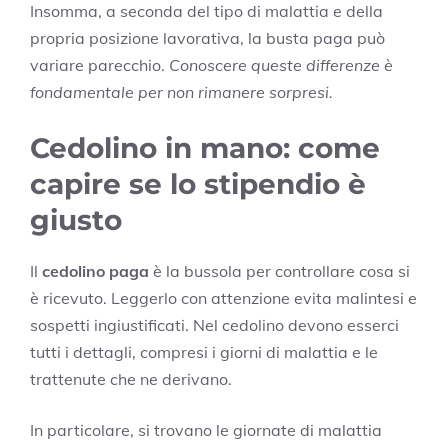
Insomma, a seconda del tipo di malattia e della
propria posizione lavorativa, la busta paga può
variare parecchio.
Conoscere queste differenze è
fondamentale per non rimanere sorpresi.
Cedolino in mano: come
capire se lo stipendio è
giusto
Il
cedolino paga
è la bussola per controllare cosa si
è ricevuto. Leggerlo con attenzione evita malintesi e
sospetti ingiustificati. Nel cedolino devono esserci
tutti i dettagli, compresi i giorni di malattia e le
trattenute che ne derivano.
In particolare, si trovano le giornate di malattia