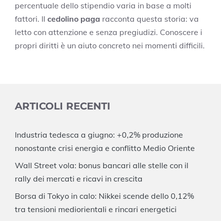
percentuale dello stipendio varia in base a molti
fattori. Il
cedolino paga
racconta questa storia: va
letto con attenzione e senza pregiudizi. Conoscere i
propri diritti è un aiuto concreto nei momenti difficili.
ARTICOLI RECENTI
Industria tedesca a giugno: +0,2% produzione
nonostante crisi energia e conflitto Medio Oriente
Wall Street vola: bonus bancari alle stelle con il
rally dei mercati e ricavi in crescita
Borsa di Tokyo in calo: Nikkei scende dello 0,12%
tra tensioni mediorientali e rincari energetici