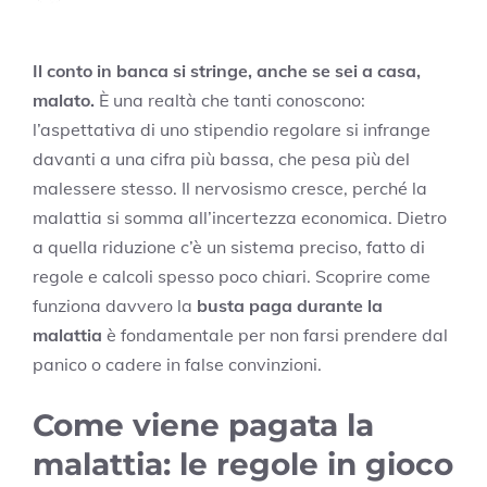
Il conto in banca si stringe, anche se sei a casa,
malato.
È una realtà che tanti conoscono:
l’aspettativa di uno stipendio regolare si infrange
davanti a una cifra più bassa, che pesa più del
malessere stesso. Il nervosismo cresce, perché la
malattia si somma all’incertezza economica. Dietro
a quella riduzione c’è un sistema preciso, fatto di
regole e calcoli spesso poco chiari. Scoprire come
funziona davvero la
busta paga durante la
malattia
è fondamentale per non farsi prendere dal
panico o cadere in false convinzioni.
Come viene pagata la
malattia: le regole in gioco