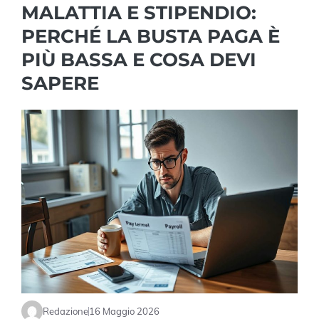
MALATTIA E STIPENDIO:
PERCHÉ LA BUSTA PAGA È
PIÙ BASSA E COSA DEVI
SAPERE
Redazione
16 Maggio 2026