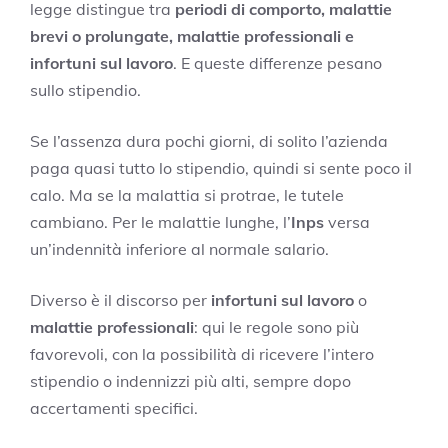
legge distingue tra
periodi di comporto, malattie
brevi o prolungate, malattie professionali e
infortuni sul lavoro
. E queste differenze pesano
sullo stipendio.
Se l’assenza dura pochi giorni, di solito l’azienda
paga quasi tutto lo stipendio, quindi si sente poco il
calo. Ma se la malattia si protrae, le tutele
cambiano. Per le malattie lunghe, l’
Inps
versa
un’indennità inferiore al normale salario.
Diverso è il discorso per
infortuni sul lavoro
o
malattie professionali
: qui le regole sono più
favorevoli, con la possibilità di ricevere l’intero
stipendio o indennizzi più alti, sempre dopo
accertamenti specifici.