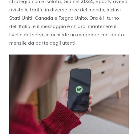
strategia non è isolata. Già nel
2024
, Spotify aveva
rivisto le tariffe in diverse aree del mondo, inclusi
Stati Uniti, Canada e Regno Unito. Ora è il turno
dell’Italia, e il messaggio è chiaro: mantenere il
livello del servizio richiede un maggiore contributo
mensile da parte degli utenti.