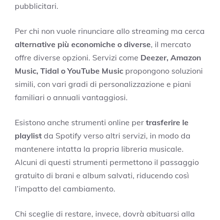
pubblicitari.
Per chi non vuole rinunciare allo streaming ma cerca
alternative più economiche o diverse
, il mercato
offre diverse opzioni. Servizi come
Deezer, Amazon
Music, Tidal o YouTube Music
propongono soluzioni
simili, con vari gradi di personalizzazione e piani
familiari o annuali vantaggiosi.
Esistono anche strumenti online per
trasferire le
playlist
da Spotify verso altri servizi, in modo da
mantenere intatta la propria libreria musicale.
Alcuni di questi strumenti permettono il passaggio
gratuito di brani e album salvati, riducendo così
l’impatto del cambiamento.
Chi sceglie di restare, invece, dovrà abituarsi alla