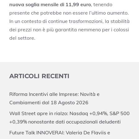
nuova soglia mensile di 11,99 euro
, tenendo
presente che potrebbe non essere l’ultimo aumento.
In un contesto di continue trasformazioni, la stabilità
dei prezzi non è più garantita nemmeno per i colossi
del settore.
ARTICOLI RECENTI
Riforma Incentivi alle Imprese: Novità e
Cambiamenti dal 18 Agosto 2026
Wall Street apre in rialzo: Nasdaq +0,94%, S&P 500
+0,39% nonostante dati occupazionali deludenti
Future Talk INNOVERAI: Valeria De Flaviis e