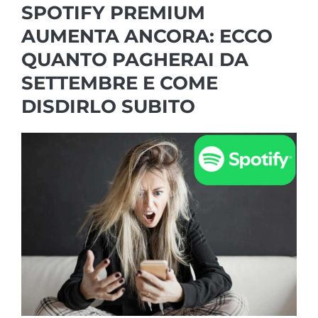
SPOTIFY PREMIUM
AUMENTA ANCORA: ECCO
QUANTO PAGHERAI DA
SETTEMBRE E COME
DISDIRLO SUBITO