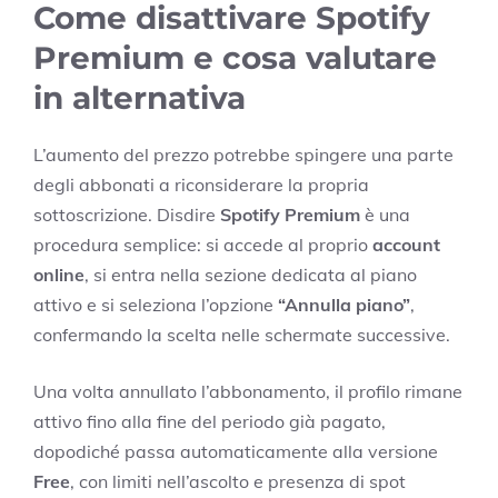
Come disattivare Spotify
Premium e cosa valutare
in alternativa
L’aumento del prezzo potrebbe spingere una parte
degli abbonati a riconsiderare la propria
sottoscrizione. Disdire
Spotify Premium
è una
procedura semplice: si accede al proprio
account
online
, si entra nella sezione dedicata al piano
attivo e si seleziona l’opzione
“Annulla piano”
,
confermando la scelta nelle schermate successive.
Una volta annullato l’abbonamento, il profilo rimane
attivo fino alla fine del periodo già pagato,
dopodiché passa automaticamente alla versione
Free
, con limiti nell’ascolto e presenza di spot