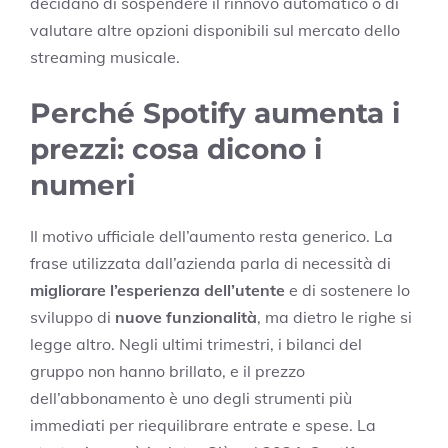
decidano di sospendere il rinnovo automatico o di
valutare altre opzioni disponibili sul mercato dello
streaming musicale.
Perché Spotify aumenta i
prezzi: cosa dicono i
numeri
Il motivo ufficiale dell’aumento resta generico. La
frase utilizzata dall’azienda parla di necessità di
migliorare l’esperienza dell’utente
e di sostenere lo
sviluppo di
nuove funzionalità
, ma dietro le righe si
legge altro. Negli ultimi trimestri, i bilanci del
gruppo non hanno brillato, e il prezzo
dell’abbonamento è uno degli strumenti più
immediati per riequilibrare entrate e spese. La