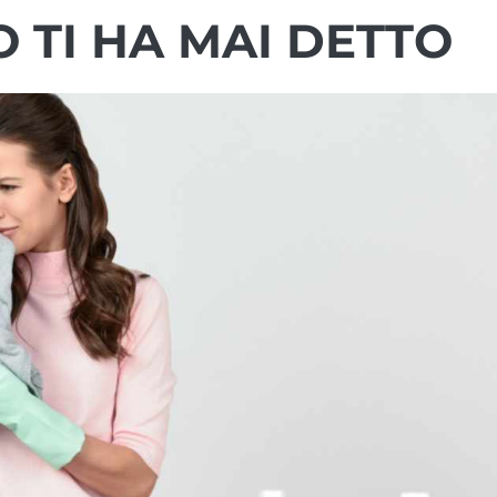
 TI HA MAI DETTO