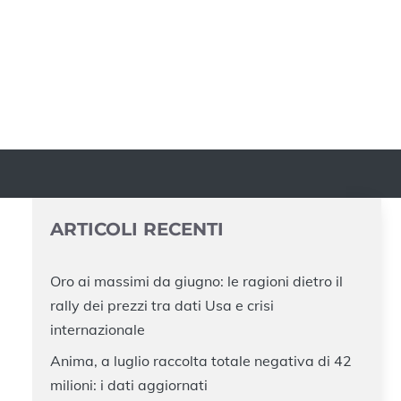
ARTICOLI RECENTI
Oro ai massimi da giugno: le ragioni dietro il
rally dei prezzi tra dati Usa e crisi
internazionale
Anima, a luglio raccolta totale negativa di 42
milioni: i dati aggiornati