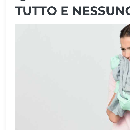
TUTTO E NESSUNO