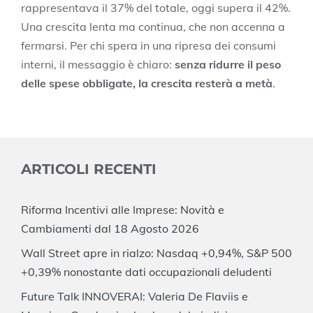
rappresentava il 37% del totale, oggi supera il 42%.
Una crescita lenta ma continua, che non accenna a
fermarsi. Per chi spera in una ripresa dei consumi
interni, il messaggio è chiaro:
senza ridurre il peso
delle spese obbligate, la crescita resterà a metà
.
ARTICOLI RECENTI
Riforma Incentivi alle Imprese: Novità e
Cambiamenti dal 18 Agosto 2026
Wall Street apre in rialzo: Nasdaq +0,94%, S&P 500
+0,39% nonostante dati occupazionali deludenti
Future Talk INNOVERAI: Valeria De Flaviis e