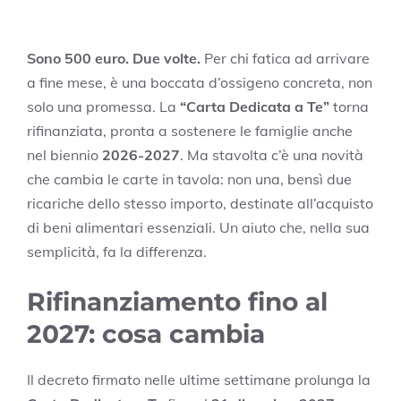
Sono 500 euro. Due volte.
Per chi fatica ad arrivare
a fine mese, è una boccata d’ossigeno concreta, non
solo una promessa. La
“Carta Dedicata a Te”
torna
rifinanziata, pronta a sostenere le famiglie anche
nel biennio
2026-2027
. Ma stavolta c’è una novità
che cambia le carte in tavola: non una, bensì due
ricariche dello stesso importo, destinate all’acquisto
di beni alimentari essenziali. Un aiuto che, nella sua
semplicità, fa la differenza.
Rifinanziamento fino al
2027: cosa cambia
Il decreto firmato nelle ultime settimane prolunga la