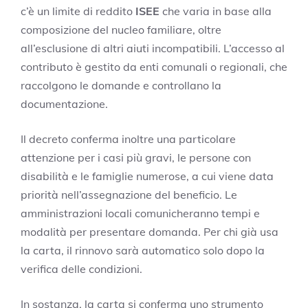
c’è un limite di reddito
ISEE
che varia in base alla
composizione del nucleo familiare, oltre
all’esclusione di altri aiuti incompatibili. L’accesso al
contributo è gestito da enti comunali o regionali, che
raccolgono le domande e controllano la
documentazione.
Il decreto conferma inoltre una particolare
attenzione per i casi più gravi, le persone con
disabilità e le famiglie numerose, a cui viene data
priorità nell’assegnazione del beneficio. Le
amministrazioni locali comunicheranno tempi e
modalità per presentare domanda. Per chi già usa
la carta, il rinnovo sarà automatico solo dopo la
verifica delle condizioni.
In sostanza, la carta si conferma uno strumento