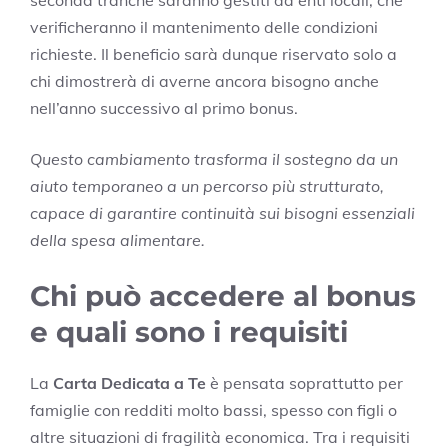
seconda tranche saranno gestiti da enti locali, che
verificheranno il mantenimento delle condizioni
richieste. Il beneficio sarà dunque riservato solo a
chi dimostrerà di averne ancora bisogno anche
nell’anno successivo al primo bonus.
Questo cambiamento trasforma il sostegno da un
aiuto temporaneo a un percorso più strutturato,
capace di garantire continuità sui bisogni essenziali
della spesa alimentare.
Chi può accedere al bonus
e quali sono i requisiti
La
Carta Dedicata a Te
è pensata soprattutto per
famiglie con redditi molto bassi, spesso con figli o
altre situazioni di fragilità economica. Tra i requisiti