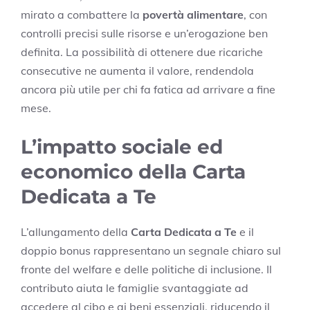
mirato a combattere la
povertà alimentare
, con
controlli precisi sulle risorse e un’erogazione ben
definita. La possibilità di ottenere due ricariche
consecutive ne aumenta il valore, rendendola
ancora più utile per chi fa fatica ad arrivare a fine
mese.
L’impatto sociale ed
economico della Carta
Dedicata a Te
L’allungamento della
Carta Dedicata a Te
e il
doppio bonus rappresentano un segnale chiaro sul
fronte del welfare e delle politiche di inclusione. Il
contributo aiuta le famiglie svantaggiate ad
accedere al cibo e ai beni essenziali, riducendo il