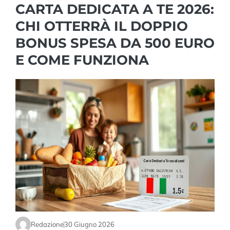
CARTA DEDICATA A TE 2026:
CHI OTTERRÀ IL DOPPIO
BONUS SPESA DA 500 EURO
E COME FUNZIONA
Redazione
30 Giugno 2026