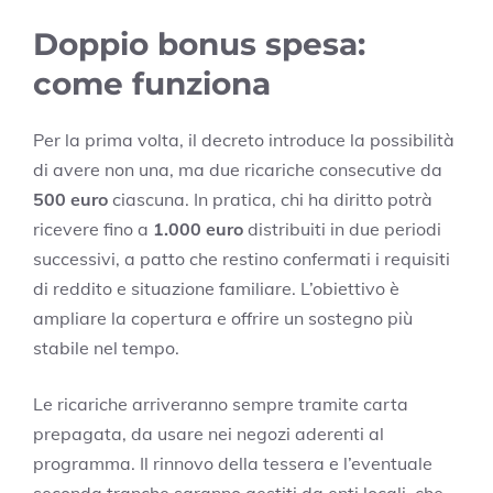
Doppio bonus spesa:
come funziona
Per la prima volta, il decreto introduce la possibilità
di avere non una, ma due ricariche consecutive da
500 euro
ciascuna. In pratica, chi ha diritto potrà
ricevere fino a
1.000 euro
distribuiti in due periodi
successivi, a patto che restino confermati i requisiti
di reddito e situazione familiare. L’obiettivo è
ampliare la copertura e offrire un sostegno più
stabile nel tempo.
Le ricariche arriveranno sempre tramite carta
prepagata, da usare nei negozi aderenti al
programma. Il rinnovo della tessera e l’eventuale