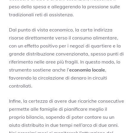
peso della spesa e alleggerendo la pressione sulle
tradizionali reti di assistenza.
Dal punto di vista economico, la carta indirizza
risorse direttamente verso il consumo alimentare,
con un effetto positivo per i negozi di quartiere e la
grande distribuzione convenzionata, spesso punti di
riferimento nelle aree più fragili. In questo modo, lo
strumento sostiene anche l’
economia locale
,
favorendo la circolazione di denaro in circuiti
controllati.
Infine, la certezza di avere due ricariche consecutive
permette alle famiglie di pianificare meglio il
proprio bilancio, sapendo di poter contare su un
aiuto distribuito in due tempi nell’arco di due anni.