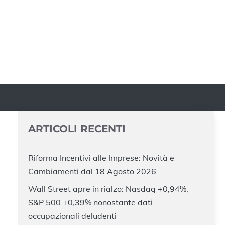
ARTICOLI RECENTI
Riforma Incentivi alle Imprese: Novità e
Cambiamenti dal 18 Agosto 2026
Wall Street apre in rialzo: Nasdaq +0,94%,
S&P 500 +0,39% nonostante dati
occupazionali deludenti