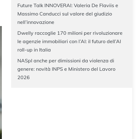
Future Talk INNOVERAI: Valeria De Flaviis e
Massimo Canducci sul valore del giudizio
nell’innovazione
Dwelly raccoglie 170 milioni per rivoluzionare
le agenzie immobiliari con l’AI: il futuro dell’AI
roll-up in Italia
NASpI anche per dimissioni da violenza di
genere: novità INPS e Ministero del Lavoro
2026