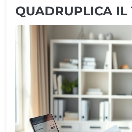
QUADRUPLICA IL