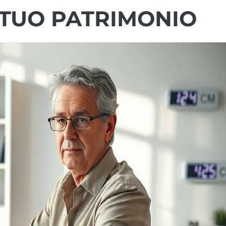
 TUO PATRIMONIO