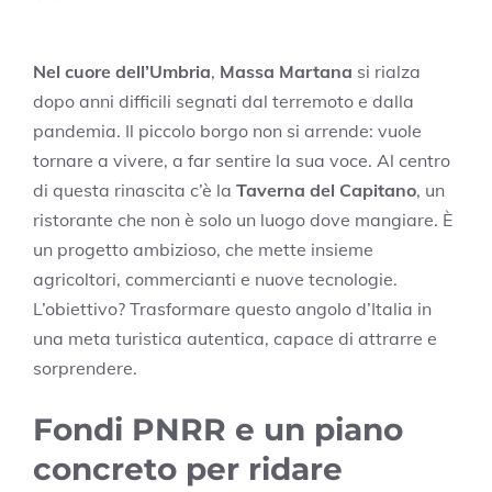
Nel cuore dell’Umbria
,
Massa Martana
si rialza
dopo anni difficili segnati dal terremoto e dalla
pandemia. Il piccolo borgo non si arrende: vuole
tornare a vivere, a far sentire la sua voce. Al centro
di questa rinascita c’è la
Taverna del Capitano
, un
ristorante che non è solo un luogo dove mangiare. È
un progetto ambizioso, che mette insieme
agricoltori, commercianti e nuove tecnologie.
L’obiettivo? Trasformare questo angolo d’Italia in
una meta turistica autentica, capace di attrarre e
sorprendere.
Fondi PNRR e un piano
concreto per ridare