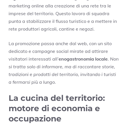
marketing online alla creazione di una rete tra le
imprese del territorio. Questo lavoro di squadra
punta a stabilizzare il flusso turistico e a mettere in
rete produttori agricoli, cantine e negozi.
La promozione passa anche dal web, con un sito
dedicato e campagne social mirate ad attirare
visitatori interessati all’
enogastronomia locale
.
Non
si tratta solo di informare, ma di raccontare storie,
tradizioni e prodotti del territorio, invitando i turisti
a fermarsi più a lungo.
La cucina del territorio:
motore di economia e
occupazione