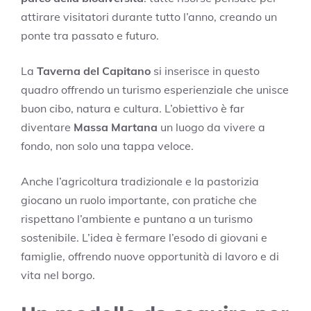
attirare visitatori durante tutto l’anno, creando un
ponte tra passato e futuro.
La
Taverna del Capitano
si inserisce in questo
quadro offrendo un turismo esperienziale che unisce
buon cibo, natura e cultura. L’obiettivo è far
diventare
Massa Martana
un luogo da vivere a
fondo, non solo una tappa veloce.
Anche l’agricoltura tradizionale e la pastorizia
giocano un ruolo importante, con pratiche che
rispettano l’ambiente e puntano a un turismo
sostenibile. L’idea è fermare l’esodo di giovani e
famiglie, offrendo nuove opportunità di lavoro e di
vita nel borgo.