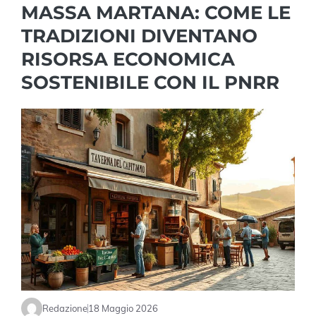
MASSA MARTANA: COME LE
TRADIZIONI DIVENTANO
RISORSA ECONOMICA
SOSTENIBILE CON IL PNRR
Redazione
18 Maggio 2026