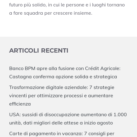
futuro più solido, in cui le persone e i luoghi tornano
a fare squadra per crescere insieme.
ARTICOLI RECENTI
Banco BPM apre alla fusione con Crédit Agricole:
Castagna conferma opzione solida e strategica
Trasformazione digitale aziendale: 7 strategie
vincenti per ottimizzare processi e aumentare
efficienza
USA: sussidi di disoccupazione aumentano di 1.000
unità, dati migliori delle attese a inizio agosto
Carte di pagamento in vacanza: 7 consigli per