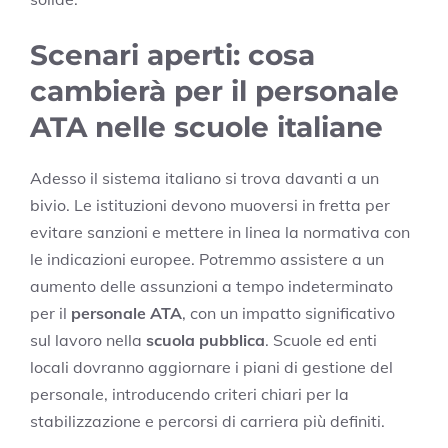
Scenari aperti: cosa
cambierà per il personale
ATA nelle scuole italiane
Adesso il sistema italiano si trova davanti a un
bivio. Le istituzioni devono muoversi in fretta per
evitare sanzioni e mettere in linea la normativa con
le indicazioni europee. Potremmo assistere a un
aumento delle assunzioni a tempo indeterminato
per il
personale ATA
, con un impatto significativo
sul lavoro nella
scuola pubblica
. Scuole ed enti
locali dovranno aggiornare i piani di gestione del
personale, introducendo criteri chiari per la
stabilizzazione e percorsi di carriera più definiti.