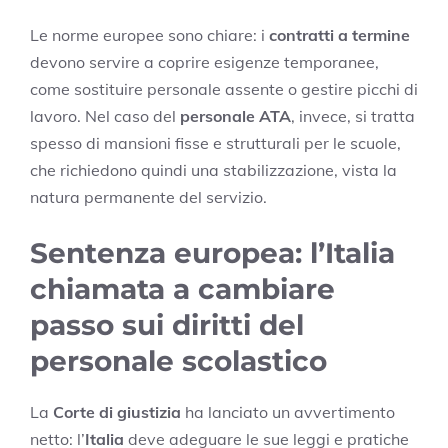
Le norme europee sono chiare: i
contratti a termine
devono servire a coprire esigenze temporanee,
come sostituire personale assente o gestire picchi di
lavoro. Nel caso del
personale ATA
, invece, si tratta
spesso di mansioni fisse e strutturali per le scuole,
che richiedono quindi una stabilizzazione, vista la
natura permanente del servizio.
Sentenza europea: l’Italia
chiamata a cambiare
passo sui diritti del
personale scolastico
La
Corte di giustizia
ha lanciato un avvertimento
netto: l’
Italia
deve adeguare le sue leggi e pratiche