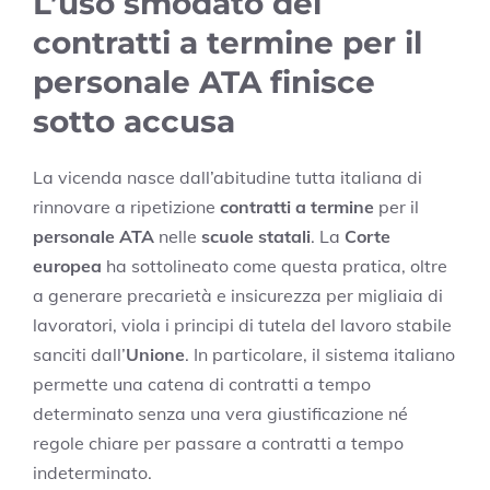
L’uso smodato dei
contratti a termine per il
personale ATA finisce
sotto accusa
La vicenda nasce dall’abitudine tutta italiana di
rinnovare a ripetizione
contratti a termine
per il
personale ATA
nelle
scuole statali
. La
Corte
europea
ha sottolineato come questa pratica, oltre
a generare precarietà e insicurezza per migliaia di
lavoratori, viola i principi di tutela del lavoro stabile
sanciti dall’
Unione
. In particolare, il sistema italiano
permette una catena di contratti a tempo
determinato senza una vera giustificazione né
regole chiare per passare a contratti a tempo
indeterminato.