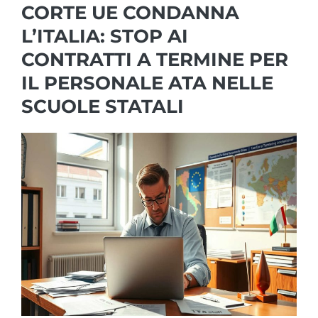
CORTE UE CONDANNA
L’ITALIA: STOP AI
CONTRATTI A TERMINE PER
IL PERSONALE ATA NELLE
SCUOLE STATALI