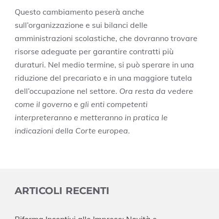
Questo cambiamento peserà anche
sull’organizzazione e sui bilanci delle
amministrazioni scolastiche, che dovranno trovare
risorse adeguate per garantire contratti più
duraturi. Nel medio termine, si può sperare in una
riduzione del precariato e in una maggiore tutela
dell’occupazione nel settore.
Ora resta da vedere
come il governo e gli enti competenti
interpreteranno e metteranno in pratica le
indicazioni della Corte europea.
ARTICOLI RECENTI