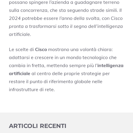
possano spingere l’azienda a guadagnare terreno
sulla concorrenza, che sta seguendo strade simili.
Il
2024 potrebbe essere l’anno della svolta, con Cisco
pronta a trasformarsi sotto il segno dell’intelligenza
artificiale.
Le scelte di
Cisco
mostrano una volontà chiara:
adattarsi e crescere in un mondo tecnologico che
cambia in fretta, mettendo sempre più l’
intelligenza
artificiale
al centro delle proprie strategie per
restare il punto di riferimento globale nelle
infrastrutture di rete.
ARTICOLI RECENTI