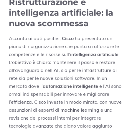
Ristrutturazione e
intelligenza artificiale: la
nuova scommessa
Accanto ai dati positivi,
Cisco
ha presentato un
piano di riorganizzazione che punta a rafforzare le
competenze e le risorse sull’
intelligenza artificiale
.
L’obiettivo è chiaro: mantenere il passo e restare
all’avanguardia nell’
AI
, sia per le infrastrutture di
rete sia per le nuove soluzioni software. In un
mercato dove l’
automazione intelligente
e l’AI sono
ormai indispensabili per innovare e migliorare
l’efficienza, Cisco investe in modo mirato, con nuove
assunzioni di esperti di
machine learning
e una
revisione dei processi interni per integrare
tecnologie avanzate che diano valore aggiunto