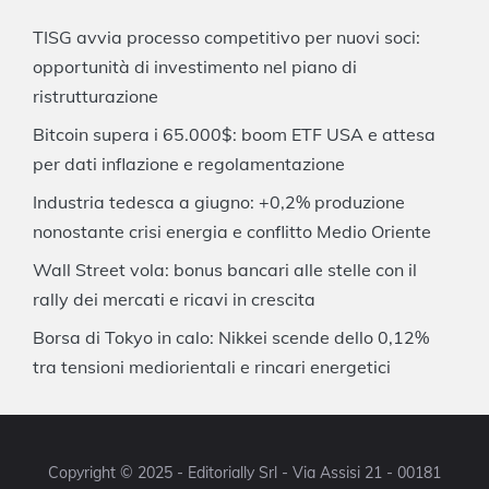
TISG avvia processo competitivo per nuovi soci:
opportunità di investimento nel piano di
ristrutturazione
Bitcoin supera i 65.000$: boom ETF USA e attesa
per dati inflazione e regolamentazione
Industria tedesca a giugno: +0,2% produzione
nonostante crisi energia e conflitto Medio Oriente
Wall Street vola: bonus bancari alle stelle con il
rally dei mercati e ricavi in crescita
Borsa di Tokyo in calo: Nikkei scende dello 0,12%
tra tensioni mediorientali e rincari energetici
Copyright © 2025 - Editorially Srl - Via Assisi 21 - 00181