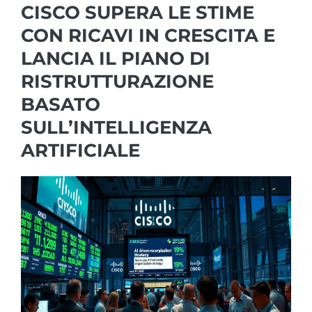
CISCO SUPERA LE STIME
CON RICAVI IN CRESCITA E
LANCIA IL PIANO DI
RISTRUTTURAZIONE
BASATO
SULL’INTELLIGENZA
ARTIFICIALE