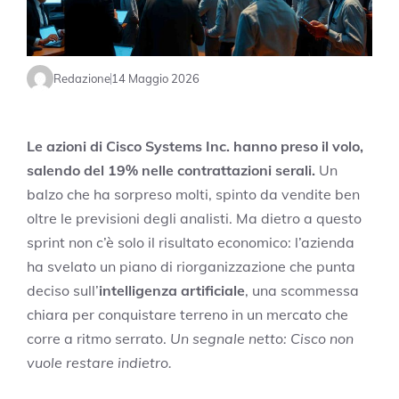
Redazione
14 Maggio 2026
Le azioni di Cisco Systems Inc. hanno preso il volo,
salendo del 19% nelle contrattazioni serali.
Un
balzo che ha sorpreso molti, spinto da vendite ben
oltre le previsioni degli analisti. Ma dietro a questo
sprint non c’è solo il risultato economico: l’azienda
ha svelato un piano di riorganizzazione che punta
deciso sull’
intelligenza artificiale
, una scommessa
chiara per conquistare terreno in un mercato che
corre a ritmo serrato.
Un segnale netto: Cisco non
vuole restare indietro.