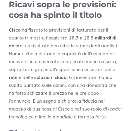
Ricavi sopra le previsioni:
cosa ha spinto il titolo
Cisco
ha fissato le previsioni di fatturato per il
quarto trimestre fiscale tra
16,7 e 16,9 miliardi di
dollari
, un risultato ben oltre le stime degli analisti.
Numeri che mostrano la capacità dell’azienda di
muoversi in un mercato complicato ma in crescita,
soprattutto grazie all’espansione nei settori della
rete
e delle
soluzioni cloud
. Gli investitori hanno
subito puntato sulle azioni, con una domanda che
ha fatto schizzare il prezzo nelle ore dopo
l’annuncio.
È un segnale chiaro: la fiducia nel
modello di business di Cisco e nel suo ruolo di leader
tecnologico a livello mondiale è tornata forte.