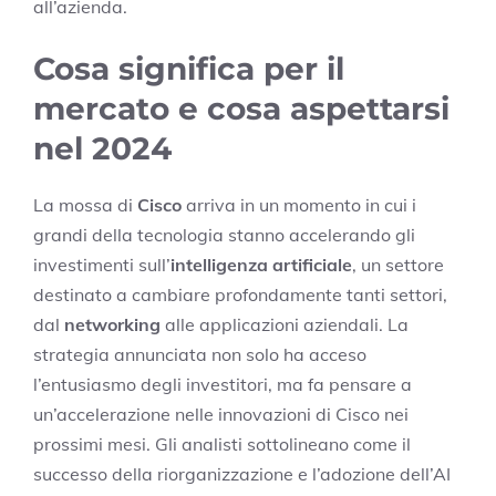
all’azienda.
Cosa significa per il
mercato e cosa aspettarsi
nel 2024
La mossa di
Cisco
arriva in un momento in cui i
grandi della tecnologia stanno accelerando gli
investimenti sull’
intelligenza artificiale
, un settore
destinato a cambiare profondamente tanti settori,
dal
networking
alle applicazioni aziendali. La
strategia annunciata non solo ha acceso
l’entusiasmo degli investitori, ma fa pensare a
un’accelerazione nelle innovazioni di Cisco nei
prossimi mesi. Gli analisti sottolineano come il
successo della riorganizzazione e l’adozione dell’AI