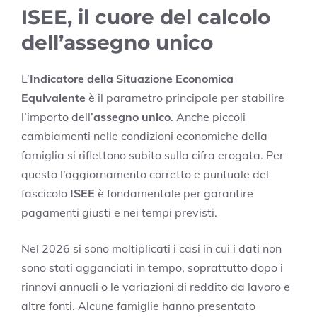
ISEE, il cuore del calcolo
dell’assegno unico
L’
Indicatore della Situazione Economica
Equivalente
è il parametro principale per stabilire
l’importo dell’
assegno unico
. Anche piccoli
cambiamenti nelle condizioni economiche della
famiglia si riflettono subito sulla cifra erogata. Per
questo l’aggiornamento corretto e puntuale del
fascicolo
ISEE
è fondamentale per garantire
pagamenti giusti e nei tempi previsti.
Nel 2026 si sono moltiplicati i casi in cui i dati non
sono stati agganciati in tempo, soprattutto dopo i
rinnovi annuali o le variazioni di reddito da lavoro e
altre fonti. Alcune famiglie hanno presentato