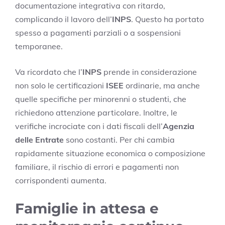
documentazione integrativa con ritardo,
complicando il lavoro dell’
INPS
. Questo ha portato
spesso a pagamenti parziali o a sospensioni
temporanee.
Va ricordato che l’
INPS
prende in considerazione
non solo le certificazioni
ISEE
ordinarie, ma anche
quelle specifiche per minorenni o studenti, che
richiedono attenzione particolare. Inoltre, le
verifiche incrociate con i dati fiscali dell’
Agenzia
delle Entrate
sono costanti. Per chi cambia
rapidamente situazione economica o composizione
familiare, il rischio di errori e pagamenti non
corrispondenti aumenta.
Famiglie in attesa e