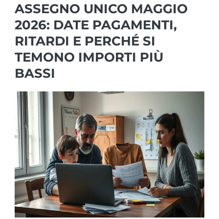
ASSEGNO UNICO MAGGIO
2026: DATE PAGAMENTI,
RITARDI E PERCHÉ SI
TEMONO IMPORTI PIÙ
BASSI