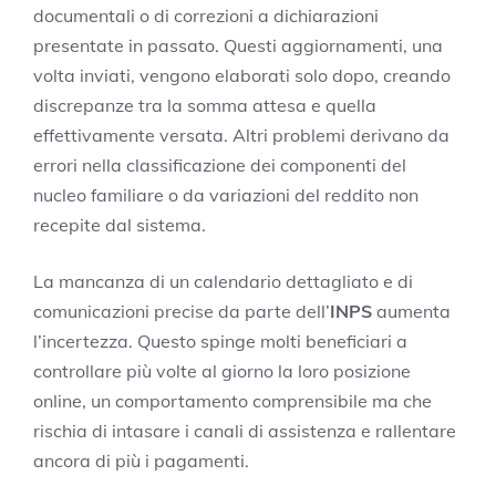
documentali o di correzioni a dichiarazioni
presentate in passato. Questi aggiornamenti, una
volta inviati, vengono elaborati solo dopo, creando
discrepanze tra la somma attesa e quella
effettivamente versata. Altri problemi derivano da
errori nella classificazione dei componenti del
nucleo familiare o da variazioni del reddito non
recepite dal sistema.
La mancanza di un calendario dettagliato e di
comunicazioni precise da parte dell’
INPS
aumenta
l’incertezza. Questo spinge molti beneficiari a
controllare più volte al giorno la loro posizione
online, un comportamento comprensibile ma che
rischia di intasare i canali di assistenza e rallentare
ancora di più i pagamenti.