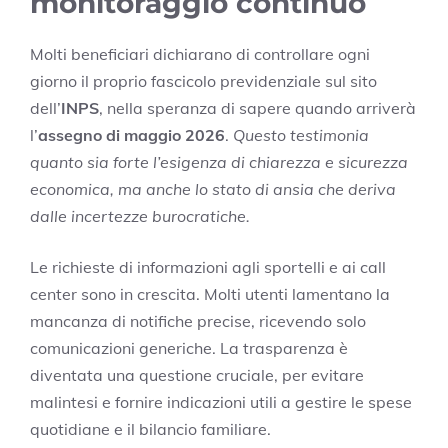
monitoraggio continuo
Molti beneficiari dichiarano di controllare ogni
giorno il proprio fascicolo previdenziale sul sito
dell’
INPS
, nella speranza di sapere quando arriverà
l’
assegno di maggio 2026
.
Questo testimonia
quanto sia forte l’esigenza di chiarezza e sicurezza
economica, ma anche lo stato di ansia che deriva
dalle incertezze burocratiche.
Le richieste di informazioni agli sportelli e ai call
center sono in crescita. Molti utenti lamentano la
mancanza di notifiche precise, ricevendo solo
comunicazioni generiche. La trasparenza è
diventata una questione cruciale, per evitare
malintesi e fornire indicazioni utili a gestire le spese
quotidiane e il bilancio familiare.