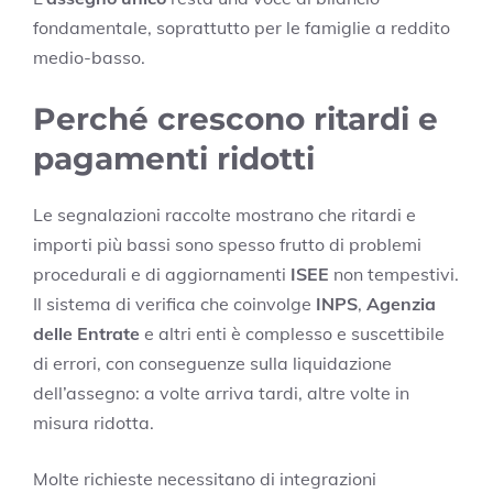
fondamentale, soprattutto per le famiglie a reddito
medio-basso.
Perché crescono ritardi e
pagamenti ridotti
Le segnalazioni raccolte mostrano che ritardi e
importi più bassi sono spesso frutto di problemi
procedurali e di aggiornamenti
ISEE
non tempestivi.
Il sistema di verifica che coinvolge
INPS
,
Agenzia
delle Entrate
e altri enti è complesso e suscettibile
di errori, con conseguenze sulla liquidazione
dell’assegno: a volte arriva tardi, altre volte in
misura ridotta.
Molte richieste necessitano di integrazioni