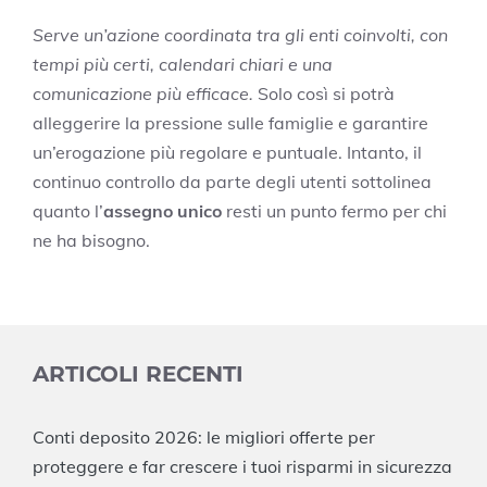
Serve un’azione coordinata tra gli enti coinvolti, con
tempi più certi, calendari chiari e una
comunicazione più efficace.
Solo così si potrà
alleggerire la pressione sulle famiglie e garantire
un’erogazione più regolare e puntuale. Intanto, il
continuo controllo da parte degli utenti sottolinea
quanto l’
assegno unico
resti un punto fermo per chi
ne ha bisogno.
ARTICOLI RECENTI
Conti deposito 2026: le migliori offerte per
proteggere e far crescere i tuoi risparmi in sicurezza