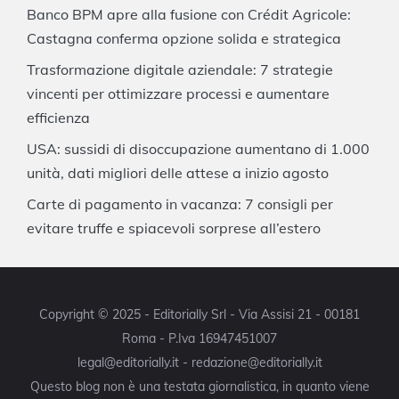
Banco BPM apre alla fusione con Crédit Agricole:
Castagna conferma opzione solida e strategica
Trasformazione digitale aziendale: 7 strategie
vincenti per ottimizzare processi e aumentare
efficienza
USA: sussidi di disoccupazione aumentano di 1.000
unità, dati migliori delle attese a inizio agosto
Carte di pagamento in vacanza: 7 consigli per
evitare truffe e spiacevoli sorprese all’estero
Copyright © 2025 - Editorially Srl - Via Assisi 21 - 00181
Roma - P.Iva 16947451007
legal@editorially.it - redazione@editorially.it
Questo blog non è una testata giornalistica, in quanto viene