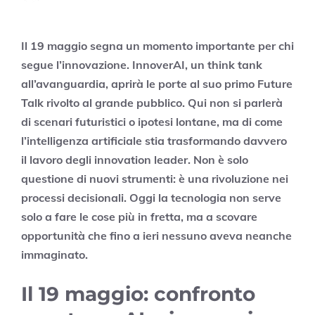
Il 19 maggio segna un momento importante per chi
segue l’innovazione. InnoverAI, un think tank
all’avanguardia, aprirà le porte al suo primo Future
Talk rivolto al grande pubblico. Qui non si parlerà
di scenari futuristici o ipotesi lontane, ma di come
l’intelligenza artificiale stia trasformando davvero
il lavoro degli innovation leader. Non è solo
questione di nuovi strumenti: è una rivoluzione nei
processi decisionali. Oggi la tecnologia non serve
solo a fare le cose più in fretta, ma a scovare
opportunità che fino a ieri nessuno aveva neanche
immaginato.
Il 19 maggio: confronto