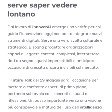
serve saper vedere
lontano
Dal lavoro di
InnoverAI
emerge una verità: per chi
guida l’innovazione oggi non basta integrare nuovi
strumenti digitali. Serve una vera svolta culturale e
strategica. Bisogna progettare organizzazioni
capaci di leggere contesti complessi, interpretare
dati da segnali quasi impercettibili e anticipare
occasioni di crescita ancora invisibili sul mercato.
Il
Future Talk
del
19 maggio
sarà l’occasione per
mettere a confronto esperti di primo piano,
portando sul tavolo casi concreti e spunti di
riflessione. Un passo importante verso una visione
più consapevole e matura dell’uso dell’
intelligenza