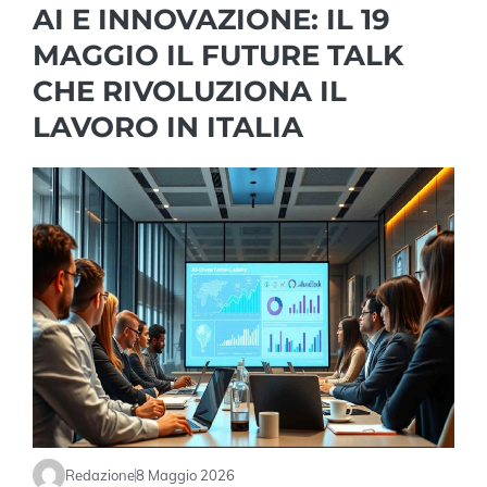
AI E INNOVAZIONE: IL 19
MAGGIO IL FUTURE TALK
CHE RIVOLUZIONA IL
LAVORO IN ITALIA
Redazione
8 Maggio 2026