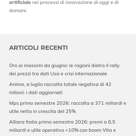
artificiale
nei processi di innovazione di oggi e di
domani.
ARTICOLI RECENTI
Oro ai massimi da giugno: le ragioni dietro il rally
dei prezzi tra dati Usa e crisi internazionale
Anima, a luglio raccolta totale negativa di 42
milioni: i dati aggiornati
Mps primo semestre 2026: raccolta a 371 miliardi e
utile netto in crescita del 25%
Allianz Italia primo semestre 2026: premi a 8,5
miliardi e utile operativo +10% con boom Vita e