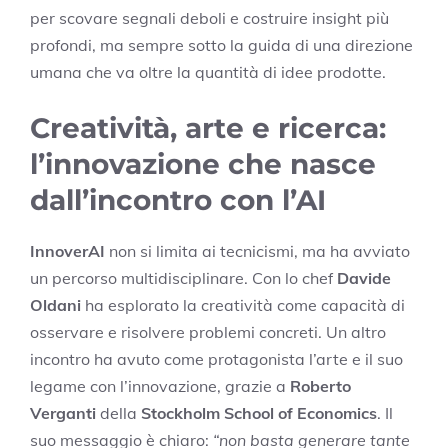
per scovare segnali deboli e costruire insight più
profondi, ma sempre sotto la guida di una direzione
umana che va oltre la quantità di idee prodotte.
Creatività, arte e ricerca:
l’innovazione che nasce
dall’incontro con l’AI
InnoverAI
non si limita ai tecnicismi, ma ha avviato
un percorso multidisciplinare. Con lo chef
Davide
Oldani
ha esplorato la creatività come capacità di
osservare e risolvere problemi concreti. Un altro
incontro ha avuto come protagonista l’arte e il suo
legame con l’innovazione, grazie a
Roberto
Verganti
della
Stockholm School of Economics
. Il
suo messaggio è chiaro:
“non basta generare tante