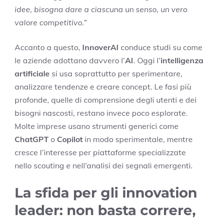
idee, bisogna dare a ciascuna un senso, un vero
valore competitivo.”
Accanto a questo,
InnoverAI
conduce studi su come
le aziende adottano davvero l’
AI
. Oggi l’
intelligenza
artificiale
si usa soprattutto per sperimentare,
analizzare tendenze e creare concept. Le fasi più
profonde, quelle di comprensione degli utenti e dei
bisogni nascosti, restano invece poco esplorate.
Molte imprese usano strumenti generici come
ChatGPT
o
Copilot
in modo sperimentale, mentre
cresce l’interesse per piattaforme specializzate
nello scouting e nell’analisi dei segnali emergenti.
La sfida per gli innovation
leader: non basta correre,