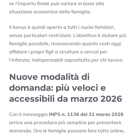
se l’importo finale può variare in base alla
situazione economica della famiglia.
Il bonus è quindi aperto a tutti i nuclei familiari,
senza particolari restrizioni. L’obiettivo è aiutare più
famiglie possibile,
riconoscendo quanto costi oggi
affidare i propri figli a strutture o servizi per
l’infanzia, indispensabili soprattutto per chi lavora
.
Nuove modalità di
domanda: più veloci e
accessibili da marzo 2026
Con il messaggio
INPS n. 1136 del 31 marzo 2026
arriva una procedura più semplice per presentare
domanda. Ora le famiglie possono fare tutto online,