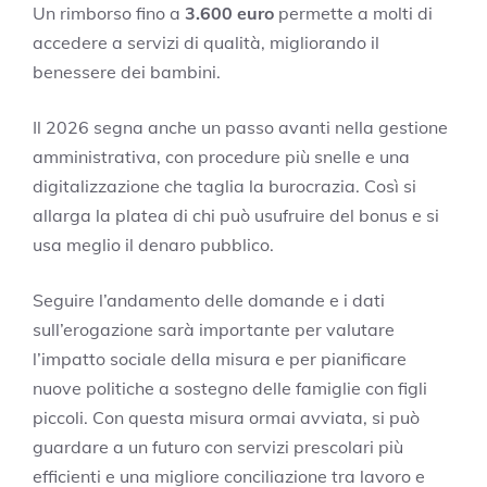
Un rimborso fino a
3.600 euro
permette a molti di
accedere a servizi di qualità, migliorando il
benessere dei bambini.
Il 2026 segna anche un passo avanti nella gestione
amministrativa, con procedure più snelle e una
digitalizzazione che taglia la burocrazia. Così si
allarga la platea di chi può usufruire del bonus e si
usa meglio il denaro pubblico.
Seguire l’andamento delle domande e i dati
sull’erogazione sarà importante per valutare
l’impatto sociale della misura e per pianificare
nuove politiche a sostegno delle famiglie con figli
piccoli. Con questa misura ormai avviata, si può
guardare a un futuro con servizi prescolari più
efficienti e una migliore conciliazione tra lavoro e