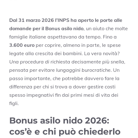
Dal 31 marzo 2026 l’INPS ha aperto le porte alle
domande per il Bonus asilo nido
, un aiuto che molte
famiglie italiane aspettavano da tempo. Fino a
3.600 euro
per coprire, almeno in parte, le spese
legate alla crescita dei bambini. La vera novità?
Una procedura di richiesta decisamente più snella,
pensata per evitare lungaggini burocratiche
. Un
passo importante, che potrebbe davvero fare la
differenza per chi si trova a dover gestire costi
spesso impegnativi fin dai primi mesi di vita dei
figli.
Bonus asilo nido 2026:
cos’è e chi può chiederlo