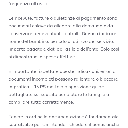
frequenza all’asilo.
Le ricevute, fatture o quietanze di pagamento sono i
documenti chiave da allegare alla domanda o da
conservare per eventuali controlli. Devono indicare
nome del bambino, periodo di utilizzo del servizio,
importo pagato e dati dell’asilo o dell’ente. Solo così
si dimostrano le spese effettive.
È importante rispettare queste indicazioni: errori o
documenti incompleti possono rallentare o bloccare
la pratica. L’
INPS
mette a disposizione guide
dettagliate sul suo sito per aiutare le famiglie a
compilare tutto correttamente.
Tenere in ordine la documentazione è fondamentale
soprattutto per chi intende richiedere il bonus anche