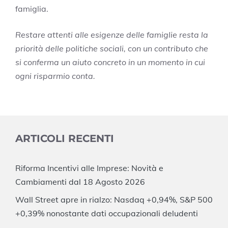
famiglia.
Restare attenti alle esigenze delle famiglie resta la
priorità delle politiche sociali, con un contributo che
si conferma un aiuto concreto in un momento in cui
ogni risparmio conta.
ARTICOLI RECENTI
Riforma Incentivi alle Imprese: Novità e
Cambiamenti dal 18 Agosto 2026
Wall Street apre in rialzo: Nasdaq +0,94%, S&P 500
+0,39% nonostante dati occupazionali deludenti