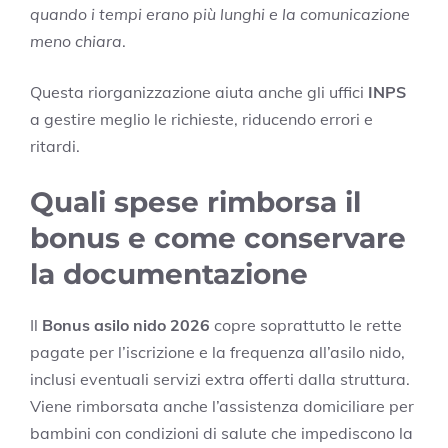
quando i tempi erano più lunghi e la comunicazione
meno chiara
.
Questa riorganizzazione aiuta anche gli uffici
INPS
a gestire meglio le richieste, riducendo errori e
ritardi.
Quali spese rimborsa il
bonus e come conservare
la documentazione
Il
Bonus asilo nido 2026
copre soprattutto le rette
pagate per l’iscrizione e la frequenza all’asilo nido,
inclusi eventuali servizi extra offerti dalla struttura.
Viene rimborsata anche l’assistenza domiciliare per
bambini con condizioni di salute che impediscono la