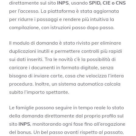
direttamente sul sito
INPS
, usando
SPID, CIE o CNS
per l’accesso. La piattaforma è stata aggiornata
per ridurre i passaggi e rendere più intuitiva la
compilazione, con istruzioni passo dopo passo.
Il modulo di domanda è stato rivisto per eliminare
duplicazioni inutili e permettere controlli più rapidi
sui dati inseriti. Tra le novità c’è la possibilità di
caricare i documenti in formato digitale, senza
bisogno di inviare carte, cosa che velocizza l’intera
procedura. Inoltre, un sistema automatico calcola
subito l’importo spettante.
Le famiglie possono seguire in tempo reale lo stato
della domanda direttamente dal proprio profilo sul
sito
INPS
, monitorando ogni fase fino all’erogazione
del bonus.
Un bel passo avanti rispetto al passato,