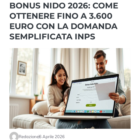
BONUS NIDO 2026: COME
OTTENERE FINO A 3.600
EURO CON LA DOMANDA
SEMPLIFICATA INPS
Redazione
6 Aprile 2026