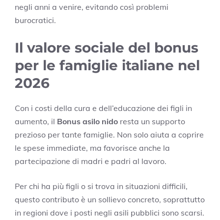
negli anni a venire, evitando così problemi
burocratici.
Il valore sociale del bonus
per le famiglie italiane nel
2026
Con i costi della cura e dell’educazione dei figli in
aumento, il
Bonus asilo nido
resta un supporto
prezioso per tante famiglie. Non solo aiuta a coprire
le spese immediate, ma favorisce anche la
partecipazione di madri e padri al lavoro.
Per chi ha più figli o si trova in situazioni difficili,
questo contributo è un sollievo concreto, soprattutto
in regioni dove i posti negli asili pubblici sono scarsi.