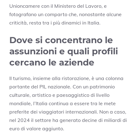
Unioncamere con il Ministero del Lavoro, e
fotografano un comparto che, nonostante alcune
criticità, resta tra i più dinamici in Italia.
Dove si concentrano le
assunzioni e quali profili
cercano le aziende
Il turismo, insieme alla ristorazione, è una colonna
portante del PIL nazionale. Con un patrimonio
culturale, artistico e paesaggistico di livello
mondiale, l’Italia continua a essere tra le mete
preferite dei viaggiatori internazionali. Non a caso,
nel 2024 il settore ha generato decine di miliardi di
euro di valore aggiunto.