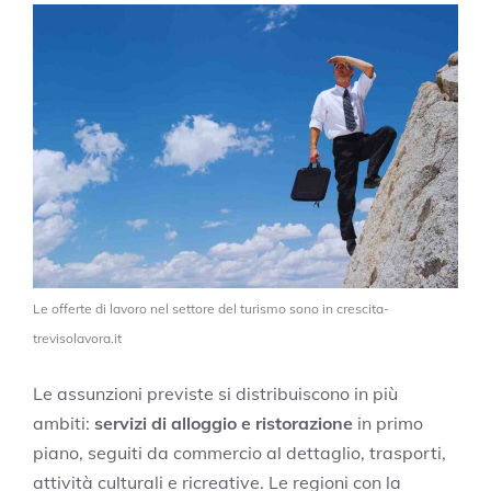
Le offerte di lavoro nel settore del turismo sono in crescita-
trevisolavora.it
Le assunzioni previste si distribuiscono in più
ambiti:
servizi di alloggio e ristorazione
in primo
piano, seguiti da commercio al dettaglio, trasporti,
attività culturali e ricreative. Le regioni con la