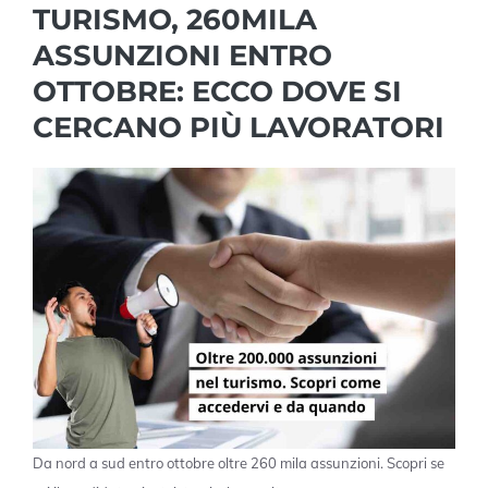
TURISMO, 260MILA
ASSUNZIONI ENTRO
OTTOBRE: ECCO DOVE SI
CERCANO PIÙ LAVORATORI
Da nord a sud entro ottobre oltre 260 mila assunzioni. Scopri se