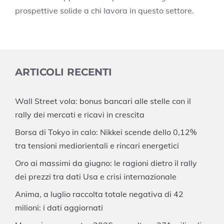
prospettive solide a chi lavora in questo settore.
ARTICOLI RECENTI
Wall Street vola: bonus bancari alle stelle con il
rally dei mercati e ricavi in crescita
Borsa di Tokyo in calo: Nikkei scende dello 0,12%
tra tensioni mediorientali e rincari energetici
Oro ai massimi da giugno: le ragioni dietro il rally
dei prezzi tra dati Usa e crisi internazionale
Anima, a luglio raccolta totale negativa di 42
milioni: i dati aggiornati