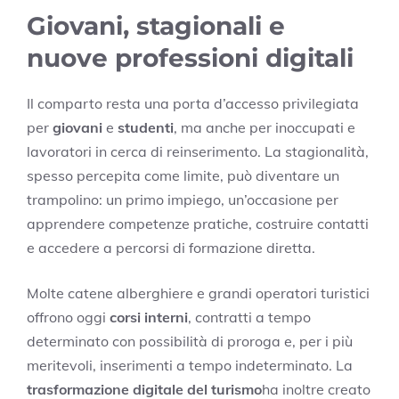
Giovani, stagionali e
nuove professioni digitali
Il comparto resta una porta d’accesso privilegiata
per
giovani
e
studenti
, ma anche per inoccupati e
lavoratori in cerca di reinserimento. La stagionalità,
spesso percepita come limite, può diventare un
trampolino: un primo impiego, un’occasione per
apprendere competenze pratiche, costruire contatti
e accedere a percorsi di formazione diretta.
Molte catene alberghiere e grandi operatori turistici
offrono oggi
corsi interni
, contratti a tempo
determinato con possibilità di proroga e, per i più
meritevoli, inserimenti a tempo indeterminato. La
trasformazione digitale del turismo
ha inoltre creato