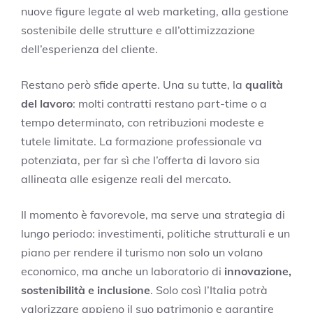
nuove figure legate al web marketing, alla gestione
sostenibile delle strutture e all’ottimizzazione
dell’esperienza del cliente.
Restano però sfide aperte. Una su tutte, la
qualità
del lavoro
: molti contratti restano part-time o a
tempo determinato, con retribuzioni modeste e
tutele limitate. La formazione professionale va
potenziata, per far sì che l’offerta di lavoro sia
allineata alle esigenze reali del mercato.
Il momento è favorevole, ma serve una strategia di
lungo periodo: investimenti, politiche strutturali e un
piano per rendere il turismo non solo un volano
economico, ma anche un laboratorio di
innovazione,
sostenibilità e inclusione
. Solo così l’Italia potrà
valorizzare appieno il suo patrimonio e garantire