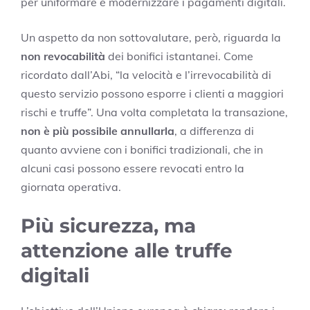
per uniformare e modernizzare i pagamenti digitali.
Un aspetto da non sottovalutare, però, riguarda la
non revocabilità
dei bonifici istantanei. Come
ricordato dall’Abi, “la velocità e l’irrevocabilità di
questo servizio possono esporre i clienti a maggiori
rischi e truffe”. Una volta completata la transazione,
non è più possibile annullarla
, a differenza di
quanto avviene con i bonifici tradizionali, che in
alcuni casi possono essere revocati entro la
giornata operativa.
Più sicurezza, ma
attenzione alle truffe
digitali