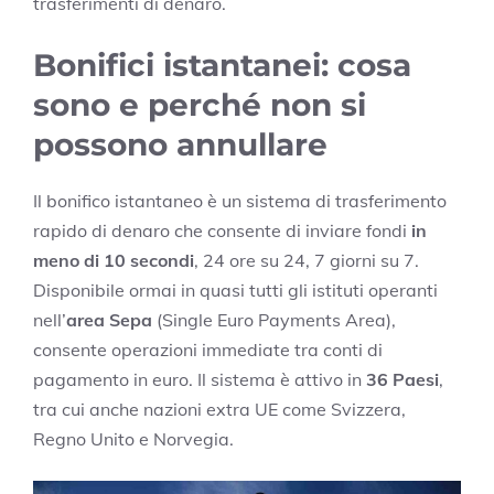
trasferimenti di denaro.
Bonifici istantanei: cosa
sono e perché non si
possono annullare
Il bonifico istantaneo è un sistema di trasferimento
rapido di denaro che consente di inviare fondi
in
meno di 10 secondi
, 24 ore su 24, 7 giorni su 7.
Disponibile ormai in quasi tutti gli istituti operanti
nell’
area Sepa
(Single Euro Payments Area),
consente operazioni immediate tra conti di
pagamento in euro. Il sistema è attivo in
36 Paesi
,
tra cui anche nazioni extra UE come Svizzera,
Regno Unito e Norvegia.