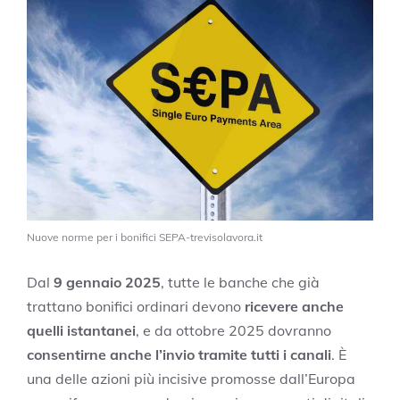
Nuove norme per i bonifici SEPA-trevisolavora.it
Dal
9 gennaio 2025
, tutte le banche che già
trattano bonifici ordinari devono
ricevere anche
quelli istantanei
, e da ottobre 2025 dovranno
consentirne anche l’invio tramite tutti i canali
. È
una delle azioni più incisive promosse dall’Europa