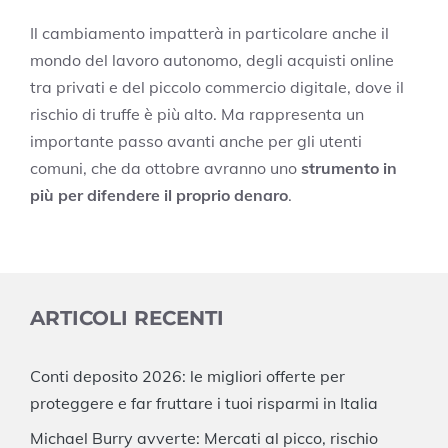
Il cambiamento impatterà in particolare anche il
mondo del lavoro autonomo, degli acquisti online
tra privati e del piccolo commercio digitale, dove il
rischio di truffe è più alto. Ma rappresenta un
importante passo avanti anche per gli utenti
comuni, che da ottobre avranno uno
strumento in
più per difendere il proprio denaro
.
ARTICOLI RECENTI
Conti deposito 2026: le migliori offerte per
proteggere e far fruttare i tuoi risparmi in Italia
Michael Burry avverte: Mercati al picco, rischio