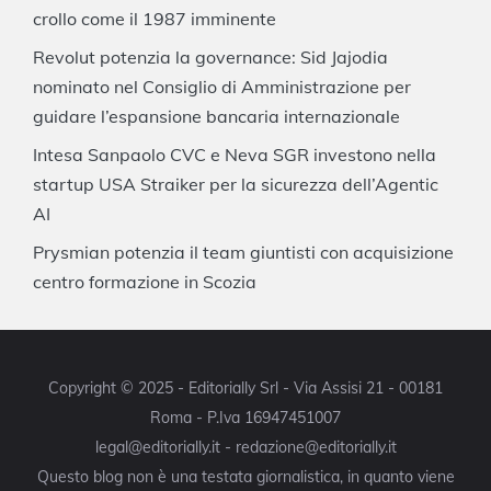
crollo come il 1987 imminente
Revolut potenzia la governance: Sid Jajodia
nominato nel Consiglio di Amministrazione per
guidare l’espansione bancaria internazionale
Intesa Sanpaolo CVC e Neva SGR investono nella
startup USA Straiker per la sicurezza dell’Agentic
AI
Prysmian potenzia il team giuntisti con acquisizione
centro formazione in Scozia
Copyright © 2025 - Editorially Srl - Via Assisi 21 - 00181
Roma - P.Iva 16947451007
legal@editorially.it - redazione@editorially.it
Questo blog non è una testata giornalistica, in quanto viene