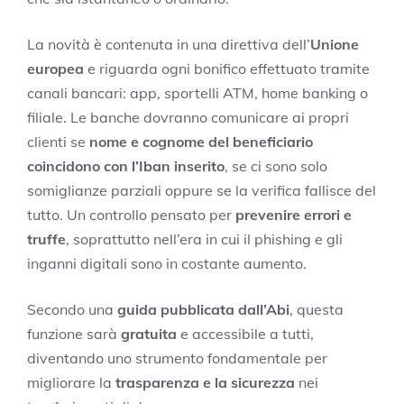
La novità è contenuta in una direttiva dell’
Unione
europea
e riguarda ogni bonifico effettuato tramite
canali bancari: app, sportelli ATM, home banking o
filiale. Le banche dovranno comunicare ai propri
clienti se
nome e cognome del beneficiario
coincidono con l’Iban inserito
, se ci sono solo
somiglianze parziali oppure se la verifica fallisce del
tutto. Un controllo pensato per
prevenire errori e
truffe
, soprattutto nell’era in cui il phishing e gli
inganni digitali sono in costante aumento.
Secondo una
guida pubblicata dall’Abi
, questa
funzione sarà
gratuita
e accessibile a tutti,
diventando uno strumento fondamentale per
migliorare la
trasparenza e la sicurezza
nei