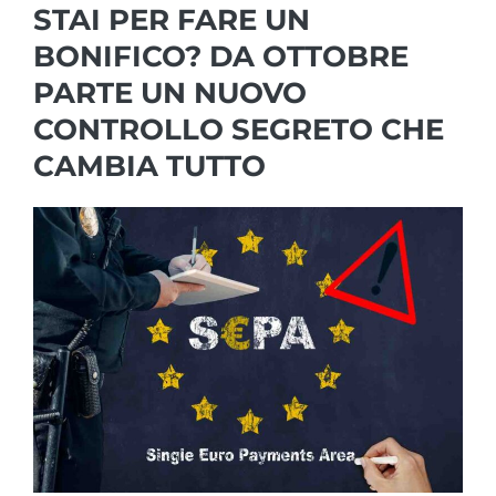
STAI PER FARE UN
BONIFICO? DA OTTOBRE
PARTE UN NUOVO
CONTROLLO SEGRETO CHE
CAMBIA TUTTO