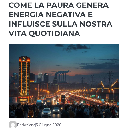
COME LA PAURA GENERA
ENERGIA NEGATIVA E
INFLUISCE SULLA NOSTRA
VITA QUOTIDIANA
Redazione
5 Giugno 2026