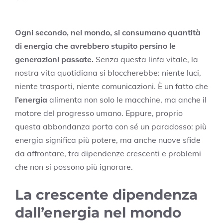
Ogni secondo, nel mondo, si consumano quantità
di energia che avrebbero stupito persino le
generazioni passate.
Senza questa linfa vitale, la
nostra vita quotidiana si bloccherebbe: niente luci,
niente trasporti, niente comunicazioni. È un fatto che
l’energia
alimenta non solo le macchine, ma anche il
motore del progresso umano. Eppure, proprio
questa abbondanza porta con sé un paradosso: più
energia significa più potere, ma anche nuove sfide
da affrontare, tra dipendenze crescenti e problemi
che non si possono più ignorare.
La crescente dipendenza
dall’energia nel mondo