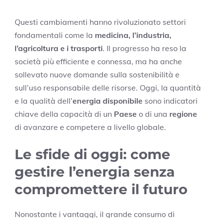
Questi cambiamenti hanno rivoluzionato settori
fondamentali come la
medicina, l’industria,
l’agricoltura e i trasporti
. Il progresso ha reso la
società più efficiente e connessa, ma ha anche
sollevato nuove domande sulla sostenibilità e
sull’uso responsabile delle risorse. Oggi, la quantità
e la qualità dell’
energia disponibile
sono indicatori
chiave della capacità di un
Paese
o di una
regione
di avanzare e competere a livello globale.
Le sfide di oggi: come
gestire l’energia senza
compromettere il futuro
Nonostante i vantaggi, il grande consumo di