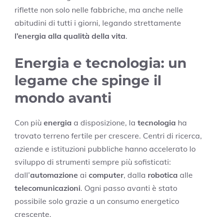
riflette non solo nelle fabbriche, ma anche nelle
abitudini di tutti i giorni, legando strettamente
l’energia alla qualità della vita
.
Energia e tecnologia: un
legame che spinge il
mondo avanti
Con più
energia
a disposizione, la
tecnologia
ha
trovato terreno fertile per crescere. Centri di ricerca,
aziende e istituzioni pubbliche hanno accelerato lo
sviluppo di strumenti sempre più sofisticati:
dall’
automazione
ai
computer
, dalla
robotica
alle
telecomunicazioni
. Ogni passo avanti è stato
possibile solo grazie a un consumo energetico
crescente.