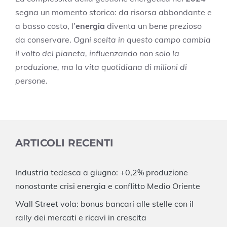
segna un momento storico: da risorsa abbondante e
a basso costo, l’
energia
diventa un bene prezioso
da conservare.
Ogni scelta in questo campo cambia
il volto del pianeta, influenzando non solo la
produzione, ma la vita quotidiana di milioni di
persone.
ARTICOLI RECENTI
Industria tedesca a giugno: +0,2% produzione
nonostante crisi energia e conflitto Medio Oriente
Wall Street vola: bonus bancari alle stelle con il
rally dei mercati e ricavi in crescita