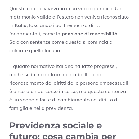
Queste coppie vivevano in un vuoto giuridico. Un
matrimonio valido all’estero non veniva riconosciuto
in
Italia
, lasciando i partner senza diritti
fondamentali, come la
pensione di reversibilità
.
Solo con sentenze come questa si comincia a
colmare quella lacuna.
Il quadro normativo italiano ha fatto progressi,
anche se in modo frammentario. Il pieno
riconoscimento dei diritti delle persone omosessuali
è ancora un percorso in corso, ma questa sentenza
è un segnale forte di cambiamento nel diritto di
famiglia e nella previdenza.
Previdenza sociale e
futuro: cosa cambia per