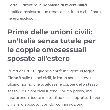
Corte
. Garantire la
pensione di reversibilità
significa assicurare un reddito continuo a chi, finora,
ne era escluso.
Prima delle unioni civili:
un’Italia senza tutele per
le coppie omosessuali
sposate all’estero
Prima del
2016
, quando entrò in vigore la
legge
Cirinnà
sulle unioni civili, in
Italia
non esisteva
alcuna norma che tutelasse le coppie dello stesso
sesso. Le unioni civili furono il primo passo, ma
lasciarono irrisolte molte situazioni, soprattutto per
chi si era sposato fuori dai confini nazionali.