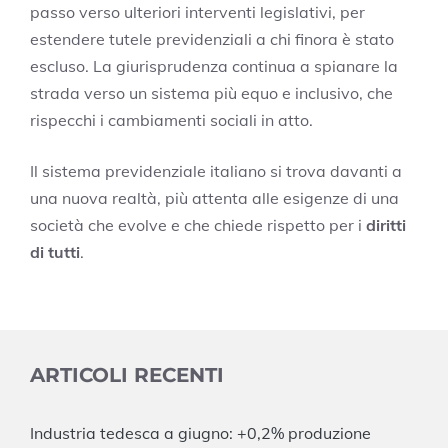
passo verso ulteriori interventi legislativi, per
estendere tutele previdenziali a chi finora è stato
escluso. La giurisprudenza continua a spianare la
strada verso un sistema più equo e inclusivo, che
rispecchi i cambiamenti sociali in atto.
Il sistema previdenziale italiano si trova davanti a
una nuova realtà, più attenta alle esigenze di una
società che evolve e che chiede rispetto per i
diritti
di tutti
.
ARTICOLI RECENTI
Industria tedesca a giugno: +0,2% produzione