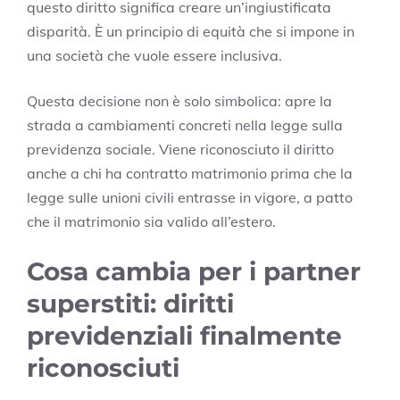
questo diritto significa creare un’ingiustificata
disparità. È un principio di equità che si impone in
una società che vuole essere inclusiva.
Questa decisione non è solo simbolica: apre la
strada a cambiamenti concreti nella legge sulla
previdenza sociale. Viene riconosciuto il diritto
anche a chi ha contratto matrimonio prima che la
legge sulle unioni civili entrasse in vigore, a patto
che il matrimonio sia valido all’estero.
Cosa cambia per i partner
superstiti: diritti
previdenziali finalmente
riconosciuti