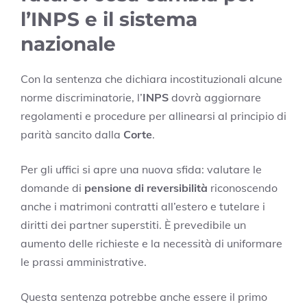
l’INPS e il sistema
nazionale
Con la sentenza che dichiara incostituzionali alcune
norme discriminatorie, l’
INPS
dovrà aggiornare
regolamenti e procedure per allinearsi al principio di
parità sancito dalla
Corte
.
Per gli uffici si apre una nuova sfida: valutare le
domande di
pensione di reversibilità
riconoscendo
anche i matrimoni contratti all’estero e tutelare i
diritti dei partner superstiti. È prevedibile un
aumento delle richieste e la necessità di uniformare
le prassi amministrative.
Questa sentenza potrebbe anche essere il primo