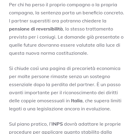
Per chi ha perso il proprio compagno o la propria
compagna, la sentenza porta un beneficio concreto.
I partner superstiti ora potranno chiedere la
pensione di reversibilità
, lo stesso trattamento
previsto per i coniugi. Le domande già presentate o
quelle future dovranno essere valutate alla luce di
questa nuova norma costituzionale.
Si chiude così una pagina di precarietà economica
per molte persone rimaste senza un sostegno
essenziale dopo la perdita del partner. È un passo
avanti importante per il riconoscimento dei diritti
delle coppie omosessuali in
Italia
, che supera limiti
legati a una legislazione ancora in evoluzione.
Sul piano pratico, l’
INPS
dovrà adattare le proprie
procedure per applicare quanto stabilito dalla