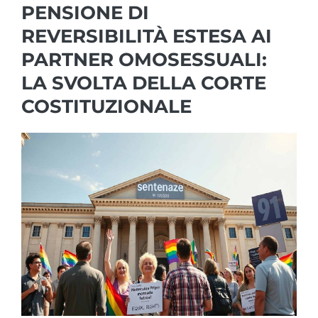
PENSIONE DI
REVERSIBILITÀ ESTESA AI
PARTNER OMOSESSUALI:
LA SVOLTA DELLA CORTE
COSTITUZIONALE