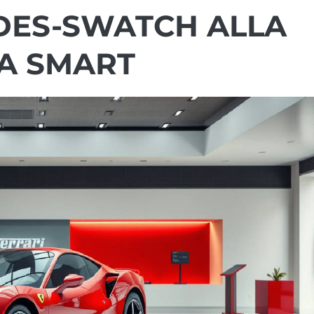
DES-SWATCH ALLA
A SMART