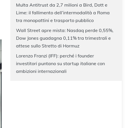
Multa Antitrust da 2,7 milioni a Bird, Dott e
Lime: il fallimento dell’intermodalità a Roma
tra monopattini e trasporto pubblico
Wall Street apre mista: Nasdaq perde 0,55%,
Dow Jones guadagna 0,11% tra trimestrali e
attese sullo Stretto di Hormuz
Lorenzo Franzi (IFF): perché i founder
investitori puntano su startup italiane con
ambizioni internazionali