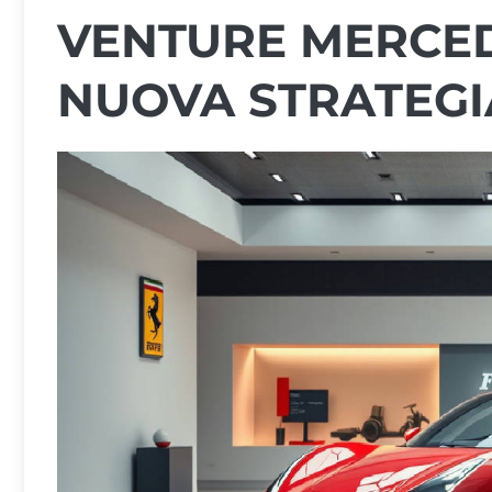
VENTURE MERCE
NUOVA STRATEGI