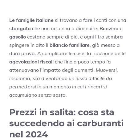
Le famiglie italiane
si trovano a fare i conti con una
stangata
che non accenna a diminuire.
Benzina
e
gasolio
costano sempre di più, e ogni litro sembra
spingere in alto il
bilancio familiare
, già messo a
dura prova. A complicare le cose, la riduzione delle
agevolazioni fiscali
che fino a poco tempo fa
attenuavano l’impatto degli aumenti.
Muoversi,
insomma, sta diventando un lusso difficile da
permettersi in un momento in cui i rincari si
accumulano senza sosta.
Prezzi in salita: cosa sta
succedendo ai carburanti
nel 2024