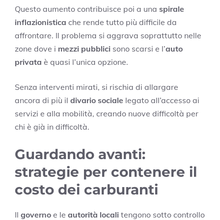
Questo aumento contribuisce poi a una
spirale
inflazionistica
che rende tutto più difficile da
affrontare. Il problema si aggrava soprattutto nelle
zone dove i
mezzi pubblici
sono scarsi e l’
auto
privata
è quasi l’unica opzione.
Senza interventi mirati, si rischia di allargare
ancora di più il
divario sociale
legato all’accesso ai
servizi e alla mobilità, creando nuove difficoltà per
chi è già in difficoltà.
Guardando avanti:
strategie per contenere il
costo dei carburanti
Il
governo
e le
autorità locali
tengono sotto controllo