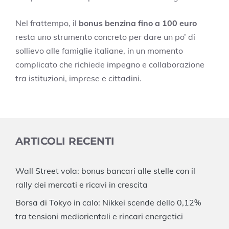
Nel frattempo, il
bonus benzina fino a 100 euro
resta uno strumento concreto per dare un po’ di
sollievo alle famiglie italiane, in un momento
complicato che richiede impegno e collaborazione
tra istituzioni, imprese e cittadini.
ARTICOLI RECENTI
Wall Street vola: bonus bancari alle stelle con il
rally dei mercati e ricavi in crescita
Borsa di Tokyo in calo: Nikkei scende dello 0,12%
tra tensioni mediorientali e rincari energetici