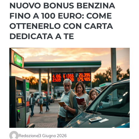
NUOVO BONUS BENZINA
FINO A 100 EURO: COME
OTTENERLO CON CARTA
DEDICATA A TE
Redazione
3 Giugno 2026