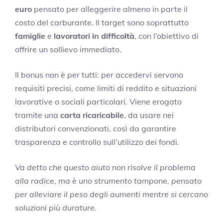
euro
pensato per alleggerire almeno in parte il
costo del carburante. Il target sono soprattutto
famiglie
e
lavoratori in difficoltà
, con l’obiettivo di
offrire un sollievo immediato.
Il bonus non è per tutti: per accedervi servono
requisiti precisi, come limiti di reddito e situazioni
lavorative o sociali particolari. Viene erogato
tramite una
carta ricaricabile
, da usare nei
distributori convenzionati, così da garantire
trasparenza e controllo sull’utilizzo dei fondi.
Va detto che questo aiuto non risolve il problema
alla radice, ma è uno strumento tampone, pensato
per alleviare il peso degli aumenti mentre si cercano
soluzioni più durature.