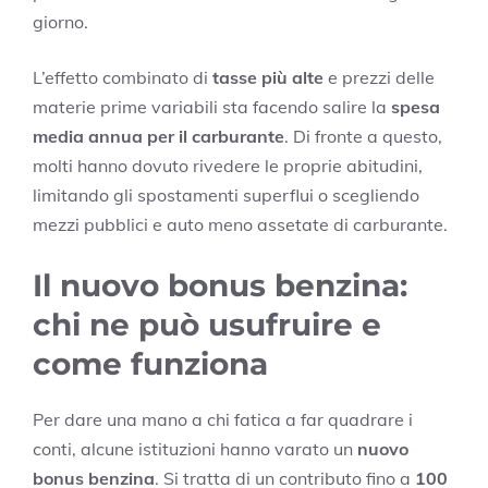
giorno.
L’effetto combinato di
tasse più alte
e prezzi delle
materie prime variabili sta facendo salire la
spesa
media annua per il carburante
. Di fronte a questo,
molti hanno dovuto rivedere le proprie abitudini,
limitando gli spostamenti superflui o scegliendo
mezzi pubblici e auto meno assetate di carburante.
Il nuovo bonus benzina:
chi ne può usufruire e
come funziona
Per dare una mano a chi fatica a far quadrare i
conti, alcune istituzioni hanno varato un
nuovo
bonus benzina
. Si tratta di un contributo fino a
100