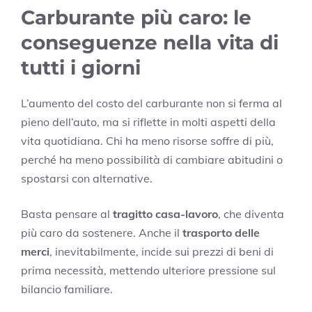
Carburante più caro: le
conseguenze nella vita di
tutti i giorni
L’aumento del costo del carburante non si ferma al
pieno dell’auto, ma si riflette in molti aspetti della
vita quotidiana. Chi ha meno risorse soffre di più,
perché ha meno possibilità di cambiare abitudini o
spostarsi con alternative.
Basta pensare al
tragitto casa-lavoro
, che diventa
più caro da sostenere. Anche il
trasporto delle
merci
, inevitabilmente, incide sui prezzi di beni di
prima necessità, mettendo ulteriore pressione sul
bilancio familiare.