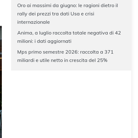
Oro ai massimi da giugno: le ragioni dietro il
rally dei prezzi tra dati Usa e crisi
internazionale
Anima, a luglio raccolta totale negativa di 42
milioni: i dati aggiornati
Mps primo semestre 2026: raccolta a 371
miliardi e utile netto in crescita del 25%