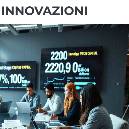
 INNOVAZIONI