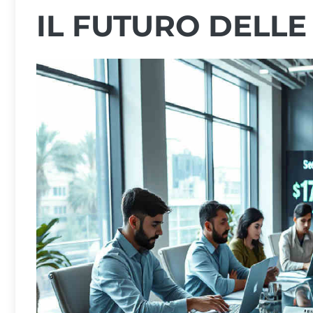
IL FUTURO DELLE