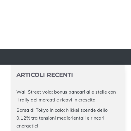
ARTICOLI RECENTI
Wall Street vola: bonus bancari alle stelle con
il rally dei mercati e ricavi in crescita
Borsa di Tokyo in calo: Nikkei scende dello
0,12% tra tensioni mediorientali e rincari
energetici