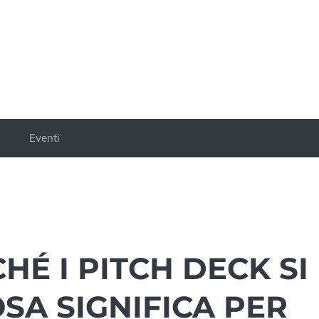
a
Eventi
HÉ I PITCH DECK SI
SA SIGNIFICA PER