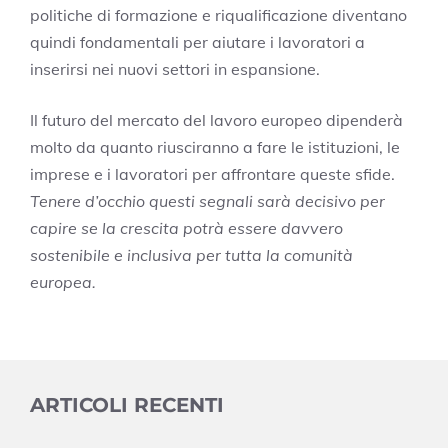
politiche di formazione e riqualificazione diventano
quindi fondamentali per aiutare i lavoratori a
inserirsi nei nuovi settori in espansione.
Il futuro del mercato del lavoro europeo dipenderà
molto da quanto riusciranno a fare le istituzioni, le
imprese e i lavoratori per affrontare queste sfide.
Tenere d’occhio questi segnali sarà decisivo per
capire se la crescita potrà essere davvero
sostenibile e inclusiva per tutta la comunità
europea.
ARTICOLI RECENTI