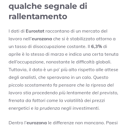
qualche segnale di
rallentamento
I dati di
Eurostat
raccontano di un mercato del
lavoro nell’
eurozona
che si è stabilizzato attorno a
un tasso di disoccupazione costante. Il
6,3%
di
aprile è lo stesso di marzo e indica una certa tenuta
dell’occupazione, nonostante le difficoltà globali.
Tuttavia, il dato è un po’ più alto rispetto alle attese
degli analisti, che speravano in un calo.
Questo
piccolo scostamento fa pensare che la ripresa del
lavoro stia procedendo più lentamente del previsto,
frenata da fattori come la volatilità dei prezzi
energetici e la prudenza negli investimenti.
Dentro l’
eurozona
le differenze non mancano. Paesi