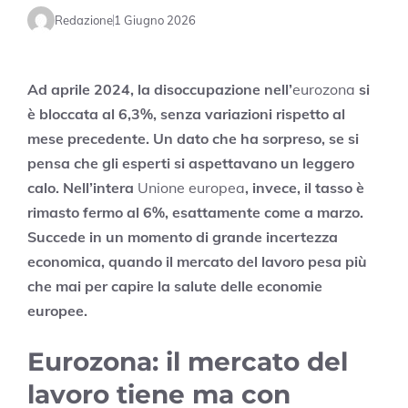
Redazione
1 Giugno 2026
Ad aprile 2024, la disoccupazione nell’
eurozona
si
è bloccata al 6,3%, senza variazioni rispetto al
mese precedente. Un dato che ha sorpreso, se si
pensa che gli esperti si aspettavano un leggero
calo. Nell’intera
Unione europea
, invece, il tasso è
rimasto fermo al 6%, esattamente come a marzo.
Succede in un momento di grande incertezza
economica, quando il mercato del lavoro pesa più
che mai per capire la salute delle economie
europee.
Eurozona: il mercato del
lavoro tiene ma con