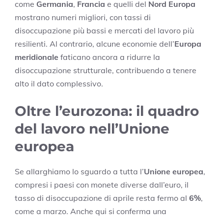
come
Germania
,
Francia
e quelli del
Nord Europa
mostrano numeri migliori, con tassi di
disoccupazione più bassi e mercati del lavoro più
resilienti. Al contrario, alcune economie dell’
Europa
meridionale
faticano ancora a ridurre la
disoccupazione strutturale, contribuendo a tenere
alto il dato complessivo.
Oltre l’eurozona: il quadro
del lavoro nell’Unione
europea
Se allarghiamo lo sguardo a tutta l’
Unione europea
,
compresi i paesi con monete diverse dall’euro, il
tasso di disoccupazione di aprile resta fermo al
6%
,
come a marzo. Anche qui si conferma una