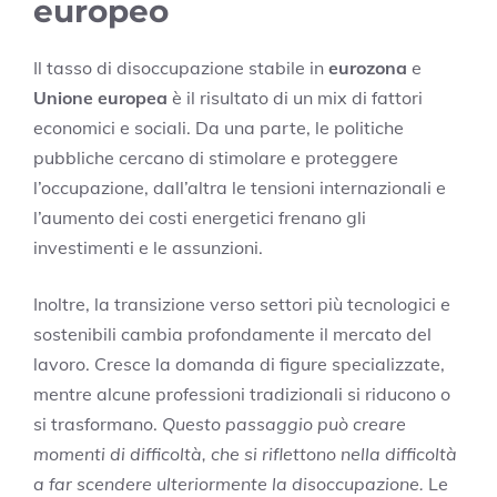
europeo
Il tasso di disoccupazione stabile in
eurozona
e
Unione europea
è il risultato di un mix di fattori
economici e sociali. Da una parte, le politiche
pubbliche cercano di stimolare e proteggere
l’occupazione, dall’altra le tensioni internazionali e
l’aumento dei costi energetici frenano gli
investimenti e le assunzioni.
Inoltre, la transizione verso settori più tecnologici e
sostenibili cambia profondamente il mercato del
lavoro. Cresce la domanda di figure specializzate,
mentre alcune professioni tradizionali si riducono o
si trasformano.
Questo passaggio può creare
momenti di difficoltà, che si riflettono nella difficoltà
a far scendere ulteriormente la disoccupazione.
Le