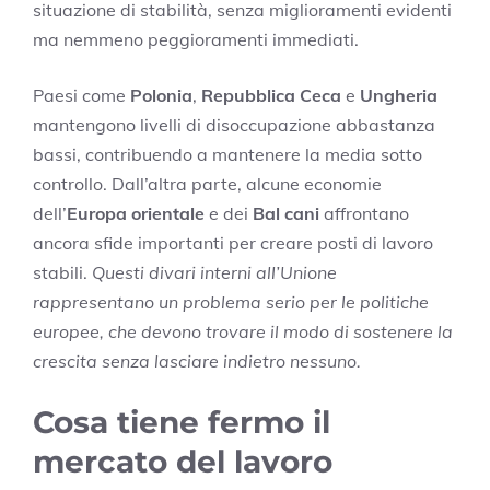
situazione di stabilità, senza miglioramenti evidenti
ma nemmeno peggioramenti immediati.
Paesi come
Polonia
,
Repubblica Ceca
e
Ungheria
mantengono livelli di disoccupazione abbastanza
bassi, contribuendo a mantenere la media sotto
controllo. Dall’altra parte, alcune economie
dell’
Europa orientale
e dei
Bal cani
affrontano
ancora sfide importanti per creare posti di lavoro
stabili.
Questi divari interni all’Unione
rappresentano un problema serio per le politiche
europee, che devono trovare il modo di sostenere la
crescita senza lasciare indietro nessuno.
Cosa tiene fermo il
mercato del lavoro