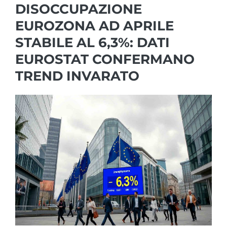
DISOCCUPAZIONE
EUROZONA AD APRILE
STABILE AL 6,3%: DATI
EUROSTAT CONFERMANO
TREND INVARATO