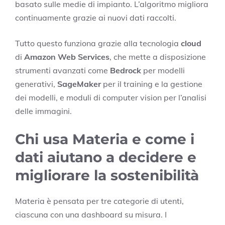
basato sulle medie di impianto. L’algoritmo migliora
continuamente grazie ai nuovi dati raccolti.
Tutto questo funziona grazie alla tecnologia
cloud
di
Amazon Web Services
, che mette a disposizione
strumenti avanzati come
Bedrock
per modelli
generativi,
SageMaker
per il training e la gestione
dei modelli, e moduli di computer vision per l’analisi
delle immagini.
Chi usa Materia e come i
dati aiutano a decidere e
migliorare la sostenibilità
Materia è pensata per tre categorie di utenti,
ciascuna con una dashboard su misura. I