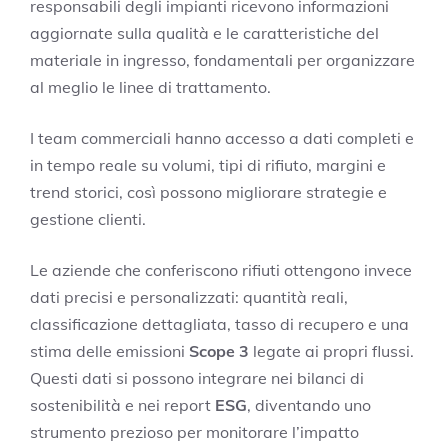
responsabili degli impianti ricevono informazioni
aggiornate sulla qualità e le caratteristiche del
materiale in ingresso, fondamentali per organizzare
al meglio le linee di trattamento.
I team commerciali hanno accesso a dati completi e
in tempo reale su volumi, tipi di rifiuto, margini e
trend storici, così possono migliorare strategie e
gestione clienti.
Le aziende che conferiscono rifiuti ottengono invece
dati precisi e personalizzati: quantità reali,
classificazione dettagliata, tasso di recupero e una
stima delle emissioni
Scope 3
legate ai propri flussi.
Questi dati si possono integrare nei bilanci di
sostenibilità e nei report
ESG
, diventando uno
strumento prezioso per monitorare l’impatto