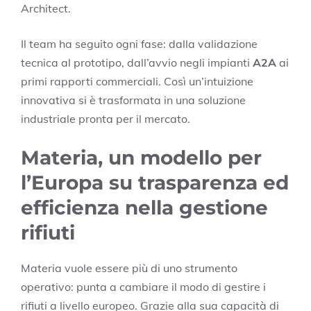
Architect.
Il team ha seguito ogni fase: dalla validazione
tecnica al prototipo, dall’avvio negli impianti
A2A
ai
primi rapporti commerciali. Così un’intuizione
innovativa si è trasformata in una soluzione
industriale pronta per il mercato.
Materia, un modello per
l’Europa su trasparenza ed
efficienza nella gestione
rifiuti
Materia vuole essere più di uno strumento
operativo: punta a cambiare il modo di gestire i
rifiuti a livello europeo. Grazie alla sua capacità di