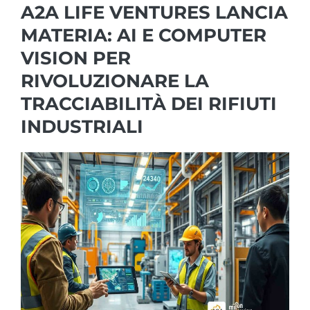
A2A LIFE VENTURES LANCIA
MATERIA: AI E COMPUTER
VISION PER
RIVOLUZIONARE LA
TRACCIABILITÀ DEI RIFIUTI
INDUSTRIALI