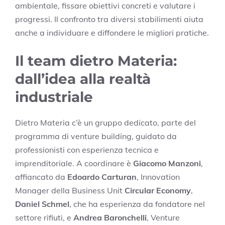
ambientale, fissare obiettivi concreti e valutare i
progressi. Il confronto tra diversi stabilimenti aiuta
anche a individuare e diffondere le migliori pratiche.
Il team dietro Materia:
dall’idea alla realtà
industriale
Dietro Materia c’è un gruppo dedicato, parte del
programma di venture building, guidato da
professionisti con esperienza tecnica e
imprenditoriale. A coordinare è
Giacomo Manzoni
,
affiancato da
Edoardo Carturan
, Innovation
Manager della Business Unit
Circular Economy
,
Daniel Schmel
, che ha esperienza da fondatore nel
settore rifiuti, e
Andrea Baronchelli
, Venture