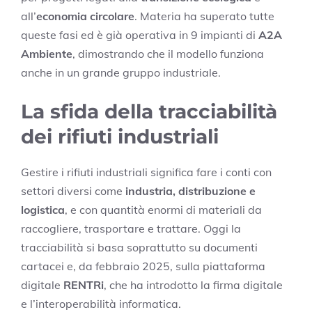
all’
economia circolare
. Materia ha superato tutte
queste fasi ed è già operativa in 9 impianti di
A2A
Ambiente
, dimostrando che il modello funziona
anche in un grande gruppo industriale.
La sfida della tracciabilità
dei rifiuti industriali
Gestire i rifiuti industriali significa fare i conti con
settori diversi come
industria, distribuzione e
logistica
, e con quantità enormi di materiali da
raccogliere, trasportare e trattare. Oggi la
tracciabilità si basa soprattutto su documenti
cartacei e, da febbraio 2025, sulla piattaforma
digitale
RENTRi
, che ha introdotto la firma digitale
e l’interoperabilità informatica.