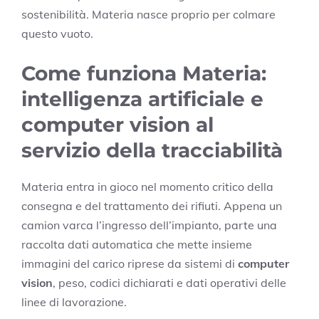
sostenibilità. Materia nasce proprio per colmare
questo vuoto.
Come funziona Materia:
intelligenza artificiale e
computer vision al
servizio della tracciabilità
Materia entra in gioco nel momento critico della
consegna e del trattamento dei rifiuti. Appena un
camion varca l’ingresso dell’impianto, parte una
raccolta dati automatica che mette insieme
immagini del carico riprese da sistemi di
computer
vision
, peso, codici dichiarati e dati operativi delle
linee di lavorazione.