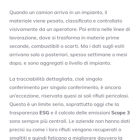
Quando un camion arriva in un impianto, il
materiale viene pesato, classificato e controllato
visivamente da un operatore. Poi entra nelle linee di
lavorazione, dove si trasforma in materie prime
seconde, combustibili o scarti. Ma i dati sugli esiti
arrivano solo a posteriori, spesso settimane o mesi
dopo, e sono aggregati a livello di impianto.
La tracciabilità dettagliata, cioè singolo
conferimento per singolo conferimento, è ancora
un’eccezione, riservata quasi ai soli rifiuti pericolosi.
Questo è un limite serio, soprattutto oggi che la
trasparenza
ESG
e il calcolo delle emissioni
Scope 3
sono sempre più centrali. Le aziende non hanno dati
precisi su come i loro rifiuti vengono recuperati o
smaltiti e quindi faticano a migliorare davvero la