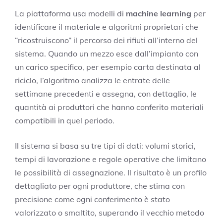
La piattaforma usa modelli di
machine learning
per
identificare il materiale e algoritmi proprietari che
“ricostruiscono” il percorso dei rifiuti all’interno del
sistema. Quando un mezzo esce dall’impianto con
un carico specifico, per esempio carta destinata al
riciclo, l’algoritmo analizza le entrate delle
settimane precedenti e assegna, con dettaglio, le
quantità ai produttori che hanno conferito materiali
compatibili in quel periodo.
Il sistema si basa su tre tipi di dati: volumi storici,
tempi di lavorazione e regole operative che limitano
le possibilità di assegnazione. Il risultato è un profilo
dettagliato per ogni produttore, che stima con
precisione come ogni conferimento è stato
valorizzato o smaltito, superando il vecchio metodo