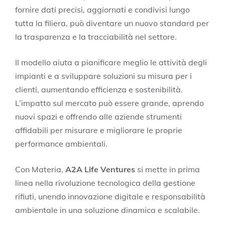
fornire dati precisi, aggiornati e condivisi lungo
tutta la filiera, può diventare un nuovo standard per
la trasparenza e la tracciabilità nel settore.
Il modello aiuta a pianificare meglio le attività degli
impianti e a sviluppare soluzioni su misura per i
clienti, aumentando efficienza e sostenibilità.
L’impatto sul mercato può essere grande, aprendo
nuovi spazi e offrendo alle aziende strumenti
affidabili per misurare e migliorare le proprie
performance ambientali.
Con Materia,
A2A Life Ventures
si mette in prima
linea nella rivoluzione tecnologica della gestione
rifiuti, unendo innovazione digitale e responsabilità
ambientale in una soluzione dinamica e scalabile.