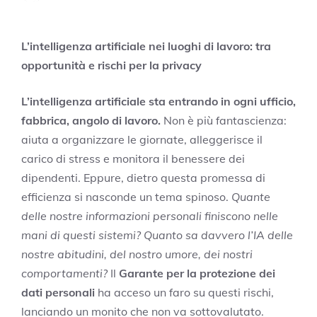
L’intelligenza artificiale nei luoghi di lavoro: tra
opportunità e rischi per la privacy
L’intelligenza artificiale sta entrando in ogni ufficio,
fabbrica, angolo di lavoro.
Non è più fantascienza:
aiuta a organizzare le giornate, alleggerisce il
carico di stress e monitora il benessere dei
dipendenti. Eppure, dietro questa promessa di
efficienza si nasconde un tema spinoso.
Quante
delle nostre informazioni personali finiscono nelle
mani di questi sistemi? Quanto sa davvero l’IA delle
nostre abitudini, del nostro umore, dei nostri
comportamenti?
Il
Garante per la protezione dei
dati personali
ha acceso un faro su questi rischi,
lanciando un monito che non va sottovalutato.