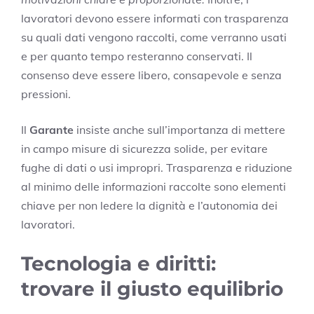
lavoratori devono essere informati con trasparenza
su quali dati vengono raccolti, come verranno usati
e per quanto tempo resteranno conservati. Il
consenso deve essere libero, consapevole e senza
pressioni.
Il
Garante
insiste anche sull’importanza di mettere
in campo misure di sicurezza solide, per evitare
fughe di dati o usi impropri. Trasparenza e riduzione
al minimo delle informazioni raccolte sono elementi
chiave per non ledere la dignità e l’autonomia dei
lavoratori.
Tecnologia e diritti:
trovare il giusto equilibrio