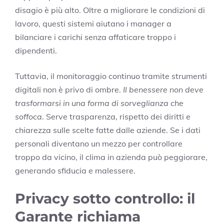
disagio è più alto. Oltre a migliorare le condizioni di
lavoro, questi sistemi aiutano i manager a
bilanciare i carichi senza affaticare troppo i
dipendenti.
Tuttavia, il monitoraggio continuo tramite strumenti
digitali non è privo di ombre.
Il benessere non deve
trasformarsi in una forma di sorveglianza che
soffoca.
Serve trasparenza, rispetto dei diritti e
chiarezza sulle scelte fatte dalle aziende. Se i dati
personali diventano un mezzo per controllare
troppo da vicino, il clima in azienda può peggiorare,
generando sfiducia e malessere.
Privacy sotto controllo: il
Garante richiama