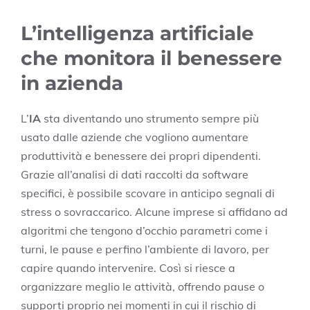
L’intelligenza artificiale
che monitora il benessere
in azienda
L’
IA
sta diventando uno strumento sempre più
usato dalle aziende che vogliono aumentare
produttività e benessere dei propri dipendenti.
Grazie all’analisi di dati raccolti da software
specifici, è possibile scovare in anticipo segnali di
stress o sovraccarico. Alcune imprese si affidano ad
algoritmi che tengono d’occhio parametri come i
turni, le pause e perfino l’ambiente di lavoro, per
capire quando intervenire. Così si riesce a
organizzare meglio le attività, offrendo pause o
supporti proprio nei momenti in cui il rischio di