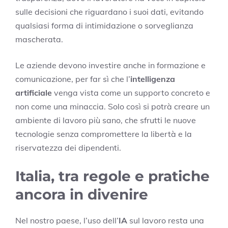
sulle decisioni che riguardano i suoi dati, evitando
qualsiasi forma di intimidazione o sorveglianza
mascherata.
Le aziende devono investire anche in formazione e
comunicazione, per far sì che l’
intelligenza
artificiale
venga vista come un supporto concreto e
non come una minaccia. Solo così si potrà creare un
ambiente di lavoro più sano, che sfrutti le nuove
tecnologie senza compromettere la libertà e la
riservatezza dei dipendenti.
Italia, tra regole e pratiche
ancora in divenire
Nel nostro paese, l’uso dell’
IA
sul lavoro resta una