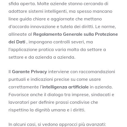
sfida aperta. Molte aziende stanno cercando di
adottare sistemi intelligenti, ma spesso mancano
linee guida chiare e aggiornate che mettano
d’accordo innovazione e tutela dei diritti. Le norme,
allineate al
Regolamento Generale sulla Protezione
dei Dati
, impongono controlli severi, ma
l’applicazione pratica varia molto da settore a
settore e da azienda a azienda.
Il
Garante Privacy
interviene con raccomandazioni
puntuali e indicazioni precise su come usare
correttamente l’
intelligenza artificiale
in azienda.
Favorisce anche il dialogo tra imprese, sindacati e
lavoratori per definire prassi condivise che
rispettino la dignità umana e i diritti.
In alcuni casi, si vedono approcci più avanzati: