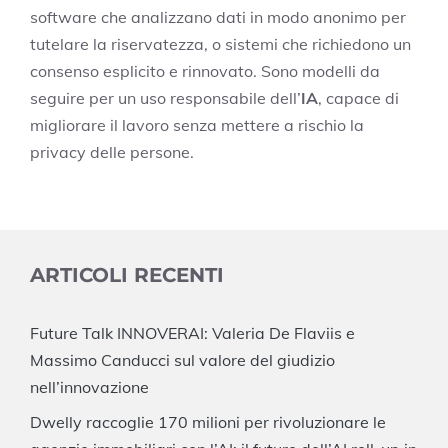
software che analizzano dati in modo anonimo per
tutelare la riservatezza, o sistemi che richiedono un
consenso esplicito e rinnovato. Sono modelli da
seguire per un uso responsabile dell’
IA
, capace di
migliorare il lavoro senza mettere a rischio la
privacy delle persone.
ARTICOLI RECENTI
Future Talk INNOVERAI: Valeria De Flaviis e
Massimo Canducci sul valore del giudizio
nell’innovazione
Dwelly raccoglie 170 milioni per rivoluzionare le