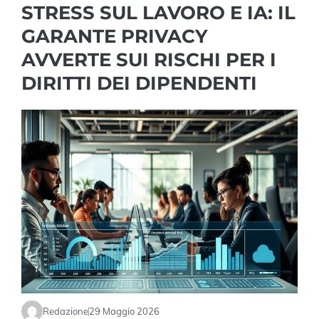
STRESS SUL LAVORO E IA: IL
GARANTE PRIVACY
AVVERTE SUI RISCHI PER I
DIRITTI DEI DIPENDENTI
Redazione
29 Maggio 2026