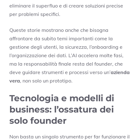
eliminare il superfluo e di creare soluzioni precise
per problemi specifici.
Queste storie mostrano anche che bisogna
affrontare da subito temi importanti come la
gestione degli utenti, la sicurezza, l’onboarding e
l’organizzazione dei dati. L’AI accelera molte fasi,
ma la responsabilità finale resta del founder, che
deve guidare strumenti e processi verso un’
azienda
vera
, non solo un prototipo.
Tecnologia e modelli di
business: l’ossatura dei
solo founder
Non basta un singolo strumento per far funzionare il