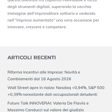
degli strumenti digitali, superando la vecchia
immagine dell’imprenditore solitario e vedendo
nell’
“impresa aumentata”
una vera occasione per
innovare, crescere e competere.
ARTICOLI RECENTI
Riforma Incentivi alle Imprese: Novità e
Cambiamenti dal 18 Agosto 2026
Wall Street apre in rialzo: Nasdaq +0,94%, S&P 500
+0,39% nonostante dati occupazionali deludenti
Future Talk INNOVERAI: Valeria De Flaviis e
Massimo Canducci sul valore del giudizio