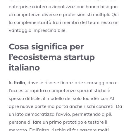
enterprise o internazionalizzazione hanno bisogno
di competenze diverse e professionisti multipli. Qui
la complementarità fra i membri del team resta un
vantaggio imprescindibile.
Cosa significa per
l’ecosistema startup
italiano
In
Italia
, dove le risorse finanziarie scarseggiano e
l’accesso rapido a competenze specialistiche è
spesso difficile, il modello del solo founder con AI
apre nuove porte ma porta anche rischi concreti. Da
un lato democratizza l’avvio, permettendo a più
persone di fare un primo prototipo e testare il
mercato. Dall’altro, rischia di far nascere molti