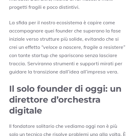
progetti fragili e poco distintivi.
La sfida per il nostro ecosistema è capire come
accompagnare quei founder che superano la fase
iniziale verso strutture più solide, evitando che si
crei un effetto
“veloce a nascere, fragile a resistere”
con tante startup che spariscono senza lasciare
traccia. Serviranno strumenti e supporti mirati per
guidare la transizione dall’idea all’impresa vera.
Il solo founder di oggi: un
direttore d’orchestra
digitale
Il fondatore solitario che vediamo oggi non è più
solo un tecnico che risolve problemi uno alla volta. È