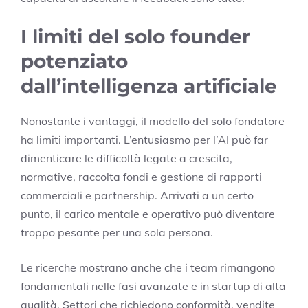
I limiti del solo founder
potenziato
dall’intelligenza artificiale
Nonostante i vantaggi, il modello del solo fondatore
ha limiti importanti. L’entusiasmo per l’AI può far
dimenticare le difficoltà legate a crescita,
normative, raccolta fondi e gestione di rapporti
commerciali e partnership. Arrivati a un certo
punto, il carico mentale e operativo può diventare
troppo pesante per una sola persona.
Le ricerche mostrano anche che i team rimangono
fondamentali nelle fasi avanzate e in startup di alta
qualità. Settori che richiedono conformità, vendite