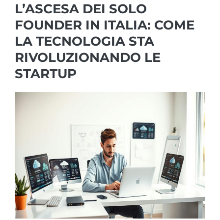
L’ASCESA DEI SOLO
FOUNDER IN ITALIA: COME
LA TECNOLOGIA STA
RIVOLUZIONANDO LE
STARTUP