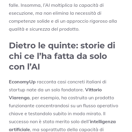
falle. Insomma,
l’AI moltiplica la capacità di
esecuzione, ma non elimina la necessità di
competenze solide e di un approccio rigoroso alla
qualità e sicurezza del prodotto.
Dietro le quinte: storie di
chi ce l’ha fatta da solo
con l’AI
EconomyUp
racconta casi concreti italiani di
startup nate da un solo fondatore.
Vittorio
Viarengo
, per esempio, ha costruito un prodotto
funzionante concentrandosi su un flusso operativo
chiave e testandolo subito in modo mirato. Il
successo non è stato merito solo dell’
intelligenza
artificiale
, ma soprattutto della capacità di