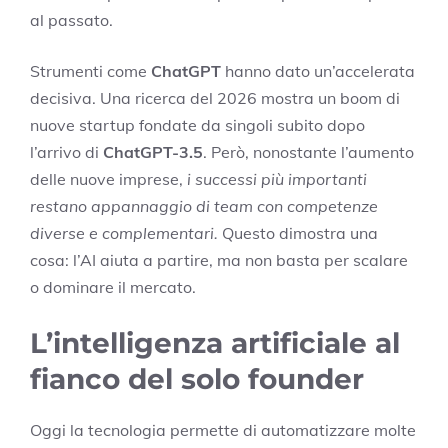
al passato.
Strumenti come
ChatGPT
hanno dato un’accelerata
decisiva. Una ricerca del 2026 mostra un boom di
nuove startup fondate da singoli subito dopo
l’arrivo di
ChatGPT-3.5
. Però, nonostante l’aumento
delle nuove imprese,
i successi più importanti
restano appannaggio di team con competenze
diverse e complementari.
Questo dimostra una
cosa: l’AI aiuta a partire, ma non basta per scalare
o dominare il mercato.
L’intelligenza artificiale al
fianco del solo founder
Oggi la tecnologia permette di automatizzare molte