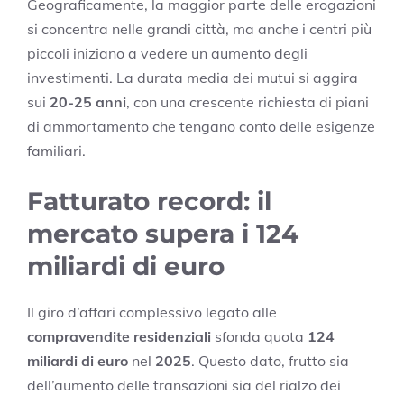
Geograficamente, la maggior parte delle erogazioni
si concentra nelle grandi città, ma anche i centri più
piccoli iniziano a vedere un aumento degli
investimenti. La durata media dei mutui si aggira
sui
20-25 anni
, con una crescente richiesta di piani
di ammortamento che tengano conto delle esigenze
familiari.
Fatturato record: il
mercato supera i 124
miliardi di euro
Il giro d’affari complessivo legato alle
compravendite residenziali
sfonda quota
124
miliardi di euro
nel
2025
. Questo dato, frutto sia
dell’aumento delle transazioni sia del rialzo dei