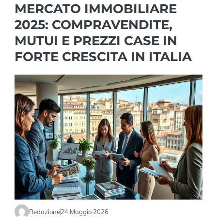
MERCATO IMMOBILIARE
2025: COMPRAVENDITE,
MUTUI E PREZZI CASE IN
FORTE CRESCITA IN ITALIA
Redazione
24 Maggio 2026