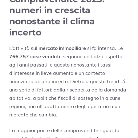
numeri in crescita
nonostante il clima
incerto
L’attività sul
mercato immobiliare
si fa intensa. Le
766.757 case vendute
segnano un balzo rispetto
agli anni passati, e questo nonostante i tassi
d’interesse in lieve aumento e un contesto
finanziario ancora incerto. Dietro a questo trend c’è
una serie di fattori: dalla riscoperta della domanda
abitativa, a politiche fiscali di sostegno in alcune
regioni, fino all’adattamento degli operatori a un
mercato che cambia.
La maggior parte delle compravendite riguarda