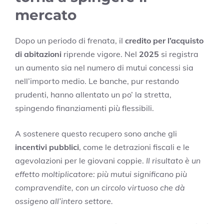
mercato
Dopo un periodo di frenata, il
credito per l’acquisto
di abitazioni
riprende vigore. Nel
2025
si registra
un aumento sia nel numero di mutui concessi sia
nell’importo medio. Le banche, pur restando
prudenti, hanno allentato un po’ la stretta,
spingendo finanziamenti più flessibili.
A sostenere questo recupero sono anche gli
incentivi pubblici
, come le detrazioni fiscali e le
agevolazioni per le giovani coppie.
Il risultato è un
effetto moltiplicatore: più mutui significano più
compravendite, con un circolo virtuoso che dà
ossigeno all’intero settore.