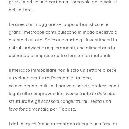
prezzi medi, è una cartina al tornasole della salute
del settore.
Le aree con maggiore sviluppo urbanistico e le
grandi metropoli contribuiscono in modo decisivo a
questo risultato. Spiccano anche gli investimenti in
ristrutturazioni e miglioramenti, che alimentano la
domanda di imprese edili e fornitori di materiali.
Il mercato immobiliare non è solo un settore a sé: è
un volano per tutta l’economia italiana,
coinvolgendo edilizia, finanza e servizi professionali
legati alle compravendite.
Nonostante le difficoltà
strutturali e gli scossoni congiunturali, resta una
leva fondamentale per il paese.
I dati di quest’anno raccontano dunque una fase di