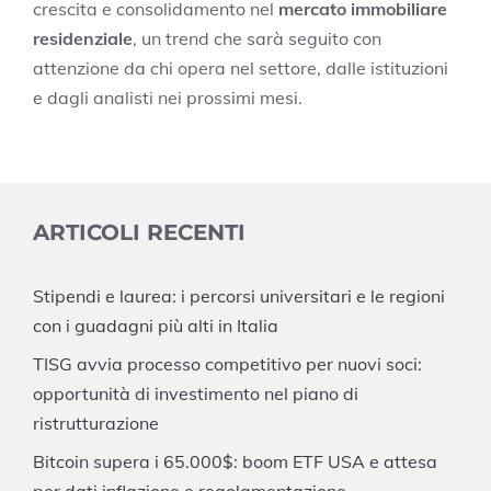
crescita e consolidamento nel
mercato immobiliare
residenziale
, un trend che sarà seguito con
attenzione da chi opera nel settore, dalle istituzioni
e dagli analisti nei prossimi mesi.
ARTICOLI RECENTI
Stipendi e laurea: i percorsi universitari e le regioni
con i guadagni più alti in Italia
TISG avvia processo competitivo per nuovi soci:
opportunità di investimento nel piano di
ristrutturazione
Bitcoin supera i 65.000$: boom ETF USA e attesa