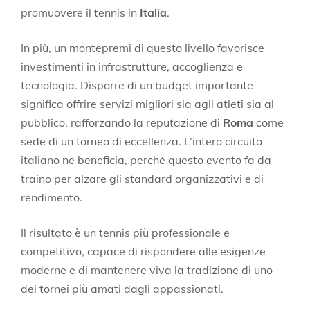
promuovere il tennis in
Italia
.
In più, un montepremi di questo livello favorisce
investimenti in infrastrutture, accoglienza e
tecnologia. Disporre di un budget importante
significa offrire servizi migliori sia agli atleti sia al
pubblico, rafforzando la reputazione di
Roma
come
sede di un torneo di eccellenza. L’intero circuito
italiano ne beneficia, perché questo evento fa da
traino per alzare gli standard organizzativi e di
rendimento.
Il risultato è un tennis più professionale e
competitivo, capace di rispondere alle esigenze
moderne e di mantenere viva la tradizione di uno
dei tornei più amati dagli appassionati.