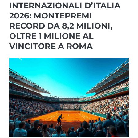
INTERNAZIONALI D’ITALIA
2026: MONTEPREMI
RECORD DA 8,2 MILIONI,
OLTRE 1 MILIONE AL
VINCITORE A ROMA