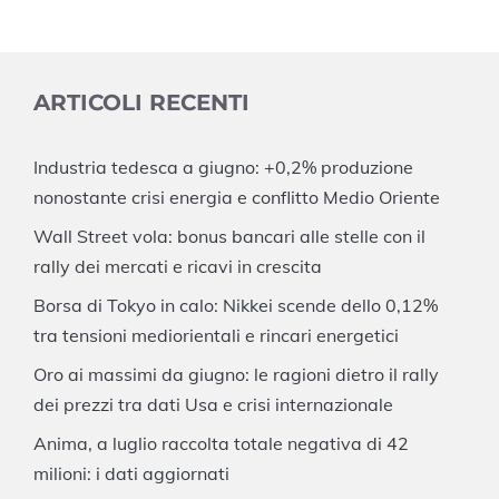
ARTICOLI RECENTI
Industria tedesca a giugno: +0,2% produzione
nonostante crisi energia e conflitto Medio Oriente
Wall Street vola: bonus bancari alle stelle con il
rally dei mercati e ricavi in crescita
Borsa di Tokyo in calo: Nikkei scende dello 0,12%
tra tensioni mediorientali e rincari energetici
Oro ai massimi da giugno: le ragioni dietro il rally
dei prezzi tra dati Usa e crisi internazionale
Anima, a luglio raccolta totale negativa di 42
milioni: i dati aggiornati