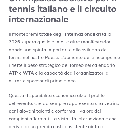
tennis italiano e il circuito
internazionale
Il montepremi totale degli
Internazionali d’Italia
2026
supera quello di molte altre manifestazioni,
dando una spinta importante allo sviluppo del
tennis nel nostro Paese. L’aumento delle ricompense
riflette il peso strategico del torneo nel calendario
ATP
e
WTA
e la capacità degli organizzatori di
attrarre sponsor di primo piano.
Questa disponibilità economica alza il profilo
dell’evento, che da sempre rappresenta una vetrina
per i giovani talenti e conferma il valore dei
campioni affermati. La visibilità internazionale che
deriva da un premio così consistente aiuta a