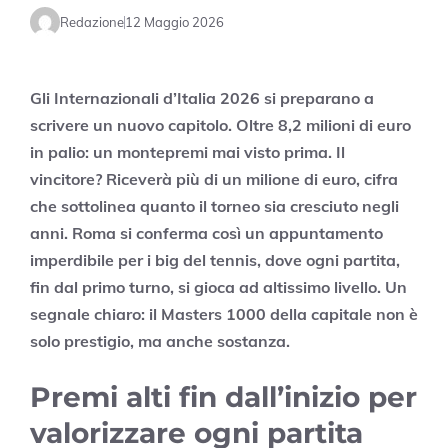
Redazione
12 Maggio 2026
Gli Internazionali d’Italia 2026 si preparano a
scrivere un nuovo capitolo. Oltre 8,2 milioni di euro
in palio: un montepremi mai visto prima. Il
vincitore? Riceverà più di un milione di euro, cifra
che sottolinea quanto il torneo sia cresciuto negli
anni. Roma si conferma così un appuntamento
imperdibile per i big del tennis, dove ogni partita,
fin dal primo turno, si gioca ad altissimo livello. Un
segnale chiaro: il Masters 1000 della capitale non è
solo prestigio, ma anche sostanza.
Premi alti fin dall’inizio per
valorizzare ogni partita