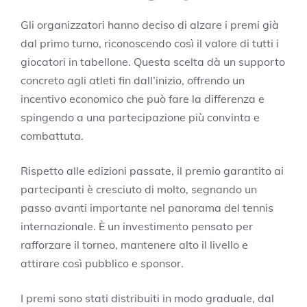
Gli organizzatori hanno deciso di alzare i premi già
dal primo turno, riconoscendo così il valore di tutti i
giocatori in tabellone. Questa scelta dà un supporto
concreto agli atleti fin dall’inizio, offrendo un
incentivo economico che può fare la differenza e
spingendo a una partecipazione più convinta e
combattuta.
Rispetto alle edizioni passate, il premio garantito ai
partecipanti è cresciuto di molto, segnando un
passo avanti importante nel panorama del tennis
internazionale. È un investimento pensato per
rafforzare il torneo, mantenere alto il livello e
attirare così pubblico e sponsor.
I premi sono stati distribuiti in modo graduale, dal