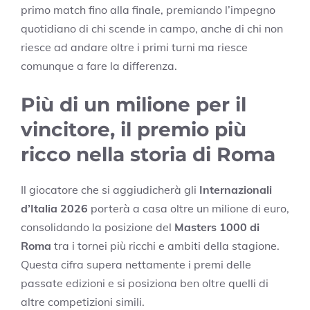
primo match fino alla finale, premiando l’impegno
quotidiano di chi scende in campo, anche di chi non
riesce ad andare oltre i primi turni ma riesce
comunque a fare la differenza.
Più di un milione per il
vincitore, il premio più
ricco nella storia di Roma
Il giocatore che si aggiudicherà gli
Internazionali
d’Italia 2026
porterà a casa oltre un milione di euro,
consolidando la posizione del
Masters 1000 di
Roma
tra i tornei più ricchi e ambiti della stagione.
Questa cifra supera nettamente i premi delle
passate edizioni e si posiziona ben oltre quelli di
altre competizioni simili.