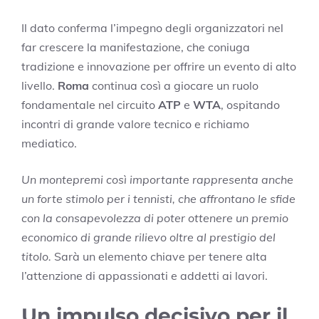
Il dato conferma l’impegno degli organizzatori nel
far crescere la manifestazione, che coniuga
tradizione e innovazione per offrire un evento di alto
livello.
Roma
continua così a giocare un ruolo
fondamentale nel circuito
ATP
e
WTA
, ospitando
incontri di grande valore tecnico e richiamo
mediatico.
Un montepremi così importante rappresenta anche
un forte stimolo per i tennisti, che affrontano le sfide
con la consapevolezza di poter ottenere un premio
economico di grande rilievo oltre al prestigio del
titolo.
Sarà un elemento chiave per tenere alta
l’attenzione di appassionati e addetti ai lavori.
Un impulso decisivo per il