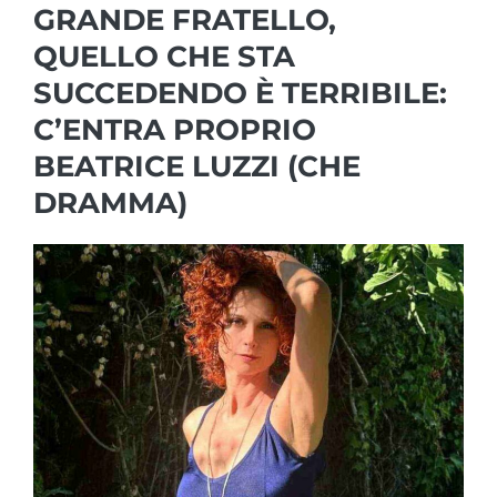
GRANDE FRATELLO,
QUELLO CHE STA
SUCCEDENDO È TERRIBILE:
C’ENTRA PROPRIO
BEATRICE LUZZI (CHE
DRAMMA)