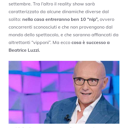
settembre. Tra l’altro il reality show sarà
caratterizzato da alcune dinamiche diverse dal
solito:
nella casa entreranno ben 10 “nip”,
ovvero
concorrenti sconosciuti e che non provengono dal
mondo dello spettacolo, e che saranno affiancati da
altrettanti “vipponi”. Ma ecco
cosa è successo a
Beatrice Luzzi.