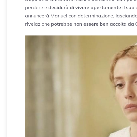
perdere e
deciderà di vivere apertamente il suo 
annuncerà Manuel con determinazione, lasciando
rivelazione
potrebbe non essere ben accolta da 