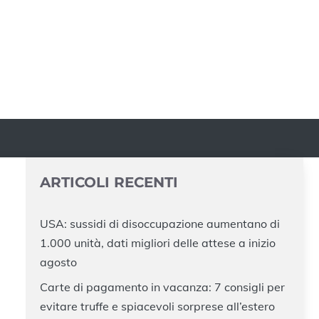
ARTICOLI RECENTI
USA: sussidi di disoccupazione aumentano di
1.000 unità, dati migliori delle attese a inizio
agosto
Carte di pagamento in vacanza: 7 consigli per
evitare truffe e spiacevoli sorprese all’estero