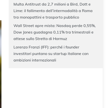
Multa Antitrust da 2,7 milioni a Bird, Dott e
Lime: il fallimento dell’intermodalità a Roma
tra monopattini e trasporto pubblico
Wall Street apre mista: Nasdaq perde 0,55%,
Dow Jones guadagna 0,11% tra trimestrali e
attese sullo Stretto di Hormuz
Lorenzo Franzi (IFF): perché i founder
investitori puntano su startup italiane con
ambizioni internazionali