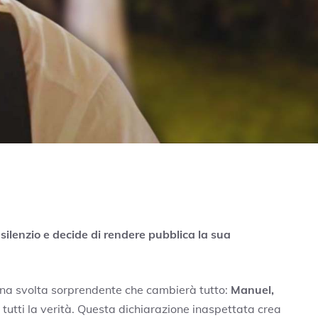
ilenzio e decide di rendere pubblica la sua
una svolta sorprendente che cambierà tutto:
Manuel,
 tutti la verità. Questa dichiarazione inaspettata crea