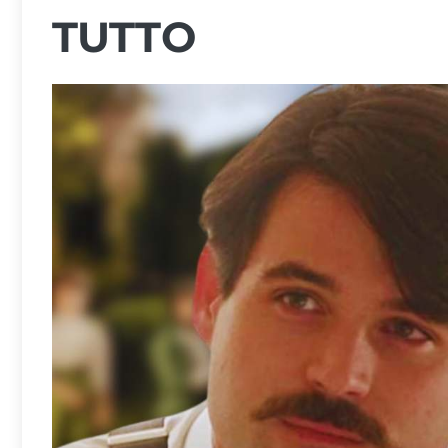
TUTTO