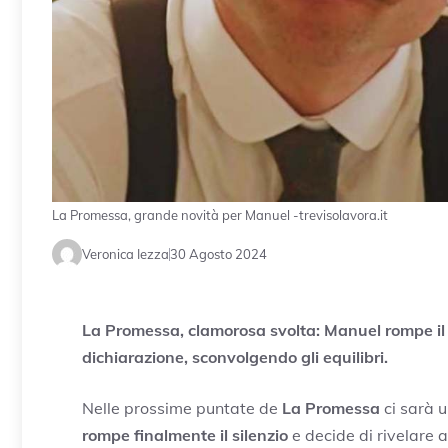
La Promessa, grande novità per Manuel -trevisolavora.it
Veronica Iezza
30 Agosto 2024
La Promessa, clamorosa svolta: Manuel rompe il s
dichiarazione, sconvolgendo gli equilibri.
Nelle prossime puntate de
La Promessa
ci sarà 
rompe finalmente il silenzio
e decide di rivelare a