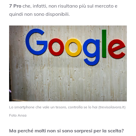
7 Pro
che, infatti, non risultano più sul mercato e
quindi non sono disponibili.
Lo smartphone che vale un tesoro, controlla se lo hai (trevisolavora.it)
Foto Ansa
Ma perché molti non si sono sorpresi per la scelta?