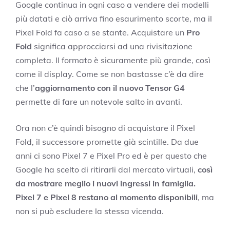
Google continua in ogni caso a vendere dei modelli
più datati e ciò arriva fino esaurimento scorte, ma il
Pixel Fold fa caso a se stante. Acquistare un
Pro
Fold
significa approcciarsi ad una rivisitazione
completa. Il formato è sicuramente più grande, così
come il display. Come se non bastasse c’è da dire
che l’
aggiornamento con il nuovo Tensor G4
permette di fare un notevole salto in avanti.
Ora non c’è quindi bisogno di acquistare il Pixel
Fold, il successore promette già scintille. Da due
anni ci sono Pixel 7 e Pixel Pro ed è per questo che
Google ha scelto di ritirarli dal mercato virtuali,
così
da mostrare meglio i nuovi ingressi in famiglia.
Pixel 7 e Pixel 8 restano al momento disponibili
, ma
non si può escludere la stessa vicenda.