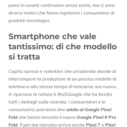
passi in avanti continuano senza sosta, ma ci sono
diversi motivi che fanno ingolosire i consumatori di
prodotti tecnologici.
Smartphone che vale
tantissimo: di che modello
si tratta
Capita spesso e volentieri che un’azienda decide di
interrompere la produzione di un preciso modello di
telefono e allo stesso tempo di lanciarne uno nuovo.
A riportare la notizia è
9to5Google
che ha fornito
tutti i dettagli sulla vicenda. I consumatori e le
consumatrici potranno dire
addio al Google Pixel
Fold
che hanno lanciato il nuovo
Google Pixel 9 Pro
Fold
. Fuori dal mercato arriva anche
Pixel 7
e
Pixel