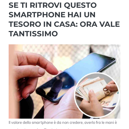
SE TI RITROVI QUESTO
SMARTPHONE HAI UN
TESORO IN CASA: ORA VALE
TANTISSIMO
Il valore dello smartphone è da non credere, averlo fra le mani è