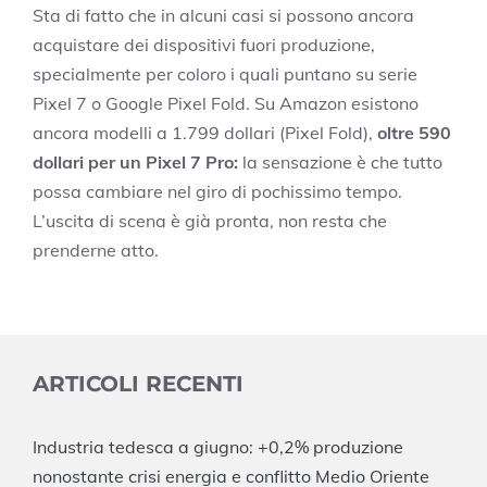
Sta di fatto che in alcuni casi si possono ancora
acquistare dei dispositivi fuori produzione,
specialmente per coloro i quali puntano su serie
Pixel 7 o Google Pixel Fold. Su Amazon esistono
ancora modelli a 1.799 dollari (Pixel Fold),
oltre 590
dollari per un Pixel 7 Pro:
la sensazione è che tutto
possa cambiare nel giro di pochissimo tempo.
L’uscita di scena è già pronta, non resta che
prenderne atto.
ARTICOLI RECENTI
Industria tedesca a giugno: +0,2% produzione
nonostante crisi energia e conflitto Medio Oriente