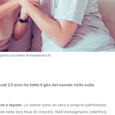
potuto accadere (trevisolavora.it)
li 23 anni ha fatto il giro del mondo: tutto sulla
ra e tepore.
Le nonne sono un vero e proprio patrimonio,
i nella loro fase di crescita. Nell’immaginario collettivo,