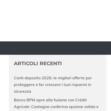
ARTICOLI RECENTI
Conti deposito 2026: le migliori offerte per
proteggere e far crescere i tuoi risparmi in
sicurezza
Banco BPM apre alla fusione con Crédit
Agricole: Castagna conferma opzione solida e