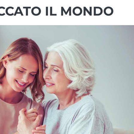
OCCATO IL MONDO