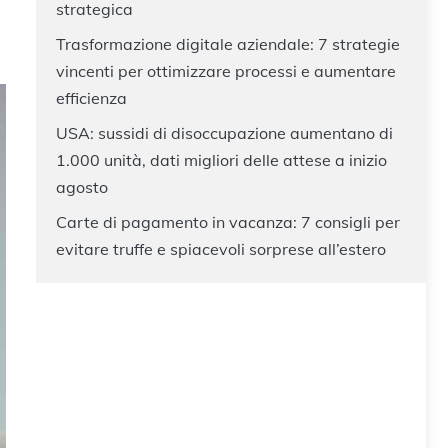
strategica
Trasformazione digitale aziendale: 7 strategie
vincenti per ottimizzare processi e aumentare
efficienza
USA: sussidi di disoccupazione aumentano di
1.000 unità, dati migliori delle attese a inizio
agosto
Carte di pagamento in vacanza: 7 consigli per
evitare truffe e spiacevoli sorprese all’estero