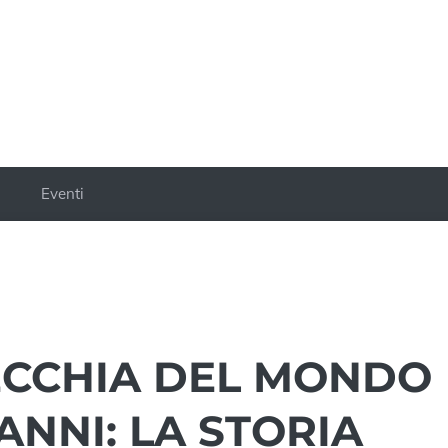
a
Eventi
ECCHIA DEL MONDO
ANNI: LA STORIA