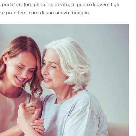
parte del loro percorso di vita, al punto di avere figli
re e prendersi cura di una nuova famiglia.