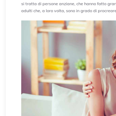
si tratta di persone anziane, che hanno fatto gran 
adulti che, a loro volta, sono in grado di procrea