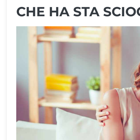
CHE HA STA SCI