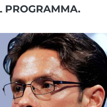
L PROGRAMMA.