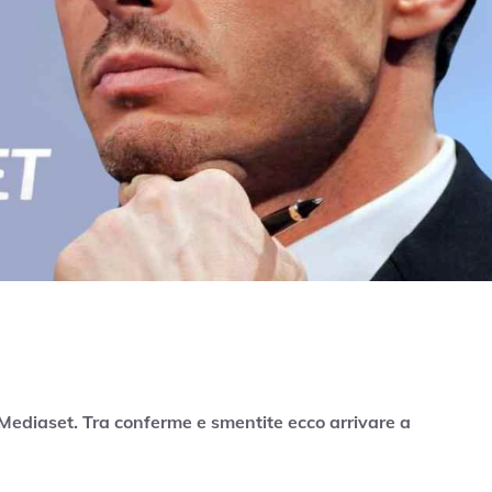
 Mediaset. Tra conferme e smentite ecco arrivare a