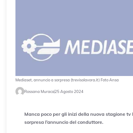
Mediaset, annuncio a sorpresa (trevisolavora.it) Foto Ansa
Rossana Muraca
25 Agosto 2024
Manca poco per gli inizi della nuova stagione tv
sorpresa l’annuncio del conduttore.