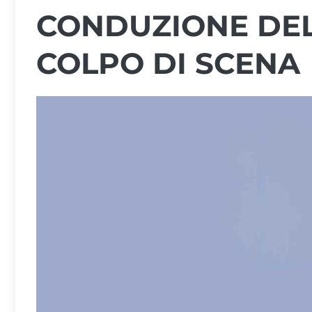
CONDUZIONE DE
COLPO DI SCENA