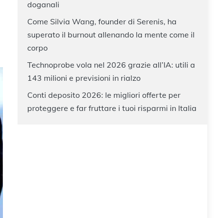
doganali
Come Silvia Wang, founder di Serenis, ha
superato il burnout allenando la mente come il
corpo
Technoprobe vola nel 2026 grazie all’IA: utili a
143 milioni e previsioni in rialzo
Conti deposito 2026: le migliori offerte per
proteggere e far fruttare i tuoi risparmi in Italia