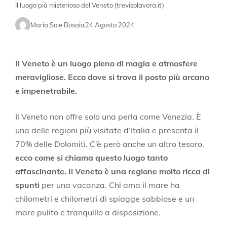
Il luogo più misterioso del Veneto (trevisolavora.it)
Maria Sole Bosaia
24 Agosto 2024
Il Veneto è un luogo pieno di magia e atmosfere
meravigliose. Ecco dove si trova il posto più arcano
e impenetrabile.
Il Veneto non offre solo una perla come Venezia. È
una delle regioni più visitate d’Italia e presenta il
70% delle Dolomiti. C’è però anche un altro tesoro,
ecco come si chiama questo luogo tanto
affascinante.
Il Veneto è una regione molto ricca di
spunti
per una vacanza. Chi ama il mare ha
chilometri e chilometri di spiagge sabbiose e un
mare pulito e tranquillo a disposizione.