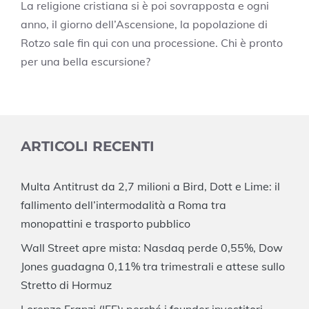
La religione cristiana si è poi sovrapposta e ogni
anno, il giorno dell’Ascensione, la popolazione di
Rotzo sale fin qui con una processione. Chi è pronto
per una bella escursione?
ARTICOLI RECENTI
Multa Antitrust da 2,7 milioni a Bird, Dott e Lime: il
fallimento dell’intermodalità a Roma tra
monopattini e trasporto pubblico
Wall Street apre mista: Nasdaq perde 0,55%, Dow
Jones guadagna 0,11% tra trimestrali e attese sullo
Stretto di Hormuz