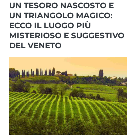
UN TESORO NASCOSTO E
UN TRIANGOLO MAGICO:
ECCO IL LUOGO PIÙ
MISTERIOSO E SUGGESTIVO
DEL VENETO