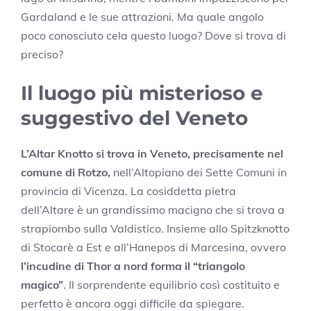
Gardaland e le sue attrazioni. Ma quale angolo
poco conosciuto cela questo luogo? Dove si trova di
preciso?
Il luogo più misterioso e
suggestivo del Veneto
L’Altar Knotto si trova in Veneto, precisamente nel
comune di Rotzo,
nell’Altopiano dei Sette Comuni in
provincia di Vicenza. La cosiddetta pietra
dell’Altare è un grandissimo macigno che si trova a
strapiombo sulla Valdistico. Insieme allo Spitzknotto
di Stocarè a Est e all’Hanepos di Marcesina, ovvero
l’incudine di Thor a nord forma il “triangolo
magico”
. Il sorprendente equilibrio così costituito e
perfetto è ancora oggi difficile da spiegare.