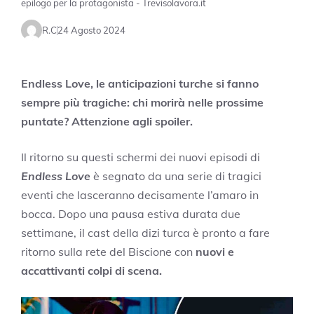
epilogo per la protagonista - Trevisolavora.it
R.C
24 Agosto 2024
Endless Love, le anticipazioni turche si fanno
sempre più tragiche: chi morirà nelle prossime
puntate? Attenzione agli spoiler.
Il ritorno su questi schermi dei nuovi episodi di
Endless Love
è segnato da una serie di tragici
eventi che lasceranno decisamente l’amaro in
bocca. Dopo una pausa estiva durata due
settimane, il cast della dizi turca è pronto a fare
ritorno sulla rete del Biscione con
nuovi e
accattivanti colpi di scena.