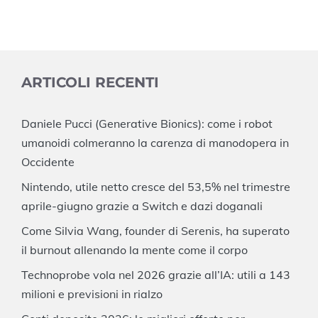
ARTICOLI RECENTI
Daniele Pucci (Generative Bionics): come i robot
umanoidi colmeranno la carenza di manodopera in
Occidente
Nintendo, utile netto cresce del 53,5% nel trimestre
aprile-giugno grazie a Switch e dazi doganali
Come Silvia Wang, founder di Serenis, ha superato
il burnout allenando la mente come il corpo
Technoprobe vola nel 2026 grazie all’IA: utili a 143
milioni e previsioni in rialzo