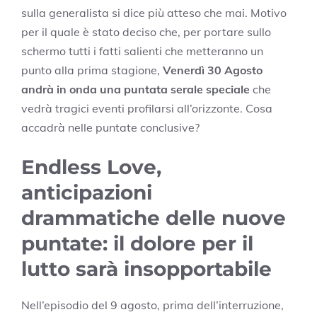
sulla generalista si dice più atteso che mai. Motivo
per il quale è stato deciso che, per portare sullo
schermo tutti i fatti salienti che metteranno un
punto alla prima stagione,
Venerdì 30 Agosto
andrà in onda una puntata serale speciale
che
vedrà tragici eventi profilarsi all’orizzonte. Cosa
accadrà nelle puntate conclusive?
Endless Love,
anticipazioni
drammatiche delle nuove
puntate: il dolore per il
lutto sarà insopportabile
Nell’episodio del 9 agosto, prima dell’interruzione,