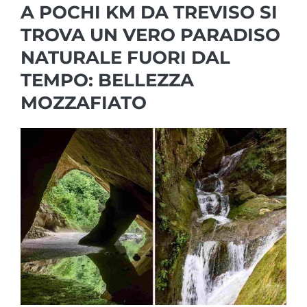
A POCHI KM DA TREVISO SI
TROVA UN VERO PARADISO
NATURALE FUORI DAL
TEMPO: BELLEZZA
MOZZAFIATO