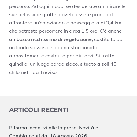
percorso. Ad ogni modo, se desiderate ammirare le
sue bellissime grotte, dovete essere pronti ad
affrontare un’emozionante passeggiata di 3,4 km,
che potreste percorrere in circa 1,5 ore. C’è anche
un bosco ricchissimo di vegetazione,
costituito da
un fondo sassoso e da una staccionata
appositamente costruita per aiutarvi. Si tratta
quindi di un luogo paradisiaco, situato a soli 45
chilometri da Treviso.
ARTICOLI RECENTI
Riforma Incentivi alle Imprese: Novità e
Cambiamenti dal 18 Agosto 2026