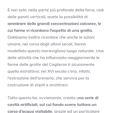
E non solo: nella parte più profonda della forra, cioè
delle pareti verticali, avete la possibilità di
ammirare delle grandi concentrazioni calcaree, le
cui forme vi ricordano l’aspetto di una grotta
.
Dobbiamo inoltre ricordare che anche le azioni
umane, nel corso degli ultimi secoli, hanno
modellato questo meraviglioso luogo naturale. Una
delle attività che ha influenzato maggiormente le
forme delle grotte del Caglieron è sicuramente
quella estrattiva: nel XVI secolo c’era, infatti,
l’estrazione dell’arenaria, che serviva per la
costruzione di stipiti e architravi.
Tutto questo ha, ovviamente, creato u
na serie di
cavità artificiali, sul cui fondo scorre tuttora un
corso d’acqua visitabile
, grazie ad un particolare