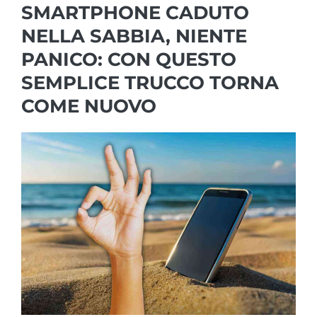
SMARTPHONE CADUTO
NELLA SABBIA, NIENTE
PANICO: CON QUESTO
SEMPLICE TRUCCO TORNA
COME NUOVO