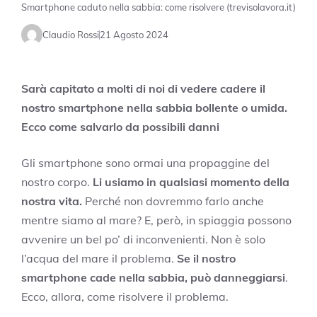
Smartphone caduto nella sabbia: come risolvere (trevisolavora.it)
Claudio Rossi
21 Agosto 2024
Sarà capitato a molti di noi di vedere cadere il
nostro smartphone nella sabbia bollente o umida.
Ecco come salvarlo da possibili danni
Gli smartphone sono ormai una propaggine del
nostro corpo.
Li usiamo in qualsiasi momento della
nostra vita.
Perché non dovremmo farlo anche
mentre siamo al mare? E, però, in spiaggia possono
avvenire un bel po’ di inconvenienti. Non è solo
l’acqua del mare il problema.
Se il nostro
smartphone cade nella sabbia, può danneggiarsi
.
Ecco, allora, come risolvere il problema.