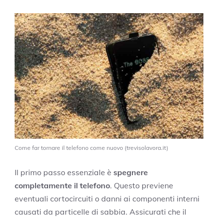
Come far tornare il telefono come nuovo (trevisolavora.it)
Il primo passo essenziale è
spegnere
completamente il telefono
. Questo previene
eventuali cortocircuiti o danni ai componenti interni
causati da particelle di sabbia. Assicurati che il