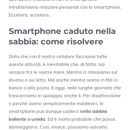
Intratteniamo relazioni personali con lo smartphone.
Eccetera, eccetera.
Smartphone caduto nella
sabbia: come risolvere
Dato che con il nostro cellulare facciamo tutte
queste attività, è inevitabile che, di fatto, sia
sempre tra le nostre mani. Mentre ci rilassiamo sul
divano o sul letto. Ma anche mentre siamo in fila in
banca o alla posta. E oggi, nelle lunghe giornate che
trascorriamo in spiaggia, anche lì. Per disattenzione
o perché siamo semplicemente maldestri, lo
smartphone può dunque caderci
nella sabbia
bollente o umida
. Ed è molto probabile che possa
danneggiarsi. Così, invece, possiamo salvarlo.