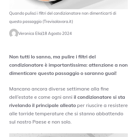
Quando pulisci i filtri del condizionatore non dimenticarti di
questo passaggio (Trevisolavora.it)
Veronica Elia
18 Agosto 2024
Non tutti lo sanno, ma pulire i filtri del
condizionatore è importantissimo: attenzione a non
dimenticare questo passaggio o saranno guai!
Mancano ancora diverse settimane alla fine
dell’estate e come ogni anni
il condizionatore si sta
rivelando il principale alleato
per riuscire a resistere
alle torride temperature che si stanno abbattendo
sul nostro Paese e non solo.