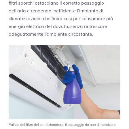
filtri sporchi ostacolano il corretto passaggio
dell’aria e rendendo inefficiente l’impianto di
climatizzazione che finirà così per consumare più
energia elettrica del dovuto, senza rinfrescare
adeguatamente l’ambiente circostante.
Pulizia del filtro del condizionatore: il passaggio da non dimenticare