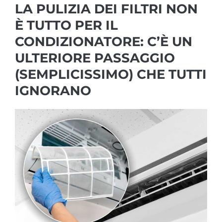
LA PULIZIA DEI FILTRI NON
È TUTTO PER IL
CONDIZIONATORE: C’È UN
ULTERIORE PASSAGGIO
(SEMPLICISSIMO) CHE TUTTI
IGNORANO