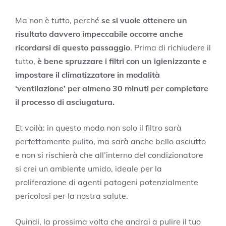
Ma non è tutto, perché
se si vuole ottenere un
risultato davvero impeccabile occorre anche
ricordarsi di questo passaggio
. Prima di richiudere il
tutto,
è bene spruzzare i filtri con un igienizzante e
impostare il climatizzatore in modalità
‘ventilazione’ per almeno 30 minuti per completare
il processo di asciugatura.
Et voilà: in questo modo non solo il filtro sarà
perfettamente pulito, ma sarà anche bello asciutto
e non si rischierà che all’interno del condizionatore
si crei un ambiente umido, ideale per la
proliferazione di agenti patogeni potenzialmente
pericolosi per la nostra salute.
Quindi, la prossima volta che andrai a pulire il tuo