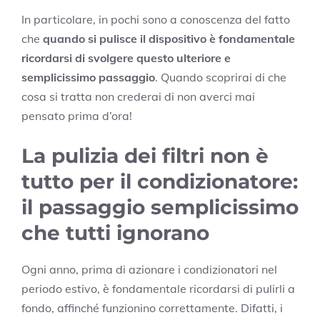
In particolare, in pochi sono a conoscenza del fatto
che
quando si pulisce il dispositivo è fondamentale
ricordarsi di svolgere questo ulteriore e
semplicissimo passaggio
. Quando scoprirai di che
cosa si tratta non crederai di non averci mai
pensato prima d’ora!
La pulizia dei filtri non è
tutto per il condizionatore:
il passaggio semplicissimo
che tutti ignorano
Ogni anno, prima di azionare i condizionatori nel
periodo estivo, è fondamentale ricordarsi di pulirli a
fondo, affinché funzionino correttamente. Difatti, i