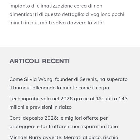
impianto di climatizzazione cerca di non
dimenticarti di questo dettaglio: ci vogliono pochi
minuti in più, ma ti salva davvero la vita!
ARTICOLI RECENTI
Come Silvia Wang, founder di Serenis, ha superato
il burnout allenando la mente come il corpo
Technoprobe vola nel 2026 grazie all’IA: utili a 143
milioni e previsioni in rialzo
Conti deposito 2026: le migliori offerte per
proteggere e far fruttare i tuoi risparmi in Italia
Michael Burry avverte: Mercati al picco, rischio