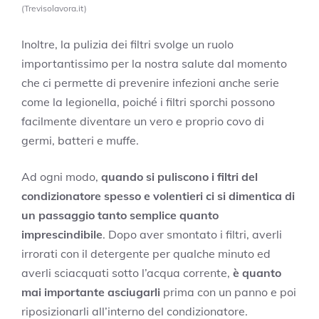
(Trevisolavora.it)
Inoltre, la pulizia dei filtri svolge un ruolo
importantissimo per la nostra salute dal momento
che ci permette di prevenire infezioni anche serie
come la legionella, poiché i filtri sporchi possono
facilmente diventare un vero e proprio covo di
germi, batteri e muffe.
Ad ogni modo,
quando si puliscono i filtri del
condizionatore spesso e volentieri ci si dimentica di
un passaggio tanto semplice quanto
imprescindibile
. Dopo aver smontato i filtri, averli
irrorati con il detergente per qualche minuto ed
averli sciacquati sotto l’acqua corrente,
è quanto
mai importante asciugarli
prima con un panno e poi
riposizionarli all’interno del condizionatore.