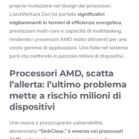
propria rivoluzione nel design dei processori.
L’architettura Zen ha portato
significativi
miglioramenti in termini di efficienza energetica
,
prestazioni multi-core e capacità di multitasking,
rendendo i processori AMD molto attraenti per una
vasta gamma di applicazioni. Una falla nel sistema
però sta mettendo in pericolo milioni di dispositivi.
Processori AMD, scatta
l’allerta: l’ultimo problema
mette a rischio milioni di
dispositivi
Una nuova e preoccupante vulnerabilità,
denominata
“SinkClose,” è emersa nei processori