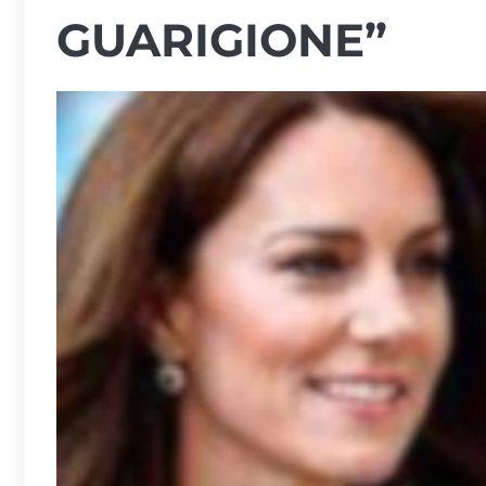
GUARIGIONE”