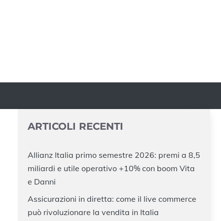
ARTICOLI RECENTI
Allianz Italia primo semestre 2026: premi a 8,5
miliardi e utile operativo +10% con boom Vita
e Danni
Assicurazioni in diretta: come il live commerce
può rivoluzionare la vendita in Italia