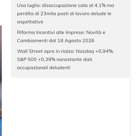
Usa luglio: disoccupazione cala al 4,1% ma
perdita di 23mila posti di lavoro delude le
aspettative
Riforma Incentivi alle Imprese: Novità e
Cambiamenti dal 18 Agosto 2026
Wall Street apre in rialzo: Nasdaq +0,94%,
S&P 500 +0,39% nonostante dati
occupazionali deludenti