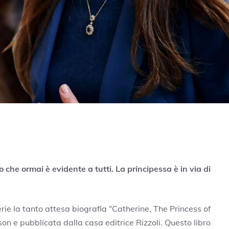
o che ormai è evidente a tutti. La principessa è in via di
rie la tanto attesa biografia “Catherine, The Princess of
on e pubblicata dalla casa editrice Rizzoli. Questo libro