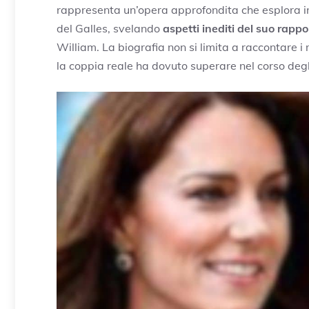
rappresenta un’opera approfondita che esplora in 
del Galles, svelando
aspetti inediti del suo rappo
William. La biografia non si limita a raccontare i 
la coppia reale ha dovuto superare nel corso degl